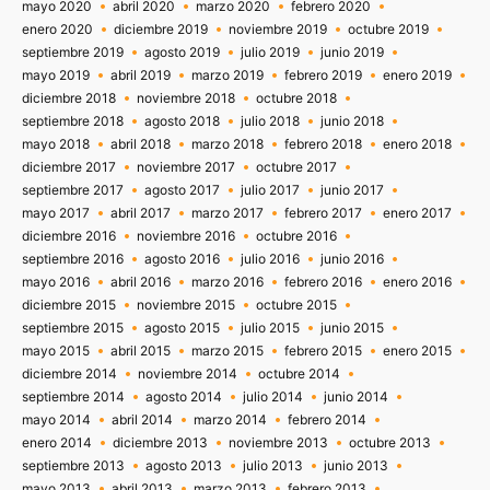
mayo 2020
abril 2020
marzo 2020
febrero 2020
enero 2020
diciembre 2019
noviembre 2019
octubre 2019
septiembre 2019
agosto 2019
julio 2019
junio 2019
mayo 2019
abril 2019
marzo 2019
febrero 2019
enero 2019
diciembre 2018
noviembre 2018
octubre 2018
septiembre 2018
agosto 2018
julio 2018
junio 2018
mayo 2018
abril 2018
marzo 2018
febrero 2018
enero 2018
diciembre 2017
noviembre 2017
octubre 2017
septiembre 2017
agosto 2017
julio 2017
junio 2017
mayo 2017
abril 2017
marzo 2017
febrero 2017
enero 2017
diciembre 2016
noviembre 2016
octubre 2016
septiembre 2016
agosto 2016
julio 2016
junio 2016
mayo 2016
abril 2016
marzo 2016
febrero 2016
enero 2016
diciembre 2015
noviembre 2015
octubre 2015
septiembre 2015
agosto 2015
julio 2015
junio 2015
mayo 2015
abril 2015
marzo 2015
febrero 2015
enero 2015
diciembre 2014
noviembre 2014
octubre 2014
septiembre 2014
agosto 2014
julio 2014
junio 2014
mayo 2014
abril 2014
marzo 2014
febrero 2014
enero 2014
diciembre 2013
noviembre 2013
octubre 2013
septiembre 2013
agosto 2013
julio 2013
junio 2013
mayo 2013
abril 2013
marzo 2013
febrero 2013