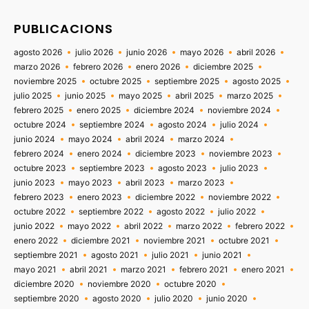
PUBLICACIONS
agosto 2026
julio 2026
junio 2026
mayo 2026
abril 2026
marzo 2026
febrero 2026
enero 2026
diciembre 2025
noviembre 2025
octubre 2025
septiembre 2025
agosto 2025
julio 2025
junio 2025
mayo 2025
abril 2025
marzo 2025
febrero 2025
enero 2025
diciembre 2024
noviembre 2024
octubre 2024
septiembre 2024
agosto 2024
julio 2024
junio 2024
mayo 2024
abril 2024
marzo 2024
febrero 2024
enero 2024
diciembre 2023
noviembre 2023
octubre 2023
septiembre 2023
agosto 2023
julio 2023
junio 2023
mayo 2023
abril 2023
marzo 2023
febrero 2023
enero 2023
diciembre 2022
noviembre 2022
octubre 2022
septiembre 2022
agosto 2022
julio 2022
junio 2022
mayo 2022
abril 2022
marzo 2022
febrero 2022
enero 2022
diciembre 2021
noviembre 2021
octubre 2021
septiembre 2021
agosto 2021
julio 2021
junio 2021
mayo 2021
abril 2021
marzo 2021
febrero 2021
enero 2021
diciembre 2020
noviembre 2020
octubre 2020
septiembre 2020
agosto 2020
julio 2020
junio 2020