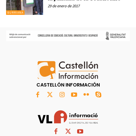
29 de enero de 2017
BURRIANA
CASTELLÓN INFORMACIÓN