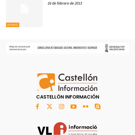
16 de febrero de 2013
OPINIÓ
CASTELLÓN INFORMACIÓN