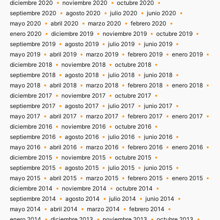
diciembre 2020
noviembre 2020
octubre 2020
septiembre 2020
agosto 2020
julio 2020
junio 2020
mayo 2020
abril 2020
marzo 2020
febrero 2020
enero 2020
diciembre 2019
noviembre 2019
octubre 2019
septiembre 2019
agosto 2019
julio 2019
junio 2019
mayo 2019
abril 2019
marzo 2019
febrero 2019
enero 2019
diciembre 2018
noviembre 2018
octubre 2018
septiembre 2018
agosto 2018
julio 2018
junio 2018
mayo 2018
abril 2018
marzo 2018
febrero 2018
enero 2018
diciembre 2017
noviembre 2017
octubre 2017
septiembre 2017
agosto 2017
julio 2017
junio 2017
mayo 2017
abril 2017
marzo 2017
febrero 2017
enero 2017
diciembre 2016
noviembre 2016
octubre 2016
septiembre 2016
agosto 2016
julio 2016
junio 2016
mayo 2016
abril 2016
marzo 2016
febrero 2016
enero 2016
diciembre 2015
noviembre 2015
octubre 2015
septiembre 2015
agosto 2015
julio 2015
junio 2015
mayo 2015
abril 2015
marzo 2015
febrero 2015
enero 2015
diciembre 2014
noviembre 2014
octubre 2014
septiembre 2014
agosto 2014
julio 2014
junio 2014
mayo 2014
abril 2014
marzo 2014
febrero 2014
enero 2014
diciembre 2013
noviembre 2013
octubre 2013