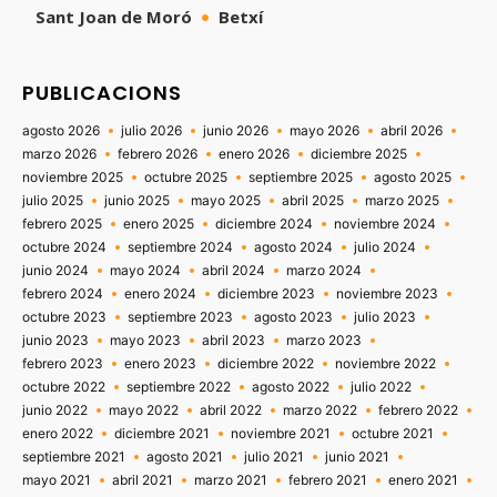
Sant Joan de Moró
Betxí
PUBLICACIONS
agosto 2026
julio 2026
junio 2026
mayo 2026
abril 2026
marzo 2026
febrero 2026
enero 2026
diciembre 2025
noviembre 2025
octubre 2025
septiembre 2025
agosto 2025
julio 2025
junio 2025
mayo 2025
abril 2025
marzo 2025
febrero 2025
enero 2025
diciembre 2024
noviembre 2024
octubre 2024
septiembre 2024
agosto 2024
julio 2024
junio 2024
mayo 2024
abril 2024
marzo 2024
febrero 2024
enero 2024
diciembre 2023
noviembre 2023
octubre 2023
septiembre 2023
agosto 2023
julio 2023
junio 2023
mayo 2023
abril 2023
marzo 2023
febrero 2023
enero 2023
diciembre 2022
noviembre 2022
octubre 2022
septiembre 2022
agosto 2022
julio 2022
junio 2022
mayo 2022
abril 2022
marzo 2022
febrero 2022
enero 2022
diciembre 2021
noviembre 2021
octubre 2021
septiembre 2021
agosto 2021
julio 2021
junio 2021
mayo 2021
abril 2021
marzo 2021
febrero 2021
enero 2021