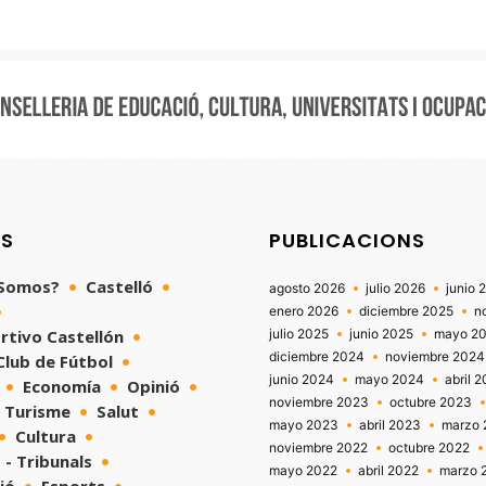
NS
PUBLICACIONS
 Somos?
Castelló
agosto 2026
julio 2026
junio 
enero 2026
diciembre 2025
n
rtivo Castellón
julio 2025
junio 2025
mayo 2
diciembre 2024
noviembre 2024
 Club de Fútbol
junio 2024
mayo 2024
abril 
Economía
Opinió
noviembre 2023
octubre 2023
Turisme
Salut
mayo 2023
abril 2023
marzo 
Cultura
noviembre 2022
octubre 2022
 - Tribunals
mayo 2022
abril 2022
marzo 