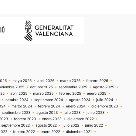
2026
mayo 2026
abril 2026
marzo 2026
febrero 2026
oviembre 2025
octubre 2025
septiembre 2025
agosto 2025
025
abril 2025
marzo 2025
febrero 2025
enero 2025
octubre 2024
septiembre 2024
agosto 2024
julio 2024
2024
marzo 2024
febrero 2024
enero 2024
diciembre 2023
septiembre 2023
agosto 2023
julio 2023
junio 2023
2023
febrero 2023
enero 2023
diciembre 2022
septiembre 2022
agosto 2022
julio 2022
junio 2022
2022
febrero 2022
enero 2022
diciembre 2021