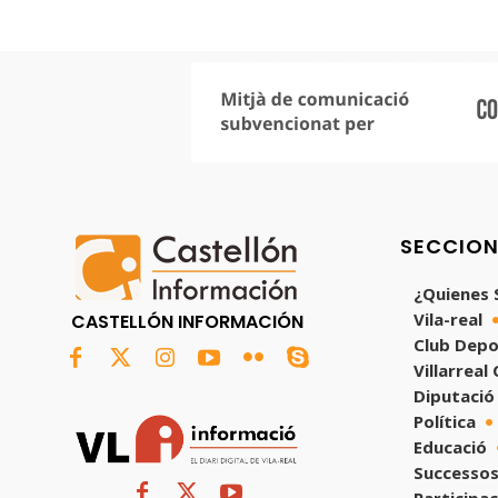
SECCIO
¿Quienes
Vila-real
CASTELLÓN INFORMACIÓN
Club Depo
Villarreal
Diputació
Política
Educació
Successos