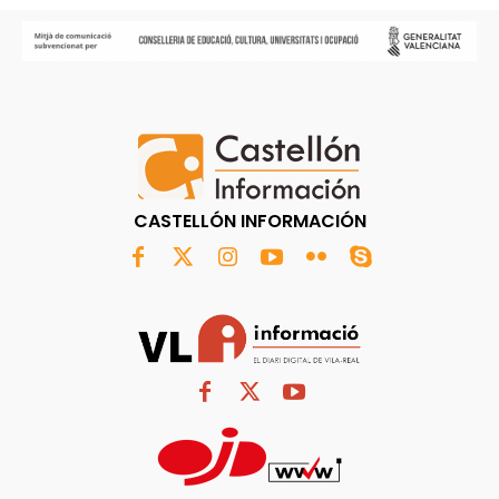
CASTELLÓN INFORMACIÓN