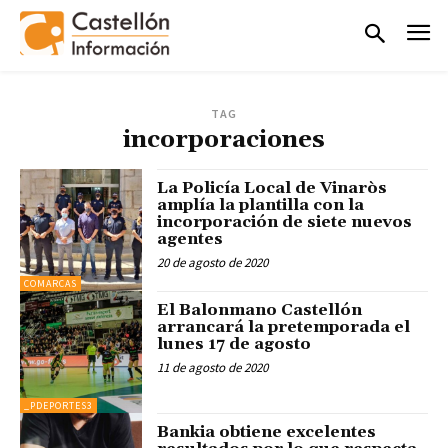
TAG
incorporaciones
La Policía Local de Vinaròs
amplía la plantilla con la
incorporación de siete nuevos
agentes
20 de agosto de 2020
COMARCAS
El Balonmano Castellón
arrancará la pretemporada el
lunes 17 de agosto
11 de agosto de 2020
_PDEPORTES3
Bankia obtiene excelentes