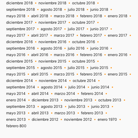
diciembre 2018
noviembre 2018
octubre 2018
septiembre 2018
agosto 2018
julio 2018
junio 2018
mayo 2018
abril 2018
marzo 2018
febrero 2018
enero 2018
diciembre 2017
noviembre 2017
octubre 2017
septiembre 2017
agosto 2017
julio 2017
junio 2017
mayo 2017
abril 2017
marzo 2017
febrero 2017
enero 2017
diciembre 2016
noviembre 2016
octubre 2016
septiembre 2016
agosto 2016
julio 2016
junio 2016
mayo 2016
abril 2016
marzo 2016
febrero 2016
enero 2016
diciembre 2015
noviembre 2015
octubre 2015
septiembre 2015
agosto 2015
julio 2015
junio 2015
mayo 2015
abril 2015
marzo 2015
febrero 2015
enero 2015
diciembre 2014
noviembre 2014
octubre 2014
septiembre 2014
agosto 2014
julio 2014
junio 2014
mayo 2014
abril 2014
marzo 2014
febrero 2014
enero 2014
diciembre 2013
noviembre 2013
octubre 2013
septiembre 2013
agosto 2013
julio 2013
junio 2013
mayo 2013
abril 2013
marzo 2013
febrero 2013
enero 2013
diciembre 2012
noviembre 2012
enero 1970
febrero 800