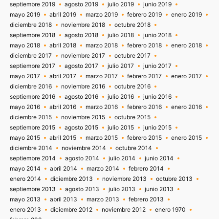
septiembre 2019
agosto 2019
julio 2019
junio 2019
mayo 2019
abril 2019
marzo 2019
febrero 2019
enero 2019
diciembre 2018
noviembre 2018
octubre 2018
septiembre 2018
agosto 2018
julio 2018
junio 2018
mayo 2018
abril 2018
marzo 2018
febrero 2018
enero 2018
diciembre 2017
noviembre 2017
octubre 2017
septiembre 2017
agosto 2017
julio 2017
junio 2017
mayo 2017
abril 2017
marzo 2017
febrero 2017
enero 2017
diciembre 2016
noviembre 2016
octubre 2016
septiembre 2016
agosto 2016
julio 2016
junio 2016
mayo 2016
abril 2016
marzo 2016
febrero 2016
enero 2016
diciembre 2015
noviembre 2015
octubre 2015
septiembre 2015
agosto 2015
julio 2015
junio 2015
mayo 2015
abril 2015
marzo 2015
febrero 2015
enero 2015
diciembre 2014
noviembre 2014
octubre 2014
septiembre 2014
agosto 2014
julio 2014
junio 2014
mayo 2014
abril 2014
marzo 2014
febrero 2014
enero 2014
diciembre 2013
noviembre 2013
octubre 2013
septiembre 2013
agosto 2013
julio 2013
junio 2013
mayo 2013
abril 2013
marzo 2013
febrero 2013
enero 2013
diciembre 2012
noviembre 2012
enero 1970