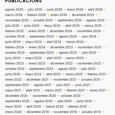
PUBLICACIONS
agosto 2026
julio 2026
junio 2026
mayo 2026
abril 2026
marzo 2026
febrero 2026
enero 2026
diciembre 2025
noviembre 2025
octubre 2025
septiembre 2025
agosto 2025
julio 2025
junio 2025
mayo 2025
abril 2025
marzo 2025
febrero 2025
enero 2025
diciembre 2024
noviembre 2024
octubre 2024
septiembre 2024
agosto 2024
julio 2024
junio 2024
mayo 2024
abril 2024
marzo 2024
febrero 2024
enero 2024
diciembre 2023
noviembre 2023
octubre 2023
septiembre 2023
agosto 2023
julio 2023
junio 2023
mayo 2023
abril 2023
marzo 2023
febrero 2023
enero 2023
diciembre 2022
noviembre 2022
octubre 2022
septiembre 2022
agosto 2022
julio 2022
junio 2022
mayo 2022
abril 2022
marzo 2022
febrero 2022
enero 2022
diciembre 2021
noviembre 2021
octubre 2021
septiembre 2021
agosto 2021
julio 2021
junio 2021
mayo 2021
abril 2021
marzo 2021
febrero 2021
enero 2021
diciembre 2020
noviembre 2020
octubre 2020
septiembre 2020
agosto 2020
julio 2020
junio 2020
mayo 2020
abril 2020
marzo 2020
febrero 2020
enero 2020
diciembre 2019
noviembre 2019
octubre 2019