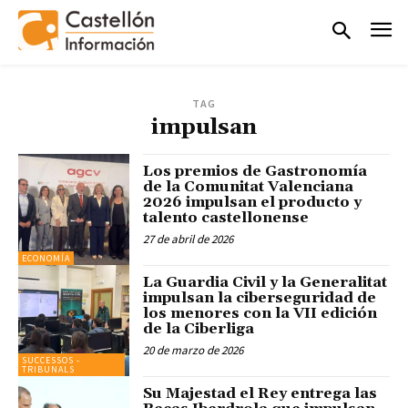
TAG
impulsan
Los premios de Gastronomía
de la Comunitat Valenciana
2026 impulsan el producto y
talento castellonense
27 de abril de 2026
ECONOMÍA
La Guardia Civil y la Generalitat
impulsan la ciberseguridad de
los menores con la VII edición
de la Ciberliga
20 de marzo de 2026
SUCCESSOS -
TRIBUNALS
Su Majestad el Rey entrega las