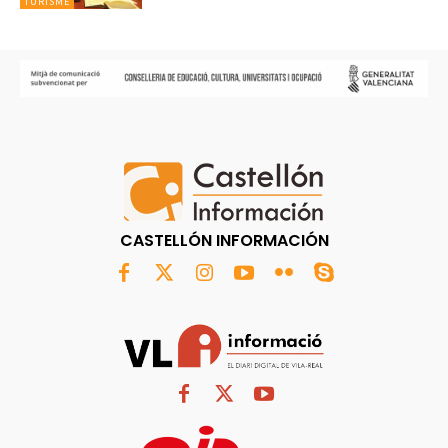
TURISME
CASTELLÓN INFORMACIÓN