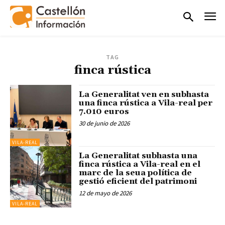
TAG
finca rústica
La Generalitat ven en subhasta
una finca rústica a Vila-real per
7.010 euros
30 de junio de 2026
VILA-REAL
La Generalitat subhasta una
finca rústica a Vila-real en el
marc de la seua política de
gestió eficient del patrimoni
12 de mayo de 2026
VILA-REAL