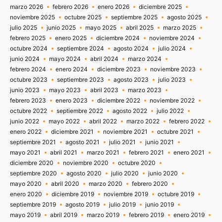
marzo 2026
febrero 2026
enero 2026
diciembre 2025
noviembre 2025
octubre 2025
septiembre 2025
agosto 2025
julio 2025
junio 2025
mayo 2025
abril 2025
marzo 2025
febrero 2025
enero 2025
diciembre 2024
noviembre 2024
octubre 2024
septiembre 2024
agosto 2024
julio 2024
junio 2024
mayo 2024
abril 2024
marzo 2024
febrero 2024
enero 2024
diciembre 2023
noviembre 2023
octubre 2023
septiembre 2023
agosto 2023
julio 2023
junio 2023
mayo 2023
abril 2023
marzo 2023
febrero 2023
enero 2023
diciembre 2022
noviembre 2022
octubre 2022
septiembre 2022
agosto 2022
julio 2022
junio 2022
mayo 2022
abril 2022
marzo 2022
febrero 2022
enero 2022
diciembre 2021
noviembre 2021
octubre 2021
septiembre 2021
agosto 2021
julio 2021
junio 2021
mayo 2021
abril 2021
marzo 2021
febrero 2021
enero 2021
diciembre 2020
noviembre 2020
octubre 2020
septiembre 2020
agosto 2020
julio 2020
junio 2020
mayo 2020
abril 2020
marzo 2020
febrero 2020
enero 2020
diciembre 2019
noviembre 2019
octubre 2019
septiembre 2019
agosto 2019
julio 2019
junio 2019
mayo 2019
abril 2019
marzo 2019
febrero 2019
enero 2019