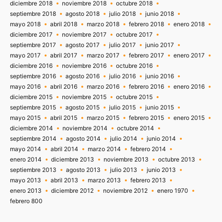
diciembre 2018
noviembre 2018
octubre 2018
septiembre 2018
agosto 2018
julio 2018
junio 2018
mayo 2018
abril 2018
marzo 2018
febrero 2018
enero 2018
diciembre 2017
noviembre 2017
octubre 2017
septiembre 2017
agosto 2017
julio 2017
junio 2017
mayo 2017
abril 2017
marzo 2017
febrero 2017
enero 2017
diciembre 2016
noviembre 2016
octubre 2016
septiembre 2016
agosto 2016
julio 2016
junio 2016
mayo 2016
abril 2016
marzo 2016
febrero 2016
enero 2016
diciembre 2015
noviembre 2015
octubre 2015
septiembre 2015
agosto 2015
julio 2015
junio 2015
mayo 2015
abril 2015
marzo 2015
febrero 2015
enero 2015
diciembre 2014
noviembre 2014
octubre 2014
septiembre 2014
agosto 2014
julio 2014
junio 2014
mayo 2014
abril 2014
marzo 2014
febrero 2014
enero 2014
diciembre 2013
noviembre 2013
octubre 2013
septiembre 2013
agosto 2013
julio 2013
junio 2013
mayo 2013
abril 2013
marzo 2013
febrero 2013
enero 2013
diciembre 2012
noviembre 2012
enero 1970
febrero 800