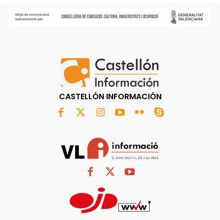
CASTELLÓN INFORMACIÓN