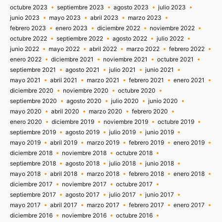
octubre 2023
septiembre 2023
agosto 2023
julio 2023
junio 2023
mayo 2023
abril 2023
marzo 2023
febrero 2023
enero 2023
diciembre 2022
noviembre 2022
octubre 2022
septiembre 2022
agosto 2022
julio 2022
junio 2022
mayo 2022
abril 2022
marzo 2022
febrero 2022
enero 2022
diciembre 2021
noviembre 2021
octubre 2021
septiembre 2021
agosto 2021
julio 2021
junio 2021
mayo 2021
abril 2021
marzo 2021
febrero 2021
enero 2021
diciembre 2020
noviembre 2020
octubre 2020
septiembre 2020
agosto 2020
julio 2020
junio 2020
mayo 2020
abril 2020
marzo 2020
febrero 2020
enero 2020
diciembre 2019
noviembre 2019
octubre 2019
septiembre 2019
agosto 2019
julio 2019
junio 2019
mayo 2019
abril 2019
marzo 2019
febrero 2019
enero 2019
diciembre 2018
noviembre 2018
octubre 2018
septiembre 2018
agosto 2018
julio 2018
junio 2018
mayo 2018
abril 2018
marzo 2018
febrero 2018
enero 2018
diciembre 2017
noviembre 2017
octubre 2017
septiembre 2017
agosto 2017
julio 2017
junio 2017
mayo 2017
abril 2017
marzo 2017
febrero 2017
enero 2017
diciembre 2016
noviembre 2016
octubre 2016