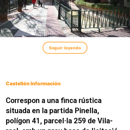
Seguir leyendo
Castellón Información
Correspon a una finca rústica
situada en la partida Pinella,
polígon 41, parcel·la 259 de Vila-