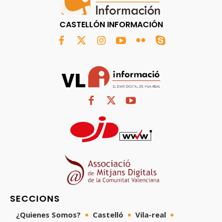
CASTELLÓN INFORMACIÓN
SECCIONS
¿Quienes Somos?
Castelló
Vila-real