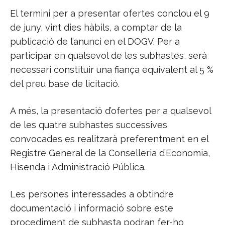
El termini per a presentar ofertes conclou el 9
de juny, vint dies hàbils, a comptar de la
publicació de l’anunci en el DOGV. Per a
participar en qualsevol de les subhastes, serà
necessari constituir una fiança equivalent al 5 %
del preu base de licitació.
A més, la presentació d’ofertes per a qualsevol
de les quatre subhastes successives
convocades es realitzarà preferentment en el
Registre General de la Conselleria d’Economia,
Hisenda i Administració Pública.
Les persones interessades a obtindre
documentació i informació sobre este
procediment de subhasta podran fer-ho