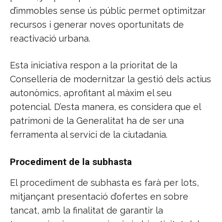
d’immobles sense ús públic permet optimitzar
recursos i generar noves oportunitats de
reactivació urbana.
Esta iniciativa respon a la prioritat de la
Conselleria de modernitzar la gestió dels actius
autonòmics, aprofitant al màxim el seu
potencial. D’esta manera, es considera que el
patrimoni de la Generalitat ha de ser una
ferramenta al servici de la ciutadania.
Procediment de la subhasta
El procediment de subhasta es farà per lots,
mitjançant presentació d’ofertes en sobre
tancat, amb la finalitat de garantir la