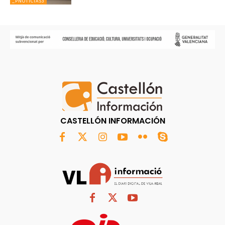
_PNOTICIAS3
CASTELLÓN INFORMACIÓN