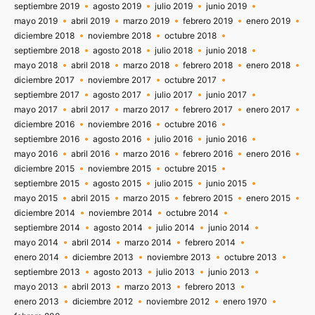
septiembre 2019
agosto 2019
julio 2019
junio 2019
mayo 2019
abril 2019
marzo 2019
febrero 2019
enero 2019
diciembre 2018
noviembre 2018
octubre 2018
septiembre 2018
agosto 2018
julio 2018
junio 2018
mayo 2018
abril 2018
marzo 2018
febrero 2018
enero 2018
diciembre 2017
noviembre 2017
octubre 2017
septiembre 2017
agosto 2017
julio 2017
junio 2017
mayo 2017
abril 2017
marzo 2017
febrero 2017
enero 2017
diciembre 2016
noviembre 2016
octubre 2016
septiembre 2016
agosto 2016
julio 2016
junio 2016
mayo 2016
abril 2016
marzo 2016
febrero 2016
enero 2016
diciembre 2015
noviembre 2015
octubre 2015
septiembre 2015
agosto 2015
julio 2015
junio 2015
mayo 2015
abril 2015
marzo 2015
febrero 2015
enero 2015
diciembre 2014
noviembre 2014
octubre 2014
septiembre 2014
agosto 2014
julio 2014
junio 2014
mayo 2014
abril 2014
marzo 2014
febrero 2014
enero 2014
diciembre 2013
noviembre 2013
octubre 2013
septiembre 2013
agosto 2013
julio 2013
junio 2013
mayo 2013
abril 2013
marzo 2013
febrero 2013
enero 2013
diciembre 2012
noviembre 2012
enero 1970