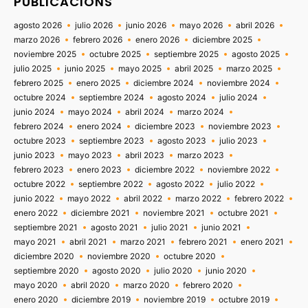
PUBLICACIONS
agosto 2026
julio 2026
junio 2026
mayo 2026
abril 2026
marzo 2026
febrero 2026
enero 2026
diciembre 2025
noviembre 2025
octubre 2025
septiembre 2025
agosto 2025
julio 2025
junio 2025
mayo 2025
abril 2025
marzo 2025
febrero 2025
enero 2025
diciembre 2024
noviembre 2024
octubre 2024
septiembre 2024
agosto 2024
julio 2024
junio 2024
mayo 2024
abril 2024
marzo 2024
febrero 2024
enero 2024
diciembre 2023
noviembre 2023
octubre 2023
septiembre 2023
agosto 2023
julio 2023
junio 2023
mayo 2023
abril 2023
marzo 2023
febrero 2023
enero 2023
diciembre 2022
noviembre 2022
octubre 2022
septiembre 2022
agosto 2022
julio 2022
junio 2022
mayo 2022
abril 2022
marzo 2022
febrero 2022
enero 2022
diciembre 2021
noviembre 2021
octubre 2021
septiembre 2021
agosto 2021
julio 2021
junio 2021
mayo 2021
abril 2021
marzo 2021
febrero 2021
enero 2021
diciembre 2020
noviembre 2020
octubre 2020
septiembre 2020
agosto 2020
julio 2020
junio 2020
mayo 2020
abril 2020
marzo 2020
febrero 2020
enero 2020
diciembre 2019
noviembre 2019
octubre 2019