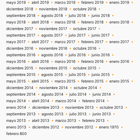
mayo 2019
abril 2019
marzo 2019
febrero 2019
enero 2019
diciembre 2018
noviembre 2018
octubre 2018
septiembre 2018
agosto 2018
julio 2018
junio 2018
mayo 2018
abril 2018
marzo 2018
febrero 2018
enero 2018
diciembre 2017
noviembre 2017
octubre 2017
septiembre 2017
agosto 2017
julio 2017
junio 2017
mayo 2017
abril 2017
marzo 2017
febrero 2017
enero 2017
diciembre 2016
noviembre 2016
octubre 2016
septiembre 2016
agosto 2016
julio 2016
junio 2016
mayo 2016
abril 2016
marzo 2016
febrero 2016
enero 2016
diciembre 2015
noviembre 2015
octubre 2015
septiembre 2015
agosto 2015
julio 2015
junio 2015
mayo 2015
abril 2015
marzo 2015
febrero 2015
enero 2015
diciembre 2014
noviembre 2014
octubre 2014
septiembre 2014
agosto 2014
julio 2014
junio 2014
mayo 2014
abril 2014
marzo 2014
febrero 2014
enero 2014
diciembre 2013
noviembre 2013
octubre 2013
septiembre 2013
agosto 2013
julio 2013
junio 2013
mayo 2013
abril 2013
marzo 2013
febrero 2013
enero 2013
diciembre 2012
noviembre 2012
enero 1970
febrero 800