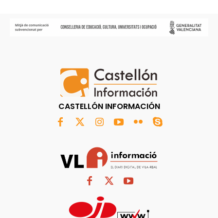
CASTELLÓN INFORMACIÓN