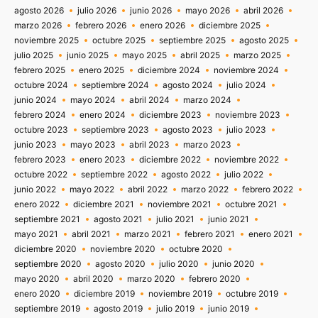
agosto 2026
julio 2026
junio 2026
mayo 2026
abril 2026
marzo 2026
febrero 2026
enero 2026
diciembre 2025
noviembre 2025
octubre 2025
septiembre 2025
agosto 2025
julio 2025
junio 2025
mayo 2025
abril 2025
marzo 2025
febrero 2025
enero 2025
diciembre 2024
noviembre 2024
octubre 2024
septiembre 2024
agosto 2024
julio 2024
junio 2024
mayo 2024
abril 2024
marzo 2024
febrero 2024
enero 2024
diciembre 2023
noviembre 2023
octubre 2023
septiembre 2023
agosto 2023
julio 2023
junio 2023
mayo 2023
abril 2023
marzo 2023
febrero 2023
enero 2023
diciembre 2022
noviembre 2022
octubre 2022
septiembre 2022
agosto 2022
julio 2022
junio 2022
mayo 2022
abril 2022
marzo 2022
febrero 2022
enero 2022
diciembre 2021
noviembre 2021
octubre 2021
septiembre 2021
agosto 2021
julio 2021
junio 2021
mayo 2021
abril 2021
marzo 2021
febrero 2021
enero 2021
diciembre 2020
noviembre 2020
octubre 2020
septiembre 2020
agosto 2020
julio 2020
junio 2020
mayo 2020
abril 2020
marzo 2020
febrero 2020
enero 2020
diciembre 2019
noviembre 2019
octubre 2019
septiembre 2019
agosto 2019
julio 2019
junio 2019