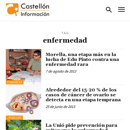
TAG
enfermedad
Morella, una etapa más en la
lucha de Edu Pinto contra una
enfermedad rara
7 de agosto de 2013
COMARCAS
Alrededor del 15-20 % de los
casos de cáncer de ovario se
detecta en una etapa temprana
25 de junio de 2013
_PSALUD1
La Unió pide prevención para