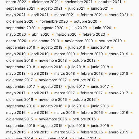
enero 2022
diciembre 2021
noviembre 2021
octubre 2021
septiembre 2021
agosto 2021
julio 2021
junio 2021
mayo 2021
abril 2021
marzo 2021
febrero 2021
enero 2021
diciembre 2020
noviembre 2020
octubre 2020
septiembre 2020
agosto 2020
julio 2020
junio 2020
mayo 2020
abril 2020
marzo 2020
febrero 2020
enero 2020
diciembre 2019
noviembre 2019
octubre 2019
septiembre 2019
agosto 2019
julio 2019
junio 2019
mayo 2019
abril 2019
marzo 2019
febrero 2019
enero 2019
diciembre 2018
noviembre 2018
octubre 2018
septiembre 2018
agosto 2018
julio 2018
junio 2018
mayo 2018
abril 2018
marzo 2018
febrero 2018
enero 2018
diciembre 2017
noviembre 2017
octubre 2017
septiembre 2017
agosto 2017
julio 2017
junio 2017
mayo 2017
abril 2017
marzo 2017
febrero 2017
enero 2017
diciembre 2016
noviembre 2016
octubre 2016
septiembre 2016
agosto 2016
julio 2016
junio 2016
mayo 2016
abril 2016
marzo 2016
febrero 2016
enero 2016
diciembre 2015
noviembre 2015
octubre 2015
septiembre 2015
agosto 2015
julio 2015
junio 2015
mayo 2015
abril 2015
marzo 2015
febrero 2015
enero 2015
diciembre 2014
noviembre 2014
octubre 2014