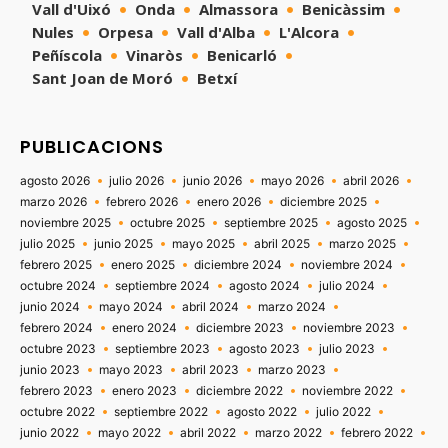
Vall d'Uixó
Onda
Almassora
Benicàssim
Nules
Orpesa
Vall d'Alba
L'Alcora
Peñíscola
Vinaròs
Benicarló
Sant Joan de Moró
Betxí
PUBLICACIONS
agosto 2026
julio 2026
junio 2026
mayo 2026
abril 2026
marzo 2026
febrero 2026
enero 2026
diciembre 2025
noviembre 2025
octubre 2025
septiembre 2025
agosto 2025
julio 2025
junio 2025
mayo 2025
abril 2025
marzo 2025
febrero 2025
enero 2025
diciembre 2024
noviembre 2024
octubre 2024
septiembre 2024
agosto 2024
julio 2024
junio 2024
mayo 2024
abril 2024
marzo 2024
febrero 2024
enero 2024
diciembre 2023
noviembre 2023
octubre 2023
septiembre 2023
agosto 2023
julio 2023
junio 2023
mayo 2023
abril 2023
marzo 2023
febrero 2023
enero 2023
diciembre 2022
noviembre 2022
octubre 2022
septiembre 2022
agosto 2022
julio 2022
junio 2022
mayo 2022
abril 2022
marzo 2022
febrero 2022