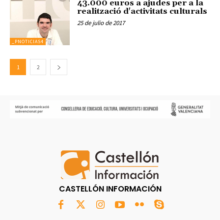
43.000 euros a ajudes per a la
realització d'activitats culturals
25 de julio de 2017
_PNOTICIAS4
1
2
CASTELLÓN INFORMACIÓN