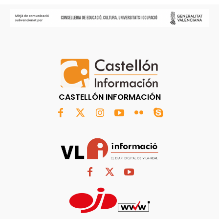
CASTELLÓN INFORMACIÓN