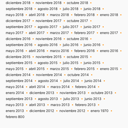
diciembre 2018
noviembre 2018
octubre 2018
septiembre 2018
agosto 2018
julio 2018
junio 2018
mayo 2018
abril 2018
marzo 2018
febrero 2018
enero 2018
diciembre 2017
noviembre 2017
octubre 2017
septiembre 2017
agosto 2017
julio 2017
junio 2017
mayo 2017
abril 2017
marzo 2017
febrero 2017
enero 2017
diciembre 2016
noviembre 2016
octubre 2016
septiembre 2016
agosto 2016
julio 2016
junio 2016
mayo 2016
abril 2016
marzo 2016
febrero 2016
enero 2016
diciembre 2015
noviembre 2015
octubre 2015
septiembre 2015
agosto 2015
julio 2015
junio 2015
mayo 2015
abril 2015
marzo 2015
febrero 2015
enero 2015
diciembre 2014
noviembre 2014
octubre 2014
septiembre 2014
agosto 2014
julio 2014
junio 2014
mayo 2014
abril 2014
marzo 2014
febrero 2014
enero 2014
diciembre 2013
noviembre 2013
octubre 2013
septiembre 2013
agosto 2013
julio 2013
junio 2013
mayo 2013
abril 2013
marzo 2013
febrero 2013
enero 2013
diciembre 2012
noviembre 2012
enero 1970
febrero 800