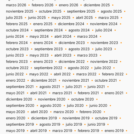
marzo 2026
febrero 2026
enero 2026
diciembre 2025
noviembre 2025
octubre 2025
septiembre 2025
agosto 2025
julio 2025
junio 2025
mayo 2025
abril 2025
marzo 2025
febrero 2025
enero 2025
diciembre 2024
noviembre 2024
octubre 2024
septiembre 2024
agosto 2024
julio 2024
junio 2024
mayo 2024
abril 2024
marzo 2024
febrero 2024
enero 2024
diciembre 2023
noviembre 2023
octubre 2023
septiembre 2023
agosto 2023
julio 2023
junio 2023
mayo 2023
abril 2023
marzo 2023
febrero 2023
enero 2023
diciembre 2022
noviembre 2022
octubre 2022
septiembre 2022
agosto 2022
julio 2022
junio 2022
mayo 2022
abril 2022
marzo 2022
febrero 2022
enero 2022
diciembre 2021
noviembre 2021
octubre 2021
septiembre 2021
agosto 2021
julio 2021
junio 2021
mayo 2021
abril 2021
marzo 2021
febrero 2021
enero 2021
diciembre 2020
noviembre 2020
octubre 2020
septiembre 2020
agosto 2020
julio 2020
junio 2020
mayo 2020
abril 2020
marzo 2020
febrero 2020
enero 2020
diciembre 2019
noviembre 2019
octubre 2019
septiembre 2019
agosto 2019
julio 2019
junio 2019
mayo 2019
abril 2019
marzo 2019
febrero 2019
enero 2019