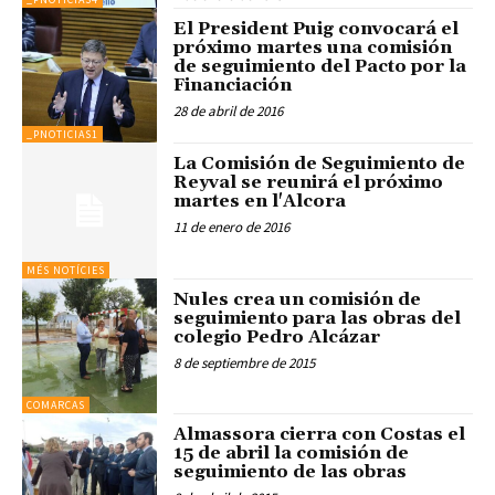
El President Puig convocará el
próximo martes una comisión
de seguimiento del Pacto por la
Financiación
28 de abril de 2016
_PNOTICIAS1
La Comisión de Seguimiento de
Reyval se reunirá el próximo
martes en l'Alcora
11 de enero de 2016
MÉS NOTÍCIES
Nules crea un comisión de
seguimiento para las obras del
colegio Pedro Alcázar
8 de septiembre de 2015
COMARCAS
Almassora cierra con Costas el
15 de abril la comisión de
seguimiento de las obras