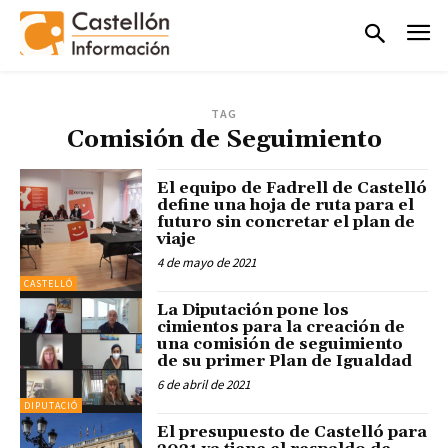
TAG
Comisión de Seguimiento
El equipo de Fadrell de Castelló
define una hoja de ruta para el
futuro sin concretar el plan de
viaje
4 de mayo de 2021
CASTELLÓ
La Diputación pone los
cimientos para la creación de
una comisión de seguimiento
de su primer Plan de Igualdad
6 de abril de 2021
DIPUTACIÓ
El presupuesto de Castelló para