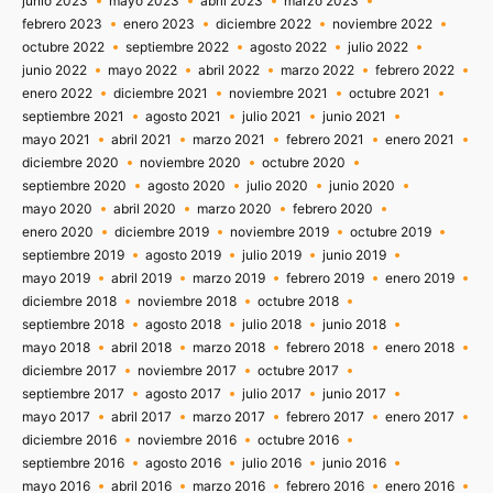
junio 2023
mayo 2023
abril 2023
marzo 2023
febrero 2023
enero 2023
diciembre 2022
noviembre 2022
octubre 2022
septiembre 2022
agosto 2022
julio 2022
junio 2022
mayo 2022
abril 2022
marzo 2022
febrero 2022
enero 2022
diciembre 2021
noviembre 2021
octubre 2021
septiembre 2021
agosto 2021
julio 2021
junio 2021
mayo 2021
abril 2021
marzo 2021
febrero 2021
enero 2021
diciembre 2020
noviembre 2020
octubre 2020
septiembre 2020
agosto 2020
julio 2020
junio 2020
mayo 2020
abril 2020
marzo 2020
febrero 2020
enero 2020
diciembre 2019
noviembre 2019
octubre 2019
septiembre 2019
agosto 2019
julio 2019
junio 2019
mayo 2019
abril 2019
marzo 2019
febrero 2019
enero 2019
diciembre 2018
noviembre 2018
octubre 2018
septiembre 2018
agosto 2018
julio 2018
junio 2018
mayo 2018
abril 2018
marzo 2018
febrero 2018
enero 2018
diciembre 2017
noviembre 2017
octubre 2017
septiembre 2017
agosto 2017
julio 2017
junio 2017
mayo 2017
abril 2017
marzo 2017
febrero 2017
enero 2017
diciembre 2016
noviembre 2016
octubre 2016
septiembre 2016
agosto 2016
julio 2016
junio 2016
mayo 2016
abril 2016
marzo 2016
febrero 2016
enero 2016