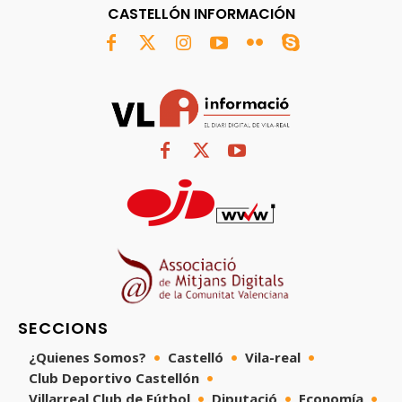
CASTELLÓN INFORMACIÓN
SECCIONS
¿Quienes Somos?
Castelló
Vila-real
Club Deportivo Castellón
Villarreal Club de Fútbol
Diputació
Economía