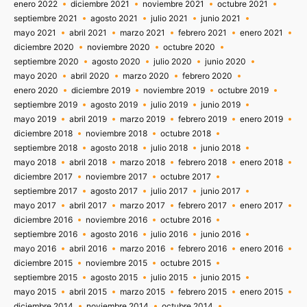
enero 2022
diciembre 2021
noviembre 2021
octubre 2021
septiembre 2021
agosto 2021
julio 2021
junio 2021
mayo 2021
abril 2021
marzo 2021
febrero 2021
enero 2021
diciembre 2020
noviembre 2020
octubre 2020
septiembre 2020
agosto 2020
julio 2020
junio 2020
mayo 2020
abril 2020
marzo 2020
febrero 2020
enero 2020
diciembre 2019
noviembre 2019
octubre 2019
septiembre 2019
agosto 2019
julio 2019
junio 2019
mayo 2019
abril 2019
marzo 2019
febrero 2019
enero 2019
diciembre 2018
noviembre 2018
octubre 2018
septiembre 2018
agosto 2018
julio 2018
junio 2018
mayo 2018
abril 2018
marzo 2018
febrero 2018
enero 2018
diciembre 2017
noviembre 2017
octubre 2017
septiembre 2017
agosto 2017
julio 2017
junio 2017
mayo 2017
abril 2017
marzo 2017
febrero 2017
enero 2017
diciembre 2016
noviembre 2016
octubre 2016
septiembre 2016
agosto 2016
julio 2016
junio 2016
mayo 2016
abril 2016
marzo 2016
febrero 2016
enero 2016
diciembre 2015
noviembre 2015
octubre 2015
septiembre 2015
agosto 2015
julio 2015
junio 2015
mayo 2015
abril 2015
marzo 2015
febrero 2015
enero 2015
diciembre 2014
noviembre 2014
octubre 2014