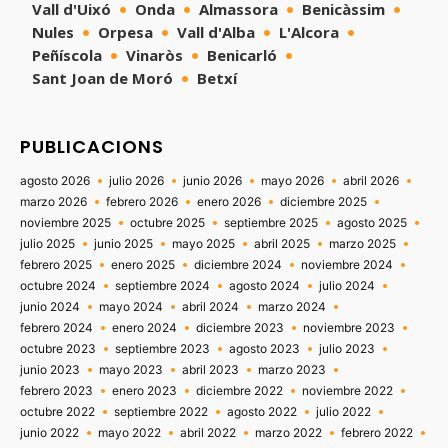
Vall d'Uixó
Onda
Almassora
Benicàssim
Nules
Orpesa
Vall d'Alba
L'Alcora
Peñíscola
Vinaròs
Benicarló
Sant Joan de Moró
Betxí
PUBLICACIONS
agosto 2026
julio 2026
junio 2026
mayo 2026
abril 2026
marzo 2026
febrero 2026
enero 2026
diciembre 2025
noviembre 2025
octubre 2025
septiembre 2025
agosto 2025
julio 2025
junio 2025
mayo 2025
abril 2025
marzo 2025
febrero 2025
enero 2025
diciembre 2024
noviembre 2024
octubre 2024
septiembre 2024
agosto 2024
julio 2024
junio 2024
mayo 2024
abril 2024
marzo 2024
febrero 2024
enero 2024
diciembre 2023
noviembre 2023
octubre 2023
septiembre 2023
agosto 2023
julio 2023
junio 2023
mayo 2023
abril 2023
marzo 2023
febrero 2023
enero 2023
diciembre 2022
noviembre 2022
octubre 2022
septiembre 2022
agosto 2022
julio 2022
junio 2022
mayo 2022
abril 2022
marzo 2022
febrero 2022