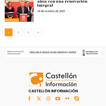
años con una renovación
integral
14 de octubre de 2025
ECONOMÍA
1
2
3
CASTELLÓN INFORMACIÓN