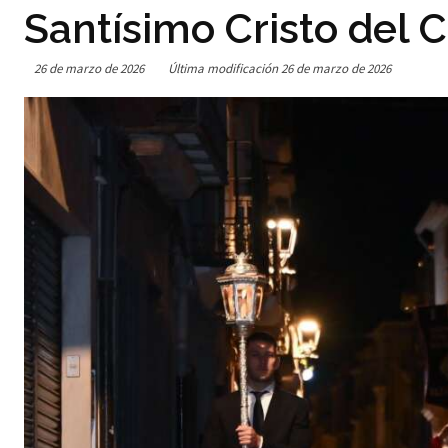
Santísimo Cristo del C
26 de marzo de 2026
Última modificación
26 de marzo de 2026