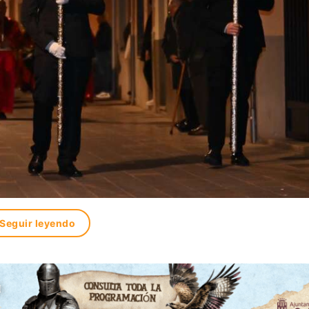
Seguir leyendo