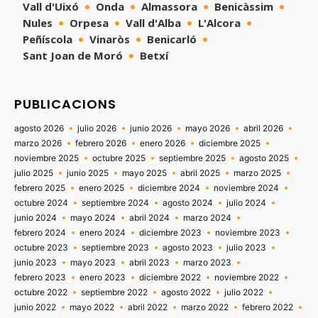
Vall d'Uixó
Onda
Almassora
Benicàssim
Nules
Orpesa
Vall d'Alba
L'Alcora
Peñíscola
Vinaròs
Benicarló
Sant Joan de Moró
Betxí
PUBLICACIONS
agosto 2026
julio 2026
junio 2026
mayo 2026
abril 2026
marzo 2026
febrero 2026
enero 2026
diciembre 2025
noviembre 2025
octubre 2025
septiembre 2025
agosto 2025
julio 2025
junio 2025
mayo 2025
abril 2025
marzo 2025
febrero 2025
enero 2025
diciembre 2024
noviembre 2024
octubre 2024
septiembre 2024
agosto 2024
julio 2024
junio 2024
mayo 2024
abril 2024
marzo 2024
febrero 2024
enero 2024
diciembre 2023
noviembre 2023
octubre 2023
septiembre 2023
agosto 2023
julio 2023
junio 2023
mayo 2023
abril 2023
marzo 2023
febrero 2023
enero 2023
diciembre 2022
noviembre 2022
octubre 2022
septiembre 2022
agosto 2022
julio 2022
junio 2022
mayo 2022
abril 2022
marzo 2022
febrero 2022