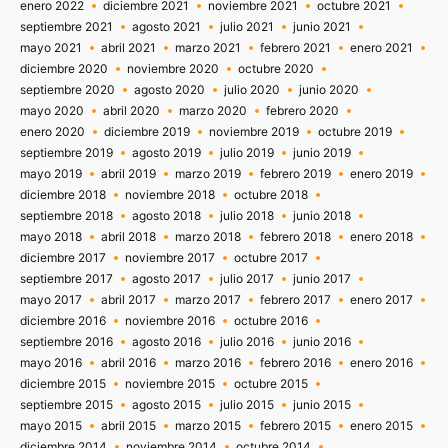
enero 2022
diciembre 2021
noviembre 2021
octubre 2021
septiembre 2021
agosto 2021
julio 2021
junio 2021
mayo 2021
abril 2021
marzo 2021
febrero 2021
enero 2021
diciembre 2020
noviembre 2020
octubre 2020
septiembre 2020
agosto 2020
julio 2020
junio 2020
mayo 2020
abril 2020
marzo 2020
febrero 2020
enero 2020
diciembre 2019
noviembre 2019
octubre 2019
septiembre 2019
agosto 2019
julio 2019
junio 2019
mayo 2019
abril 2019
marzo 2019
febrero 2019
enero 2019
diciembre 2018
noviembre 2018
octubre 2018
septiembre 2018
agosto 2018
julio 2018
junio 2018
mayo 2018
abril 2018
marzo 2018
febrero 2018
enero 2018
diciembre 2017
noviembre 2017
octubre 2017
septiembre 2017
agosto 2017
julio 2017
junio 2017
mayo 2017
abril 2017
marzo 2017
febrero 2017
enero 2017
diciembre 2016
noviembre 2016
octubre 2016
septiembre 2016
agosto 2016
julio 2016
junio 2016
mayo 2016
abril 2016
marzo 2016
febrero 2016
enero 2016
diciembre 2015
noviembre 2015
octubre 2015
septiembre 2015
agosto 2015
julio 2015
junio 2015
mayo 2015
abril 2015
marzo 2015
febrero 2015
enero 2015
diciembre 2014
noviembre 2014
octubre 2014