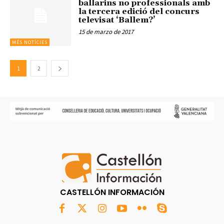
ballarins no professionals amb
la tercera edició del concurs
televisat ‘Ballem?’
15 de marzo de 2017
MÉS NOTÍCIES
1
2
CASTELLÓN INFORMACIÓN