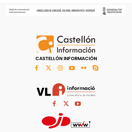
CASTELLÓN INFORMACIÓN