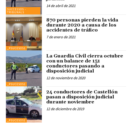
14 de abril de 2021
SUCCESSOS -
TRIBUNALS
870 personas pierden la vida
durante 2020 a causa de los
accidentes de tráfico
7 de enero de 2021
_PSUCESOS1
La Guardia Civil cierra octubre
con un balance de 151
conductores pasando a
disposición judicial
12 de noviembre de 2020
_PSUCESOS1
24 conductores de Castellón
pasan a disposición judicial
durante noviembre
12 de diciembre de 2019
_PSUCESOS1