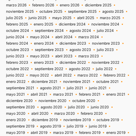
marzo 2026
febrero 2026
enero 2026
diciembre 2025
noviembre 2025
octubre 2025
septiembre 2025
agosto 2025
julio 2025
junio 2025
mayo 2025
abril 2025
marzo 2025
febrero 2025
enero 2025
diciembre 2024
noviembre 2024
octubre 2024
septiembre 2024
agosto 2024
julio 2024
junio 2024
mayo 2024
abril 2024
marzo 2024
febrero 2024
enero 2024
diciembre 2023
noviembre 2023
octubre 2023
septiembre 2023
agosto 2023
julio 2023
junio 2023
mayo 2023
abril 2023
marzo 2023
febrero 2023
enero 2023
diciembre 2022
noviembre 2022
octubre 2022
septiembre 2022
agosto 2022
julio 2022
junio 2022
mayo 2022
abril 2022
marzo 2022
febrero 2022
enero 2022
diciembre 2021
noviembre 2021
octubre 2021
septiembre 2021
agosto 2021
julio 2021
junio 2021
mayo 2021
abril 2021
marzo 2021
febrero 2021
enero 2021
diciembre 2020
noviembre 2020
octubre 2020
septiembre 2020
agosto 2020
julio 2020
junio 2020
mayo 2020
abril 2020
marzo 2020
febrero 2020
enero 2020
diciembre 2019
noviembre 2019
octubre 2019
septiembre 2019
agosto 2019
julio 2019
junio 2019
mayo 2019
abril 2019
marzo 2019
febrero 2019
enero 2019