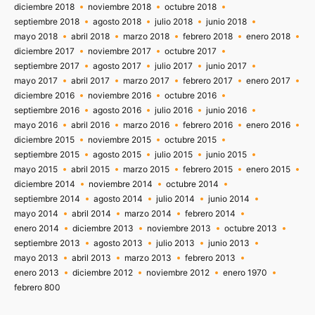
diciembre 2018
noviembre 2018
octubre 2018
septiembre 2018
agosto 2018
julio 2018
junio 2018
mayo 2018
abril 2018
marzo 2018
febrero 2018
enero 2018
diciembre 2017
noviembre 2017
octubre 2017
septiembre 2017
agosto 2017
julio 2017
junio 2017
mayo 2017
abril 2017
marzo 2017
febrero 2017
enero 2017
diciembre 2016
noviembre 2016
octubre 2016
septiembre 2016
agosto 2016
julio 2016
junio 2016
mayo 2016
abril 2016
marzo 2016
febrero 2016
enero 2016
diciembre 2015
noviembre 2015
octubre 2015
septiembre 2015
agosto 2015
julio 2015
junio 2015
mayo 2015
abril 2015
marzo 2015
febrero 2015
enero 2015
diciembre 2014
noviembre 2014
octubre 2014
septiembre 2014
agosto 2014
julio 2014
junio 2014
mayo 2014
abril 2014
marzo 2014
febrero 2014
enero 2014
diciembre 2013
noviembre 2013
octubre 2013
septiembre 2013
agosto 2013
julio 2013
junio 2013
mayo 2013
abril 2013
marzo 2013
febrero 2013
enero 2013
diciembre 2012
noviembre 2012
enero 1970
febrero 800