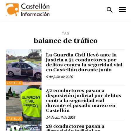
TAG
balance de tráfico
La Guardia Civil llevó ante la
justicia a 31 conductores por
delitos contra la seguridad vial
en Castellón durante junio
9 de julio de 2026
CASTELLÓ
42 conductores pasan a
disposición judicial por delitos
contra la seguridad vial
durante el pasado marzo en
Castellón
14 de abril de 2026
CASTELLÓ
28 conductores pasan a