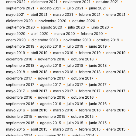
enero 2022
diciembre 2021
noviembre 2021
octubre 2021
septiembre 2021
agosto 2021
julio 2021
junio 2021
mayo 2021
abril 2021
marzo 2021
febrero 2021
enero 2021
diciembre 2020
noviembre 2020
octubre 2020
septiembre 2020
agosto 2020
julio 2020
junio 2020
mayo 2020
abril 2020
marzo 2020
febrero 2020
enero 2020
diciembre 2019
noviembre 2019
octubre 2019
septiembre 2019
agosto 2019
julio 2019
junio 2019
mayo 2019
abril 2019
marzo 2019
febrero 2019
enero 2019
diciembre 2018
noviembre 2018
octubre 2018
septiembre 2018
agosto 2018
julio 2018
junio 2018
mayo 2018
abril 2018
marzo 2018
febrero 2018
enero 2018
diciembre 2017
noviembre 2017
octubre 2017
septiembre 2017
agosto 2017
julio 2017
junio 2017
mayo 2017
abril 2017
marzo 2017
febrero 2017
enero 2017
diciembre 2016
noviembre 2016
octubre 2016
septiembre 2016
agosto 2016
julio 2016
junio 2016
mayo 2016
abril 2016
marzo 2016
febrero 2016
enero 2016
diciembre 2015
noviembre 2015
octubre 2015
septiembre 2015
agosto 2015
julio 2015
junio 2015
mayo 2015
abril 2015
marzo 2015
febrero 2015
enero 2015
diciembre 2014
noviembre 2014
octubre 2014