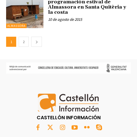
programación estival de
Almassora en Santa Quitèria y
la costa
10 de agosto de 2015
ALMASSORA
1
2
CASTELLÓN INFORMACIÓN