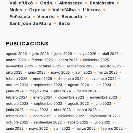
Vall d'Uixó
Onda
Almassora
Benicàssim
Nules
Orpesa
Vall d'Alba
L'Alcora
Peñíscola
Vinaròs
Benicarló
Sant Joan de Moró
Betxí
PUBLICACIONS
agosto 2026
julio 2026
junio 2026
mayo 2026
abril 2026
marzo 2026
febrero 2026
enero 2026
diciembre 2025
noviembre 2025
octubre 2025
septiembre 2025
agosto 2025
julio 2025
junio 2025
mayo 2025
abril 2025
marzo 2025
febrero 2025
enero 2025
diciembre 2024
noviembre 2024
octubre 2024
septiembre 2024
agosto 2024
julio 2024
junio 2024
mayo 2024
abril 2024
marzo 2024
febrero 2024
enero 2024
diciembre 2023
noviembre 2023
octubre 2023
septiembre 2023
agosto 2023
julio 2023
junio 2023
mayo 2023
abril 2023
marzo 2023
febrero 2023
enero 2023
diciembre 2022
noviembre 2022
octubre 2022
septiembre 2022
agosto 2022
julio 2022
junio 2022
mayo 2022
abril 2022
marzo 2022
febrero 2022