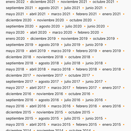
enero 2022
diciembre 2021
noviembre 2021
octubre 2021
septiembre 2021
agosto 2021
julio 2021
junio 2021
mayo 2021
abril 2021
marzo 2021
febrero 2021
enero 2021
diciembre 2020
noviembre 2020
octubre 2020
septiembre 2020
agosto 2020
julio 2020
junio 2020
mayo 2020
abril 2020
marzo 2020
febrero 2020
enero 2020
diciembre 2019
noviembre 2019
octubre 2019
septiembre 2019
agosto 2019
julio 2019
junio 2019
mayo 2019
abril 2019
marzo 2019
febrero 2019
enero 2019
diciembre 2018
noviembre 2018
octubre 2018
septiembre 2018
agosto 2018
julio 2018
junio 2018
mayo 2018
abril 2018
marzo 2018
febrero 2018
enero 2018
diciembre 2017
noviembre 2017
octubre 2017
septiembre 2017
agosto 2017
julio 2017
junio 2017
mayo 2017
abril 2017
marzo 2017
febrero 2017
enero 2017
diciembre 2016
noviembre 2016
octubre 2016
septiembre 2016
agosto 2016
julio 2016
junio 2016
mayo 2016
abril 2016
marzo 2016
febrero 2016
enero 2016
diciembre 2015
noviembre 2015
octubre 2015
septiembre 2015
agosto 2015
julio 2015
junio 2015
mayo 2015
abril 2015
marzo 2015
febrero 2015
enero 2015
diciembre 2014
noviembre 2014
octubre 2014