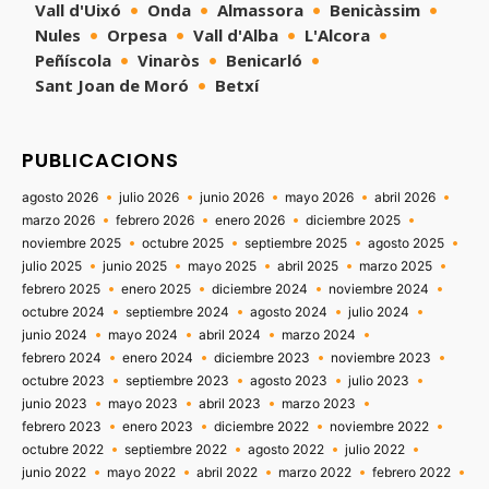
Vall d'Uixó
Onda
Almassora
Benicàssim
Nules
Orpesa
Vall d'Alba
L'Alcora
Peñíscola
Vinaròs
Benicarló
Sant Joan de Moró
Betxí
PUBLICACIONS
agosto 2026
julio 2026
junio 2026
mayo 2026
abril 2026
marzo 2026
febrero 2026
enero 2026
diciembre 2025
noviembre 2025
octubre 2025
septiembre 2025
agosto 2025
julio 2025
junio 2025
mayo 2025
abril 2025
marzo 2025
febrero 2025
enero 2025
diciembre 2024
noviembre 2024
octubre 2024
septiembre 2024
agosto 2024
julio 2024
junio 2024
mayo 2024
abril 2024
marzo 2024
febrero 2024
enero 2024
diciembre 2023
noviembre 2023
octubre 2023
septiembre 2023
agosto 2023
julio 2023
junio 2023
mayo 2023
abril 2023
marzo 2023
febrero 2023
enero 2023
diciembre 2022
noviembre 2022
octubre 2022
septiembre 2022
agosto 2022
julio 2022
junio 2022
mayo 2022
abril 2022
marzo 2022
febrero 2022