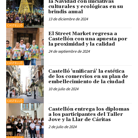
la Navidad con iniciativas
culturales y ecológicas en su
brindis anual
13 de diciembre de 2024
CASTELLÓ
El Street Market regresa a
Castellón con una apuesta por
la proximidad y la calidad
24 de septiembre de 2024
CASTELLÓ
Castelló 'unificará' la estética
de los comercios en su plan de
embellecimiento de la ciudad
10 de julio de 2024
CASTELLÓ
Castellón entrega los diplomas
a los participantes del Taller
Jove y la Llar de Cáritas
2 de julio de 2024