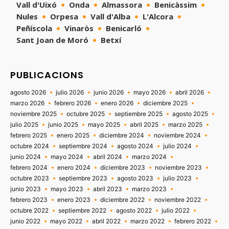
Vall d'Uixó
Onda
Almassora
Benicàssim
Nules
Orpesa
Vall d'Alba
L'Alcora
Peñíscola
Vinaròs
Benicarló
Sant Joan de Moró
Betxí
PUBLICACIONS
agosto 2026
julio 2026
junio 2026
mayo 2026
abril 2026
marzo 2026
febrero 2026
enero 2026
diciembre 2025
noviembre 2025
octubre 2025
septiembre 2025
agosto 2025
julio 2025
junio 2025
mayo 2025
abril 2025
marzo 2025
febrero 2025
enero 2025
diciembre 2024
noviembre 2024
octubre 2024
septiembre 2024
agosto 2024
julio 2024
junio 2024
mayo 2024
abril 2024
marzo 2024
febrero 2024
enero 2024
diciembre 2023
noviembre 2023
octubre 2023
septiembre 2023
agosto 2023
julio 2023
junio 2023
mayo 2023
abril 2023
marzo 2023
febrero 2023
enero 2023
diciembre 2022
noviembre 2022
octubre 2022
septiembre 2022
agosto 2022
julio 2022
junio 2022
mayo 2022
abril 2022
marzo 2022
febrero 2022