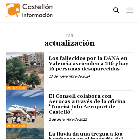
TAG
actualización
Los fallecidos por la DANA en
Valencia ascienden a 216 y hay
16 personas desaparecidas
13 de noviembre de 2024
ACTUALITAT
El Consell colabora con
Aerocas a través de la oficina
‘Tourist Info Aeroport de
Castelló’
2 de diciembre de 2022
ACTUALITAT
La lluvia da una tregua a los