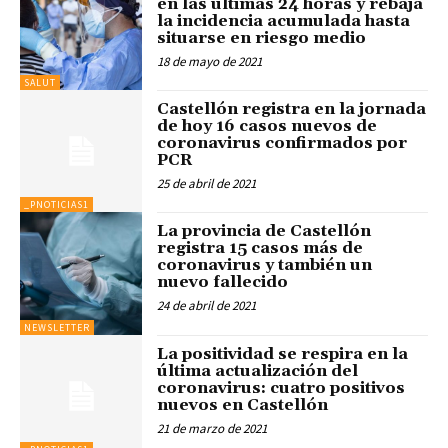
en las últimas 24 horas y rebaja
la incidencia acumulada hasta
situarse en riesgo medio
18 de mayo de 2021
SALUT
Castellón registra en la jornada
de hoy 16 casos nuevos de
coronavirus confirmados por
PCR
25 de abril de 2021
_PNOTICIAS1
La provincia de Castellón
registra 15 casos más de
coronavirus y también un
nuevo fallecido
24 de abril de 2021
NEWSLETTER
La positividad se respira en la
última actualización del
coronavirus: cuatro positivos
nuevos en Castellón
21 de marzo de 2021