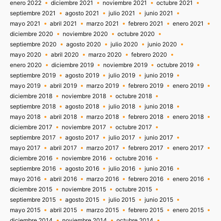
enero 2022
diciembre 2021
noviembre 2021
octubre 2021
septiembre 2021
agosto 2021
julio 2021
junio 2021
mayo 2021
abril 2021
marzo 2021
febrero 2021
enero 2021
diciembre 2020
noviembre 2020
octubre 2020
septiembre 2020
agosto 2020
julio 2020
junio 2020
mayo 2020
abril 2020
marzo 2020
febrero 2020
enero 2020
diciembre 2019
noviembre 2019
octubre 2019
septiembre 2019
agosto 2019
julio 2019
junio 2019
mayo 2019
abril 2019
marzo 2019
febrero 2019
enero 2019
diciembre 2018
noviembre 2018
octubre 2018
septiembre 2018
agosto 2018
julio 2018
junio 2018
mayo 2018
abril 2018
marzo 2018
febrero 2018
enero 2018
diciembre 2017
noviembre 2017
octubre 2017
septiembre 2017
agosto 2017
julio 2017
junio 2017
mayo 2017
abril 2017
marzo 2017
febrero 2017
enero 2017
diciembre 2016
noviembre 2016
octubre 2016
septiembre 2016
agosto 2016
julio 2016
junio 2016
mayo 2016
abril 2016
marzo 2016
febrero 2016
enero 2016
diciembre 2015
noviembre 2015
octubre 2015
septiembre 2015
agosto 2015
julio 2015
junio 2015
mayo 2015
abril 2015
marzo 2015
febrero 2015
enero 2015
diciembre 2014
noviembre 2014
octubre 2014