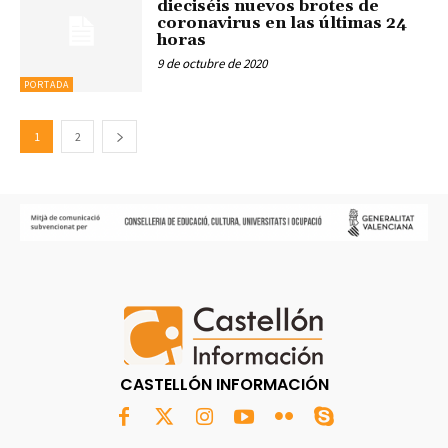
dieciséis nuevos brotes de
coronavirus en las últimas 24
horas
9 de octubre de 2020
PORTADA
1
2
CASTELLÓN INFORMACIÓN