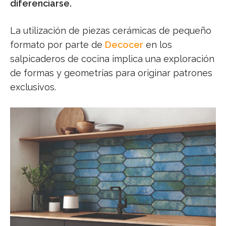
diferenciarse.
La utilización de piezas cerámicas de pequeño
formato por parte de
Decocer
en los
salpicaderos de cocina implica una exploración
de formas y geometrías para originar patrones
exclusivos.