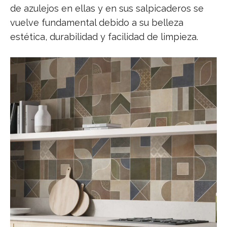
de azulejos en ellas y en sus salpicaderos se
vuelve fundamental debido a su belleza
estética, durabilidad y facilidad de limpieza.