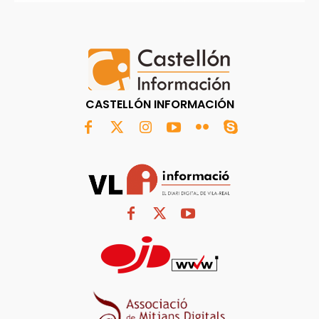
CASTELLÓN INFORMACIÓN