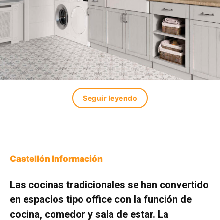
Seguir leyendo
Castellón Información
Las cocinas tradicionales se han convertido
en espacios tipo office con la función de
cocina, comedor y sala de estar. La