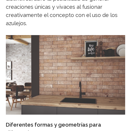
creaciones únicas y vivaces al fusionar
creativamente el concepto con el uso de los
azulejos.
Diferentes formas y geometrías para