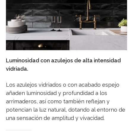
Luminosidad con azulejos de alta intensidad
vidriada.
Los azulejos vidriados o con acabado espejo
añaden luminosidad y profundidad a los
arrimaderos, así como también reflejan y
potencian la luz natural, dotando al entorno de
una sensación de amplitud y vivacidad.