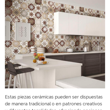
Estas piezas cerámicas pueden ser dispuestas
de manera tradicional o en patrones creativos