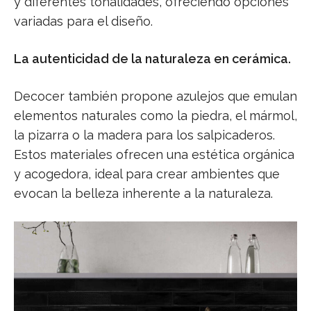
y diferentes tonalidades, ofreciendo opciones
variadas para el diseño.
La autenticidad de la naturaleza en cerámica.
Decocer también propone azulejos que emulan
elementos naturales como la piedra, el mármol,
la pizarra o la madera para los salpicaderos.
Estos materiales ofrecen una estética orgánica
y acogedora, ideal para crear ambientes que
evocan la belleza inherente a la naturaleza.