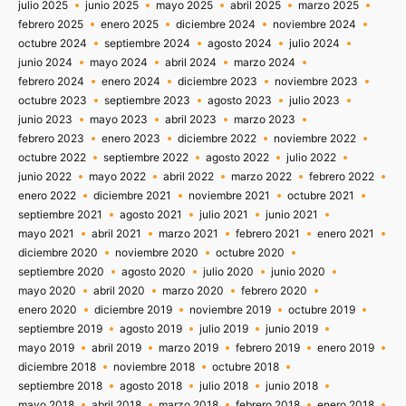
julio 2025
junio 2025
mayo 2025
abril 2025
marzo 2025
febrero 2025
enero 2025
diciembre 2024
noviembre 2024
octubre 2024
septiembre 2024
agosto 2024
julio 2024
junio 2024
mayo 2024
abril 2024
marzo 2024
febrero 2024
enero 2024
diciembre 2023
noviembre 2023
octubre 2023
septiembre 2023
agosto 2023
julio 2023
junio 2023
mayo 2023
abril 2023
marzo 2023
febrero 2023
enero 2023
diciembre 2022
noviembre 2022
octubre 2022
septiembre 2022
agosto 2022
julio 2022
junio 2022
mayo 2022
abril 2022
marzo 2022
febrero 2022
enero 2022
diciembre 2021
noviembre 2021
octubre 2021
septiembre 2021
agosto 2021
julio 2021
junio 2021
mayo 2021
abril 2021
marzo 2021
febrero 2021
enero 2021
diciembre 2020
noviembre 2020
octubre 2020
septiembre 2020
agosto 2020
julio 2020
junio 2020
mayo 2020
abril 2020
marzo 2020
febrero 2020
enero 2020
diciembre 2019
noviembre 2019
octubre 2019
septiembre 2019
agosto 2019
julio 2019
junio 2019
mayo 2019
abril 2019
marzo 2019
febrero 2019
enero 2019
diciembre 2018
noviembre 2018
octubre 2018
septiembre 2018
agosto 2018
julio 2018
junio 2018
mayo 2018
abril 2018
marzo 2018
febrero 2018
enero 2018