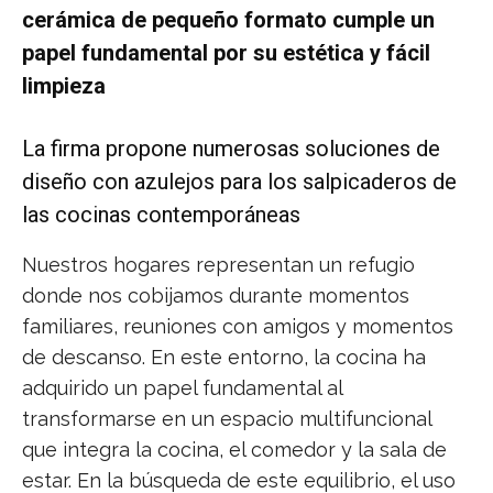
cerámica de pequeño formato cumple un
papel fundamental por su estética y fácil
limpieza
La firma propone numerosas soluciones de
diseño con azulejos para los salpicaderos de
las cocinas contemporáneas
Nuestros hogares representan un refugio
donde nos cobijamos durante momentos
familiares, reuniones con amigos y momentos
de descanso. En este entorno, la cocina ha
adquirido un papel fundamental al
transformarse en un espacio multifuncional
que integra la cocina, el comedor y la sala de
estar. En la búsqueda de este equilibrio, el uso