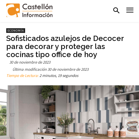
ECONOMÍA
Sofisticados azulejos de Decocer
para decorar y proteger las
cocinas tipo office de hoy
30 de noviembre de 2023
Última modificación
30 de noviembre de 2023
Tiempo de Lectura:
2 minutos, 19 segundos