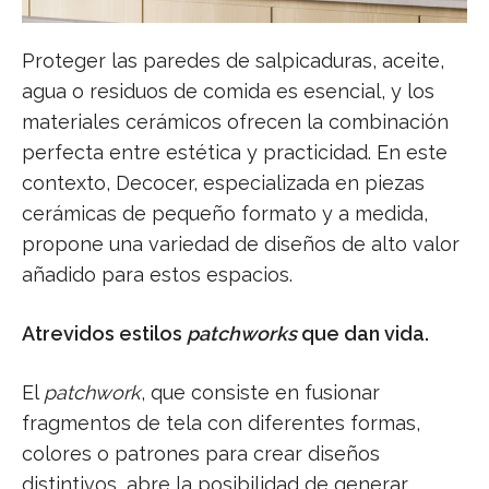
Proteger las paredes de salpicaduras, aceite,
agua o residuos de comida es esencial, y los
materiales cerámicos ofrecen la combinación
perfecta entre estética y practicidad. En este
contexto, Decocer, especializada en piezas
cerámicas de pequeño formato y a medida,
propone una variedad de diseños de alto valor
añadido para estos espacios.
Atrevidos estilos
patchworks
que dan vida.
El
patchwork
, que consiste en fusionar
fragmentos de tela con diferentes formas,
colores o patrones para crear diseños
distintivos, abre la posibilidad de generar