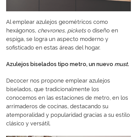
Al emplear azulejos geométricos como
hexágonos,
chevrones, pickets
o diseño en
espiga, se logra un aspecto moderno y
sofisticado en estas áreas del hogar.
Azulejos biselados tipo metro, un nuevo
must
.
Decocer nos propone emplear azulejos
biselados, que tradicionalmente los
conocemos en las estaciones de metro, en los
arrimaderos de cocinas, destacando su
atemporalidad y popularidad gracias a su estilo
clásico y versátil.