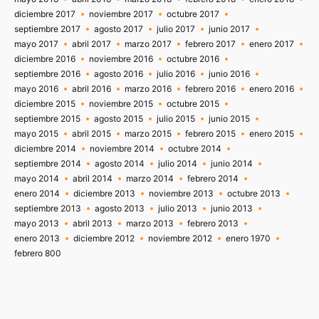
diciembre 2017
noviembre 2017
octubre 2017
septiembre 2017
agosto 2017
julio 2017
junio 2017
mayo 2017
abril 2017
marzo 2017
febrero 2017
enero 2017
diciembre 2016
noviembre 2016
octubre 2016
septiembre 2016
agosto 2016
julio 2016
junio 2016
mayo 2016
abril 2016
marzo 2016
febrero 2016
enero 2016
diciembre 2015
noviembre 2015
octubre 2015
septiembre 2015
agosto 2015
julio 2015
junio 2015
mayo 2015
abril 2015
marzo 2015
febrero 2015
enero 2015
diciembre 2014
noviembre 2014
octubre 2014
septiembre 2014
agosto 2014
julio 2014
junio 2014
mayo 2014
abril 2014
marzo 2014
febrero 2014
enero 2014
diciembre 2013
noviembre 2013
octubre 2013
septiembre 2013
agosto 2013
julio 2013
junio 2013
mayo 2013
abril 2013
marzo 2013
febrero 2013
enero 2013
diciembre 2012
noviembre 2012
enero 1970
febrero 800