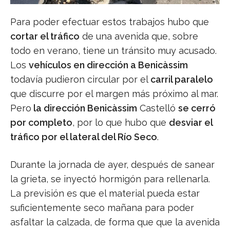
Para poder efectuar estos trabajos hubo que
cortar el tráfico
de una avenida que, sobre
todo en verano, tiene un tránsito muy acusado.
Los
vehículos en dirección a Benicàssim
todavía pudieron circular por el
carril paralelo
que discurre por el margen más próximo al mar.
Pero
la dirección Benicàssim
Castelló
se cerró
por completo
, por lo que hubo que
desviar el
tráfico por el lateral del Río Seco
.
Durante la jornada de ayer, después de sanear
la grieta, se inyectó hormigón para rellenarla.
La previsión es que el material pueda estar
suficientemente seco mañana para poder
asfaltar la calzada, de forma que que la avenida