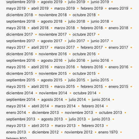
septiembre 2019
agosto 2019
julio 2019
junio 2019
mayo 2019
abril 2019
marzo 2019
febrero 2019
enero 2019
diciembre 2018
noviembre 2018
octubre 2018
septiembre 2018
agosto 2018
julio 2018
junio 2018
mayo 2018
abril 2018
marzo 2018
febrero 2018
enero 2018
diciembre 2017
noviembre 2017
octubre 2017
septiembre 2017
agosto 2017
julio 2017
junio 2017
mayo 2017
abril 2017
marzo 2017
febrero 2017
enero 2017
diciembre 2016
noviembre 2016
octubre 2016
septiembre 2016
agosto 2016
julio 2016
junio 2016
mayo 2016
abril 2016
marzo 2016
febrero 2016
enero 2016
diciembre 2015
noviembre 2015
octubre 2015
septiembre 2015
agosto 2015
julio 2015
junio 2015
mayo 2015
abril 2015
marzo 2015
febrero 2015
enero 2015
diciembre 2014
noviembre 2014
octubre 2014
septiembre 2014
agosto 2014
julio 2014
junio 2014
mayo 2014
abril 2014
marzo 2014
febrero 2014
enero 2014
diciembre 2013
noviembre 2013
octubre 2013
septiembre 2013
agosto 2013
julio 2013
junio 2013
mayo 2013
abril 2013
marzo 2013
febrero 2013
enero 2013
diciembre 2012
noviembre 2012
enero 1970
febrero 800