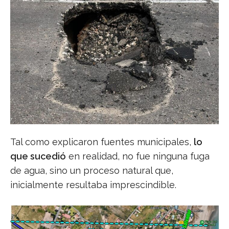
Tal como explicaron fuentes municipales,
lo
que sucedió
en realidad, no fue ninguna fuga
de agua, sino un proceso natural que,
inicialmente resultaba imprescindible.