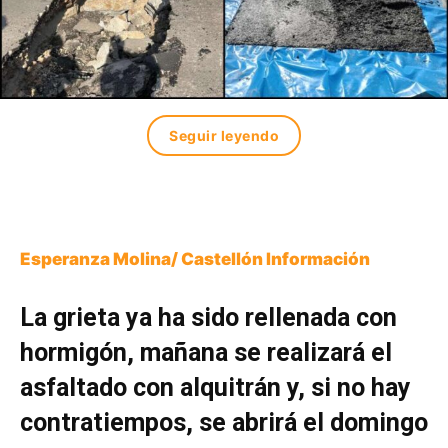
Seguir leyendo
Esperanza Molina/ Castellón Información
La grieta ya ha sido rellenada con
hormigón, mañana se realizará el
asfaltado con alquitrán y, si no hay
contratiempos, se abrirá el domingo