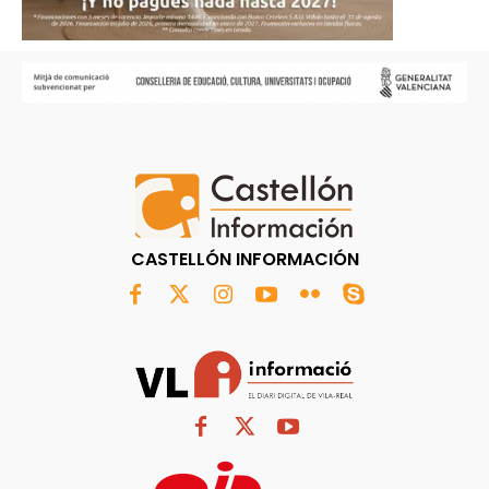
CASTELLÓN INFORMACIÓN