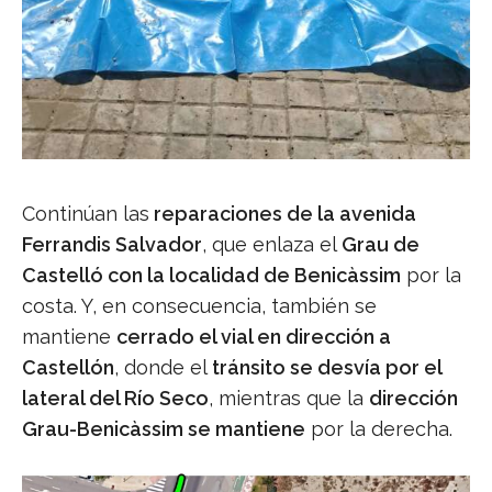
Continúan las
reparaciones de la avenida
Ferrandis Salvador
, que enlaza el
Grau de
Castelló con la localidad de Benicàssim
por la
costa. Y, en consecuencia, también se
mantiene
cerrado el vial en dirección a
Castellón
, donde el
tránsito se desvía por el
lateral del Río Seco
, mientras que la
dirección
Grau-Benicàssim se mantiene
por la derecha.