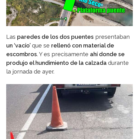
Las
paredes de los dos puentes
presentaban
un ‘vacío’
que se
rellenó con material de
escombros
. Y es precisamente
ahí donde se
produjo el hundimiento de la calzada
durante
la jornada de ayer.