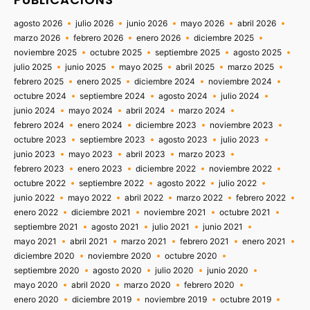
agosto 2026
julio 2026
junio 2026
mayo 2026
abril 2026
marzo 2026
febrero 2026
enero 2026
diciembre 2025
noviembre 2025
octubre 2025
septiembre 2025
agosto 2025
julio 2025
junio 2025
mayo 2025
abril 2025
marzo 2025
febrero 2025
enero 2025
diciembre 2024
noviembre 2024
octubre 2024
septiembre 2024
agosto 2024
julio 2024
junio 2024
mayo 2024
abril 2024
marzo 2024
febrero 2024
enero 2024
diciembre 2023
noviembre 2023
octubre 2023
septiembre 2023
agosto 2023
julio 2023
junio 2023
mayo 2023
abril 2023
marzo 2023
febrero 2023
enero 2023
diciembre 2022
noviembre 2022
octubre 2022
septiembre 2022
agosto 2022
julio 2022
junio 2022
mayo 2022
abril 2022
marzo 2022
febrero 2022
enero 2022
diciembre 2021
noviembre 2021
octubre 2021
septiembre 2021
agosto 2021
julio 2021
junio 2021
mayo 2021
abril 2021
marzo 2021
febrero 2021
enero 2021
diciembre 2020
noviembre 2020
octubre 2020
septiembre 2020
agosto 2020
julio 2020
junio 2020
mayo 2020
abril 2020
marzo 2020
febrero 2020
enero 2020
diciembre 2019
noviembre 2019
octubre 2019