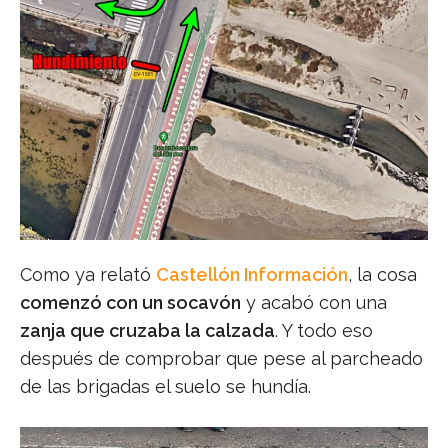
Como ya relató
Castellón Información
, la cosa
comenzó con un socavón
y acabó con una
zanja que cruzaba la calzada
. Y todo eso
después de comprobar que pese al parcheado
de las brigadas el suelo se hundía.