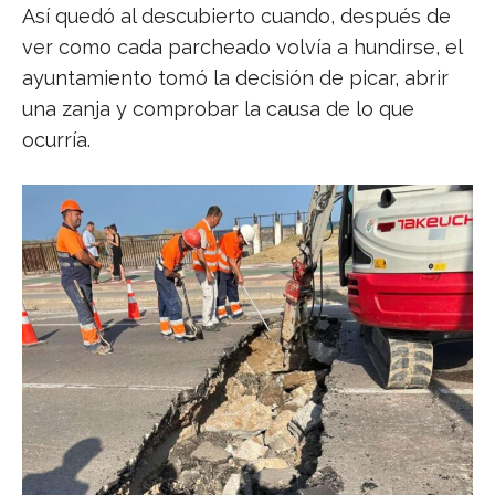
Así quedó al descubierto cuando, después de
ver como cada parcheado volvía a hundirse, el
ayuntamiento tomó la decisión de picar, abrir
una zanja y comprobar la causa de lo que
ocurría.