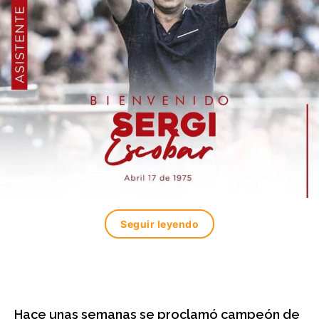
Seguir leyendo
Hace unas semanas se proclamó campeón de