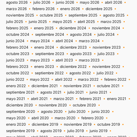
agosto 2026
julio 2026
junio 2026
mayo 2026
abril 2026
marzo 2026
febrero 2026
enero 2026
diciembre 2025
noviembre 2025
octubre 2025
septiembre 2025
agosto 2025
julio 2025
junio 2025
mayo 2025
abril 2025
marzo 2025
febrero 2025
enero 2025
diciembre 2024
noviembre 2024
octubre 2024
septiembre 2024
agosto 2024
julio 2024
junio 2024
mayo 2024
abril 2024
marzo 2024
febrero 2024
enero 2024
diciembre 2023
noviembre 2023
octubre 2023
septiembre 2023
agosto 2023
julio 2023
junio 2023
mayo 2023
abril 2023
marzo 2023
febrero 2023
enero 2023
diciembre 2022
noviembre 2022
octubre 2022
septiembre 2022
agosto 2022
julio 2022
junio 2022
mayo 2022
abril 2022
marzo 2022
febrero 2022
enero 2022
diciembre 2021
noviembre 2021
octubre 2021
septiembre 2021
agosto 2021
julio 2021
junio 2021
mayo 2021
abril 2021
marzo 2021
febrero 2021
enero 2021
diciembre 2020
noviembre 2020
octubre 2020
septiembre 2020
agosto 2020
julio 2020
junio 2020
mayo 2020
abril 2020
marzo 2020
febrero 2020
enero 2020
diciembre 2019
noviembre 2019
octubre 2019
septiembre 2019
agosto 2019
julio 2019
junio 2019