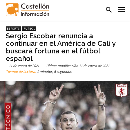
ESPORTS
FÚTBOL
Sergio Escobar renuncia a
continuar en el América de Cali y
buscará fortuna en el fútbol
español
11 de enero de 2021
Última modificación
11 de enero de 2021
Tiempo de Lectura:
1 minutos, 6 segundos