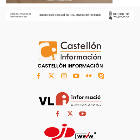
CASTELLÓN INFORMACIÓN