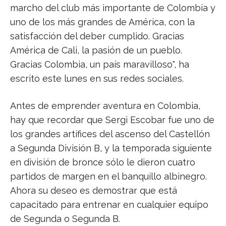
marcho del club más importante de Colombia y
uno de los más grandes de América, con la
satisfacción del deber cumplido. Gracias
América de Cali, la pasión de un pueblo.
Gracias Colombia, un país maravilloso", ha
escrito este lunes en sus redes sociales.
Antes de emprender aventura en Colombia,
hay que recordar que Sergi Escobar fue uno de
los grandes artífices del ascenso del Castellón
a Segunda División B, y la temporada siguiente
en división de bronce sólo le dieron cuatro
partidos de margen en el banquillo albinegro.
Ahora su deseo es demostrar que está
capacitado para entrenar en cualquier equipo
de Segunda o Segunda B.