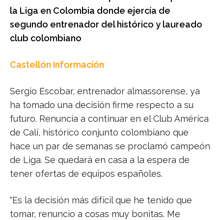
la Liga en Colombia donde ejercía de
segundo entrenador del histórico y laureado
club colombiano
Castellón Información
Sergio Escobar, entrenador almassorense, ya
ha tomado una decisión firme respecto a su
futuro. Renuncia a continuar en el Club América
de Calí, histórico conjunto colombiano que
hace un par de semanas se proclamó campeón
de Liga. Se quedará en casa a la espera de
tener ofertas de equipos españoles.
"Es la decisión más difícil que he tenido que
tomar, renuncio a cosas muy bonitas. Me