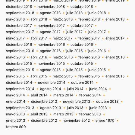
mayo 2019
abril 2019
marzo 2019
febrero 2019
enero 2019
diciembre 2018
noviembre 2018
octubre 2018
septiembre 2018
agosto 2018
julio 2018
junio 2018
mayo 2018
abril 2018
marzo 2018
febrero 2018
enero 2018
diciembre 2017
noviembre 2017
octubre 2017
septiembre 2017
agosto 2017
julio 2017
junio 2017
mayo 2017
abril 2017
marzo 2017
febrero 2017
enero 2017
diciembre 2016
noviembre 2016
octubre 2016
septiembre 2016
agosto 2016
julio 2016
junio 2016
mayo 2016
abril 2016
marzo 2016
febrero 2016
enero 2016
diciembre 2015
noviembre 2015
octubre 2015
septiembre 2015
agosto 2015
julio 2015
junio 2015
mayo 2015
abril 2015
marzo 2015
febrero 2015
enero 2015
diciembre 2014
noviembre 2014
octubre 2014
septiembre 2014
agosto 2014
julio 2014
junio 2014
mayo 2014
abril 2014
marzo 2014
febrero 2014
enero 2014
diciembre 2013
noviembre 2013
octubre 2013
septiembre 2013
agosto 2013
julio 2013
junio 2013
mayo 2013
abril 2013
marzo 2013
febrero 2013
enero 2013
diciembre 2012
noviembre 2012
enero 1970
febrero 800