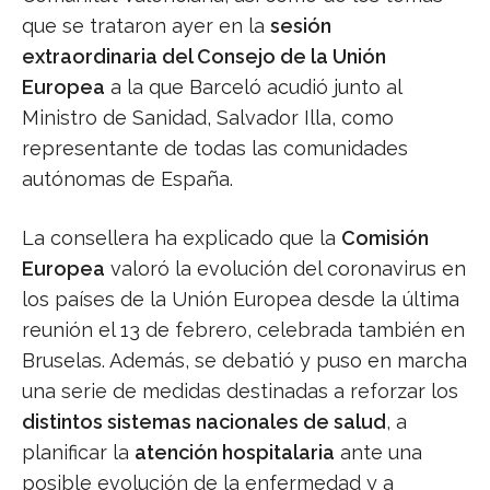
que se trataron ayer en la
sesión
extraordinaria del Consejo de la Unión
Europea
a la que Barceló acudió junto al
Ministro de Sanidad, Salvador Illa, como
representante de todas las comunidades
autónomas de España.
La consellera ha explicado que la
Comisión
Europea
valoró la evolución del coronavirus en
los países de la Unión Europea desde la última
reunión el 13 de febrero, celebrada también en
Bruselas. Además, se debatió y puso en marcha
una serie de medidas destinadas a reforzar los
distintos sistemas nacionales de salud
, a
planificar la
atención hospitalaria
ante una
posible evolución de la enfermedad y a