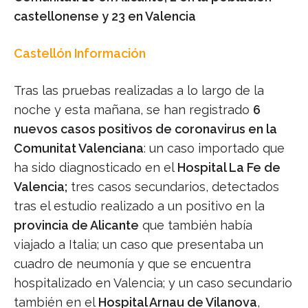
castellonense y 23 en Valencia
Castellón Información
Tras las pruebas realizadas a lo largo de la
noche y esta mañana, se han registrado
6
nuevos casos positivos de coronavirus en la
Comunitat Valenciana
: un caso importado que
ha sido diagnosticado en el
Hospital La Fe de
Valencia;
tres casos secundarios, detectados
tras el estudio realizado a un positivo en la
provincia de Alicante
que también había
viajado a Italia; un caso que presentaba un
cuadro de neumonía y que se encuentra
hospitalizado en Valencia; y un caso secundario
también en el
Hospital Arnau de Vilanova
,