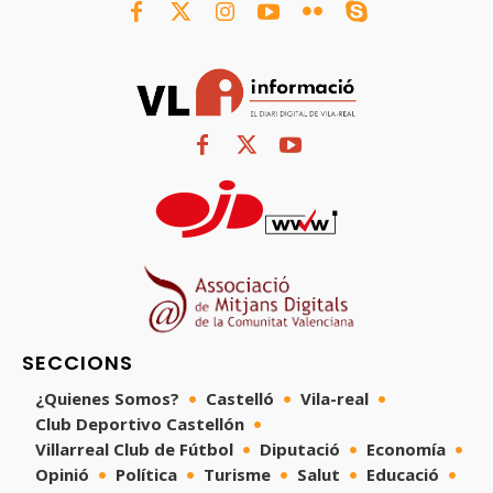
SECCIONS
¿Quienes Somos?
Castelló
Vila-real
Club Deportivo Castellón
Villarreal Club de Fútbol
Diputació
Economía
Opinió
Política
Turisme
Salut
Educació