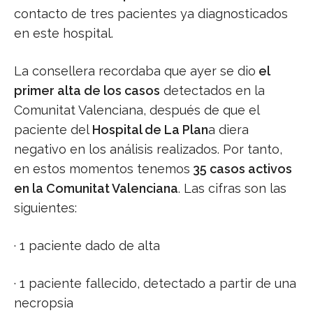
contacto de tres pacientes ya diagnosticados
en este hospital.
La consellera recordaba que ayer se dio
el
primer alta de los casos
detectados en la
Comunitat Valenciana, después de que el
paciente del
Hospital de La Plan
a diera
negativo en los análisis realizados. Por tanto,
en estos momentos tenemos
35 casos activos
en la Comunitat Valenciana
. Las cifras son las
siguientes:
· 1 paciente dado de alta
· 1 paciente fallecido, detectado a partir de una
necropsia