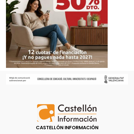
CASTELLÓN INFORMACIÓN