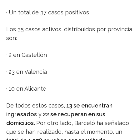
· Un total de 37 casos positivos
Los 35 casos activos, distribuidos por provincia,
son:
· 2 en Castellón
· 23 en Valencia
· 10 en Alicante
De todos estos casos,
13 se encuentran
ingresados
y
22 se recuperan en sus
domicilios.
Por otro lado, Barceló ha señalado
que se han realizado, hasta el momento, un