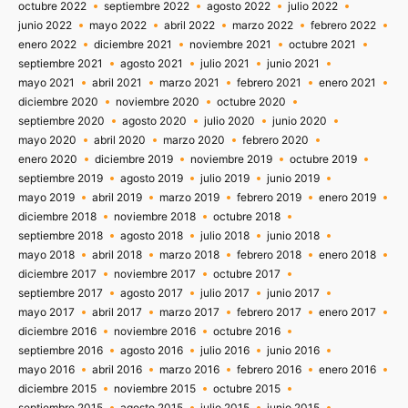
octubre 2022
septiembre 2022
agosto 2022
julio 2022
junio 2022
mayo 2022
abril 2022
marzo 2022
febrero 2022
enero 2022
diciembre 2021
noviembre 2021
octubre 2021
septiembre 2021
agosto 2021
julio 2021
junio 2021
mayo 2021
abril 2021
marzo 2021
febrero 2021
enero 2021
diciembre 2020
noviembre 2020
octubre 2020
septiembre 2020
agosto 2020
julio 2020
junio 2020
mayo 2020
abril 2020
marzo 2020
febrero 2020
enero 2020
diciembre 2019
noviembre 2019
octubre 2019
septiembre 2019
agosto 2019
julio 2019
junio 2019
mayo 2019
abril 2019
marzo 2019
febrero 2019
enero 2019
diciembre 2018
noviembre 2018
octubre 2018
septiembre 2018
agosto 2018
julio 2018
junio 2018
mayo 2018
abril 2018
marzo 2018
febrero 2018
enero 2018
diciembre 2017
noviembre 2017
octubre 2017
septiembre 2017
agosto 2017
julio 2017
junio 2017
mayo 2017
abril 2017
marzo 2017
febrero 2017
enero 2017
diciembre 2016
noviembre 2016
octubre 2016
septiembre 2016
agosto 2016
julio 2016
junio 2016
mayo 2016
abril 2016
marzo 2016
febrero 2016
enero 2016
diciembre 2015
noviembre 2015
octubre 2015
septiembre 2015
agosto 2015
julio 2015
junio 2015