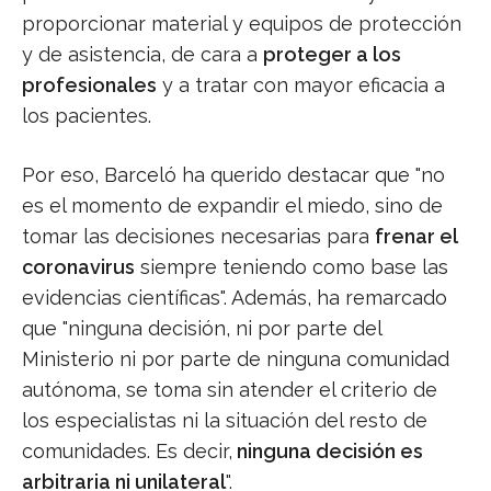
proporcionar material y equipos de protección
y de asistencia, de cara a
proteger a los
profesionales
y a tratar con mayor eficacia a
los pacientes.
Por eso, Barceló ha querido destacar que "no
es el momento de expandir el miedo, sino de
tomar las decisiones necesarias para
frenar el
coronavirus
siempre teniendo como base las
evidencias científicas". Además, ha remarcado
que "ninguna decisión, ni por parte del
Ministerio ni por parte de ninguna comunidad
autónoma, se toma sin atender el criterio de
los especialistas ni la situación del resto de
comunidades. Es decir,
ninguna decisión es
arbitraria ni unilateral
".