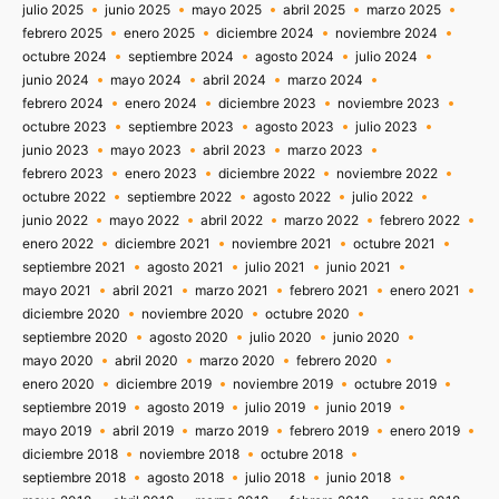
julio 2025
junio 2025
mayo 2025
abril 2025
marzo 2025
febrero 2025
enero 2025
diciembre 2024
noviembre 2024
octubre 2024
septiembre 2024
agosto 2024
julio 2024
junio 2024
mayo 2024
abril 2024
marzo 2024
febrero 2024
enero 2024
diciembre 2023
noviembre 2023
octubre 2023
septiembre 2023
agosto 2023
julio 2023
junio 2023
mayo 2023
abril 2023
marzo 2023
febrero 2023
enero 2023
diciembre 2022
noviembre 2022
octubre 2022
septiembre 2022
agosto 2022
julio 2022
junio 2022
mayo 2022
abril 2022
marzo 2022
febrero 2022
enero 2022
diciembre 2021
noviembre 2021
octubre 2021
septiembre 2021
agosto 2021
julio 2021
junio 2021
mayo 2021
abril 2021
marzo 2021
febrero 2021
enero 2021
diciembre 2020
noviembre 2020
octubre 2020
septiembre 2020
agosto 2020
julio 2020
junio 2020
mayo 2020
abril 2020
marzo 2020
febrero 2020
enero 2020
diciembre 2019
noviembre 2019
octubre 2019
septiembre 2019
agosto 2019
julio 2019
junio 2019
mayo 2019
abril 2019
marzo 2019
febrero 2019
enero 2019
diciembre 2018
noviembre 2018
octubre 2018
septiembre 2018
agosto 2018
julio 2018
junio 2018