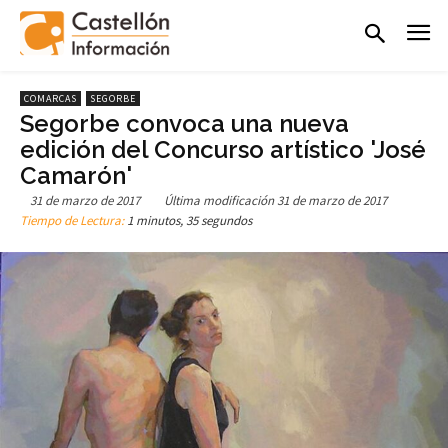
COMARCAS
SEGORBE
Segorbe convoca una nueva
edición del Concurso artístico 'José
Camarón'
31 de marzo de 2017
Última modificación
31 de marzo de 2017
Tiempo de Lectura:
1 minutos, 35 segundos