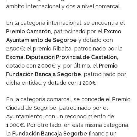
ámbito internacional y dos a nivel comarcal.
En la categoría internacional, se encuentra el
Premio Camarón
, patrocinado por el
Excmo.
Ayuntamiento de Segorbe
y dotado con
2.500€; el premio Ribalta, patrocinado por la
Excma. Diputación Provincial de Castellón,
dotado con 2.000€ y, por último, el
Premio
Fundación Bancaja Segorbe
, patrocinado por
dicha entidad y dotado con 1.200€.
En la categoría comarcal, se concede el Premio
Ciudad de Segorbe, patrocinado por el
Ayuntamiento, con un reconocimiento de
1.000€. Por otro lado, en esta misma categoría,
la
Fundación Bancaja Segorbe
financia un