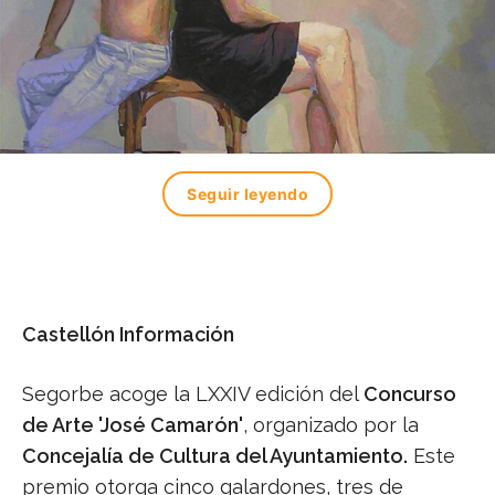
Seguir leyendo
Castellón Información
Segorbe acoge la LXXIV edición del
Concurso
de Arte 'José Camarón'
, organizado por la
Concejalía de Cultura del Ayuntamiento.
Este
premio otorga cinco galardones, tres de