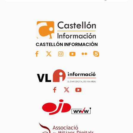
CASTELLÓN INFORMACIÓN