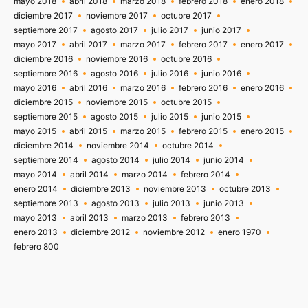
mayo 2018
abril 2018
marzo 2018
febrero 2018
enero 2018
diciembre 2017
noviembre 2017
octubre 2017
septiembre 2017
agosto 2017
julio 2017
junio 2017
mayo 2017
abril 2017
marzo 2017
febrero 2017
enero 2017
diciembre 2016
noviembre 2016
octubre 2016
septiembre 2016
agosto 2016
julio 2016
junio 2016
mayo 2016
abril 2016
marzo 2016
febrero 2016
enero 2016
diciembre 2015
noviembre 2015
octubre 2015
septiembre 2015
agosto 2015
julio 2015
junio 2015
mayo 2015
abril 2015
marzo 2015
febrero 2015
enero 2015
diciembre 2014
noviembre 2014
octubre 2014
septiembre 2014
agosto 2014
julio 2014
junio 2014
mayo 2014
abril 2014
marzo 2014
febrero 2014
enero 2014
diciembre 2013
noviembre 2013
octubre 2013
septiembre 2013
agosto 2013
julio 2013
junio 2013
mayo 2013
abril 2013
marzo 2013
febrero 2013
enero 2013
diciembre 2012
noviembre 2012
enero 1970
febrero 800