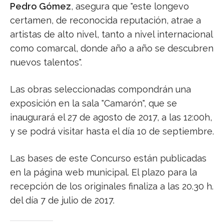
Pedro Gómez
, asegura que "este longevo
certamen, de reconocida reputación, atrae a
artistas de alto nivel, tanto a nivel internacional
como comarcal, donde año a año se descubren
nuevos talentos".
Las obras seleccionadas compondrán una
exposición en la sala "Camarón", que se
inaugurará el 27 de agosto de 2017, a las 12:00h,
y se podrá visitar hasta el día 10 de septiembre.
Las bases de este Concurso están publicadas
en la página web municipal. El plazo para la
recepción de los originales finaliza a las 20.30 h.
del día 7 de julio de 2017.