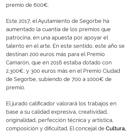
premio de 600€.
Este 2017, el Ayutamiento de Segorbe ha
aumentado la cuantía de los premios que
patrocina, en una apuesta por apoyar el
talento en el arte. En este sentido, este año se
destinan 200 euros más para el Premio
Camarón, que en 2016 estaba dotado con
2.300€, y 300 euros más en el Premio Ciudad
de Segorbe, subiendo de 700 a 1000€ de
premio.
El jurado calificador valorará los trabajos en
base a su calidad expresiva, creatividad,
originalidad, perfección técnica y artística,
composición y dificultad. El concejal de
Cultura,