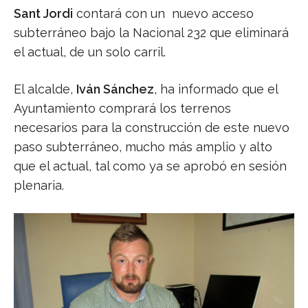
Sant Jordi
contará con un
nuevo acceso
subterráneo bajo la Nacional 232 que eliminará
el actual, de un solo carril.
El alcalde,
Iván Sánchez
, ha informado que el
Ayuntamiento comprará los terrenos
necesarios para la construcción de este nuevo
paso subterráneo, mucho más amplio y alto
que el actual, tal como ya se aprobó en sesión
plenaria.