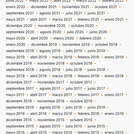
junio 2022
mayo 2022
abril 2022
marzo 2022
febrero 2022
enero 2022
diciembre 2021
noviembre 2021
octubre 2021
septiembre 2021
agosto 2021
julio 2021
junio 2021
mayo 2021
abril 2021
marzo 2021
febrero 2021
enero 2021
diciembre 2020
noviembre 2020
octubre 2020
septiembre 2020
agosto 2020
julio 2020
junio 2020
mayo 2020
abril 2020
marzo 2020
febrero 2020
enero 2020
diciembre 2019
noviembre 2019
octubre 2019
septiembre 2019
agosto 2019
julio 2019
junio 2019
mayo 2019
abril 2019
marzo 2019
febrero 2019
enero 2019
diciembre 2018
noviembre 2018
octubre 2018
septiembre 2018
agosto 2018
julio 2018
junio 2018
mayo 2018
abril 2018
marzo 2018
febrero 2018
enero 2018
diciembre 2017
noviembre 2017
octubre 2017
septiembre 2017
agosto 2017
julio 2017
junio 2017
mayo 2017
abril 2017
marzo 2017
febrero 2017
enero 2017
diciembre 2016
noviembre 2016
octubre 2016
septiembre 2016
agosto 2016
julio 2016
junio 2016
mayo 2016
abril 2016
marzo 2016
febrero 2016
enero 2016
diciembre 2015
noviembre 2015
octubre 2015
septiembre 2015
agosto 2015
julio 2015
junio 2015
mayo 2015
abril 2015
marzo 2015
febrero 2015
enero 2015