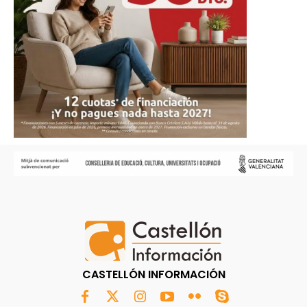
CASTELLÓN INFORMACIÓN