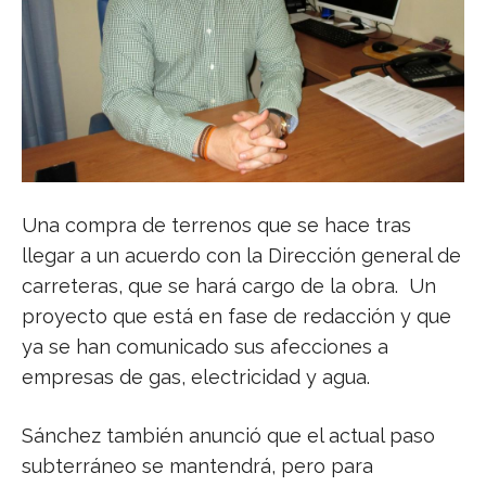
Una compra de terrenos que se hace tras
llegar a un acuerdo con la Dirección general de
carreteras, que se hará cargo de la obra.
Un
proyecto que está en fase de redacción y que
ya se han comunicado sus afecciones a
empresas de gas, electricidad y agua.
Sánchez también anunció que el actual paso
subterráneo se mantendrá, pero para