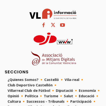
SECCIONS
¿Quienes Somos?
Castelló
Vila-real
Club Deportivo Castellón
Villarreal Club de Fútbol
Diputació
Economía
Opinió
Política
Turisme
Salut
Educació
Cultura
Successos - Tribunals
Participació