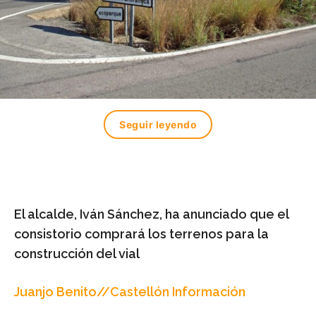
Seguir leyendo
El alcalde, Iván Sánchez, ha anunciado que el
consistorio comprará los terrenos para la
construcción del vial
Juanjo Benito//Castellón Información