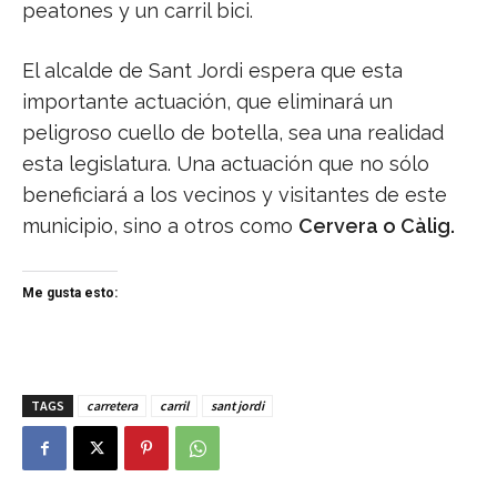
peatones y un carril bici.
El alcalde de Sant Jordi espera que esta
importante actuación, que eliminará un
peligroso cuello de botella, sea una realidad
esta legislatura. Una actuación que no sólo
beneficiará a los vecinos y visitantes de este
municipio, sino a otros como
Cervera o Càlig.
Me gusta esto:
TAGS
carretera
carril
sant jordi