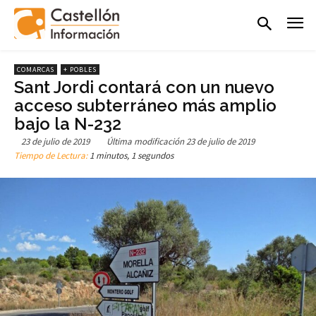
COMARCAS
+ POBLES
Sant Jordi contará con un nuevo
acceso subterráneo más amplio
bajo la N-232
23 de julio de 2019
Última modificación
23 de julio de 2019
Tiempo de Lectura:
1 minutos, 1 segundos