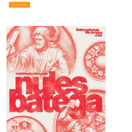
Imprimir