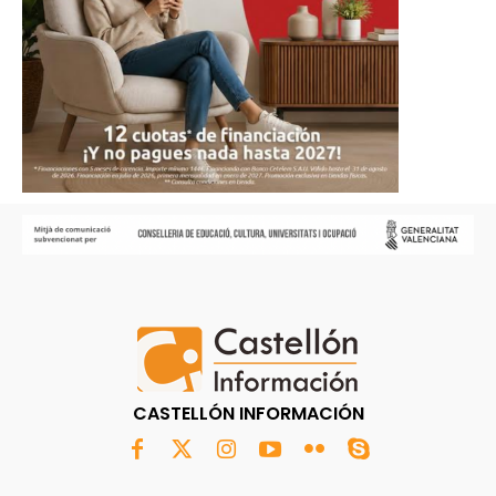
CASTELLÓN INFORMACIÓN