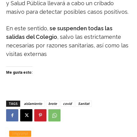
y Salud Pública llevará a cabo un cribado
masivo para detectar posibles casos positivos.
En este sentido,
se suspenden todas las
salidas del Colegio
, salvo las estrictamente
necesarias por razones sanitarias, así como las
visitas externas
Me gusta esto:
TAGS
aislamiento
brote
covid
Sanitat
Imprimir