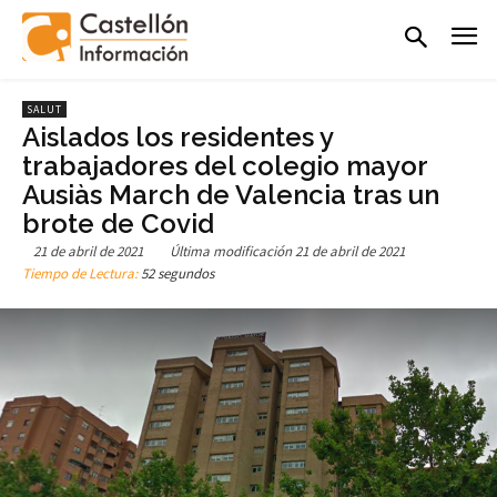
SALUT
Aislados los residentes y
trabajadores del colegio mayor
Ausiàs March de Valencia tras un
brote de Covid
21 de abril de 2021
Última modificación
21 de abril de 2021
Tiempo de Lectura:
52 segundos