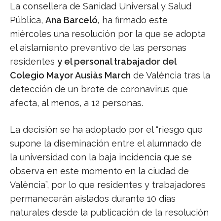
La consellera de Sanidad Universal y Salud
Pública,
Ana Barceló,
ha firmado este
miércoles una resolución por la que se adopta
el aislamiento preventivo de las personas
residentes
y el personal trabajador del
Colegio Mayor Ausiàs March
de València tras la
detección de un brote de coronavirus que
afecta, al menos, a 12 personas.
La decisión se ha adoptado por el “riesgo que
supone la diseminación entre el alumnado de
la universidad con la baja incidencia que se
observa en este momento en la ciudad de
València”, por lo que residentes y trabajadores
permanecerán aislados durante 10 días
naturales desde la publicación de la resolución