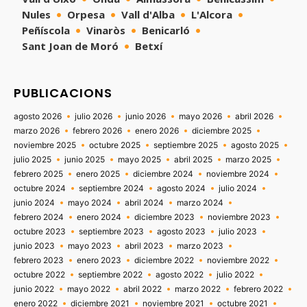
Nules
Orpesa
Vall d'Alba
L'Alcora
Peñíscola
Vinaròs
Benicarló
Sant Joan de Moró
Betxí
PUBLICACIONS
agosto 2026
julio 2026
junio 2026
mayo 2026
abril 2026
marzo 2026
febrero 2026
enero 2026
diciembre 2025
noviembre 2025
octubre 2025
septiembre 2025
agosto 2025
julio 2025
junio 2025
mayo 2025
abril 2025
marzo 2025
febrero 2025
enero 2025
diciembre 2024
noviembre 2024
octubre 2024
septiembre 2024
agosto 2024
julio 2024
junio 2024
mayo 2024
abril 2024
marzo 2024
febrero 2024
enero 2024
diciembre 2023
noviembre 2023
octubre 2023
septiembre 2023
agosto 2023
julio 2023
junio 2023
mayo 2023
abril 2023
marzo 2023
febrero 2023
enero 2023
diciembre 2022
noviembre 2022
octubre 2022
septiembre 2022
agosto 2022
julio 2022
junio 2022
mayo 2022
abril 2022
marzo 2022
febrero 2022
enero 2022
diciembre 2021
noviembre 2021
octubre 2021