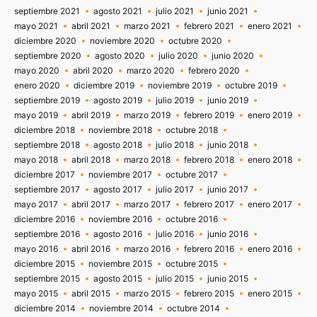
septiembre 2021
agosto 2021
julio 2021
junio 2021
mayo 2021
abril 2021
marzo 2021
febrero 2021
enero 2021
diciembre 2020
noviembre 2020
octubre 2020
septiembre 2020
agosto 2020
julio 2020
junio 2020
mayo 2020
abril 2020
marzo 2020
febrero 2020
enero 2020
diciembre 2019
noviembre 2019
octubre 2019
septiembre 2019
agosto 2019
julio 2019
junio 2019
mayo 2019
abril 2019
marzo 2019
febrero 2019
enero 2019
diciembre 2018
noviembre 2018
octubre 2018
septiembre 2018
agosto 2018
julio 2018
junio 2018
mayo 2018
abril 2018
marzo 2018
febrero 2018
enero 2018
diciembre 2017
noviembre 2017
octubre 2017
septiembre 2017
agosto 2017
julio 2017
junio 2017
mayo 2017
abril 2017
marzo 2017
febrero 2017
enero 2017
diciembre 2016
noviembre 2016
octubre 2016
septiembre 2016
agosto 2016
julio 2016
junio 2016
mayo 2016
abril 2016
marzo 2016
febrero 2016
enero 2016
diciembre 2015
noviembre 2015
octubre 2015
septiembre 2015
agosto 2015
julio 2015
junio 2015
mayo 2015
abril 2015
marzo 2015
febrero 2015
enero 2015
diciembre 2014
noviembre 2014
octubre 2014