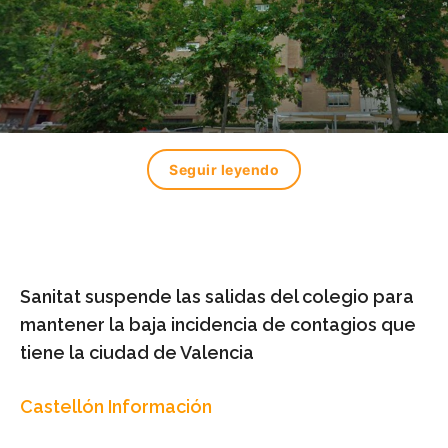
Seguir leyendo
Sanitat suspende las salidas del colegio para
mantener la baja incidencia de contagios que
tiene la ciudad de Valencia
Castellón Información