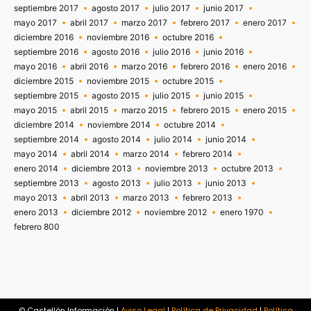
septiembre 2017
agosto 2017
julio 2017
junio 2017
mayo 2017
abril 2017
marzo 2017
febrero 2017
enero 2017
diciembre 2016
noviembre 2016
octubre 2016
septiembre 2016
agosto 2016
julio 2016
junio 2016
mayo 2016
abril 2016
marzo 2016
febrero 2016
enero 2016
diciembre 2015
noviembre 2015
octubre 2015
septiembre 2015
agosto 2015
julio 2015
junio 2015
mayo 2015
abril 2015
marzo 2015
febrero 2015
enero 2015
diciembre 2014
noviembre 2014
octubre 2014
septiembre 2014
agosto 2014
julio 2014
junio 2014
mayo 2014
abril 2014
marzo 2014
febrero 2014
enero 2014
diciembre 2013
noviembre 2013
octubre 2013
septiembre 2013
agosto 2013
julio 2013
junio 2013
mayo 2013
abril 2013
marzo 2013
febrero 2013
enero 2013
diciembre 2012
noviembre 2012
enero 1970
febrero 800
© Castellón Información |
Aviso Legal
|
Política de Privacidad
|
Política