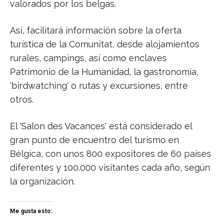
valorados por los belgas.
Así, facilitará información sobre la oferta
turística de la Comunitat, desde alojamientos
rurales, campings, así como enclaves
Patrimonio de la Humanidad, la gastronomía,
'birdwatching' o rutas y excursiones, entre
otros.
El 'Salon des Vacances' está considerado el
gran punto de encuentro del turismo en
Bélgica, con unos 800 expositores de 60 países
diferentes y 100.000 visitantes cada año, según
la organización.
Me gusta esto: