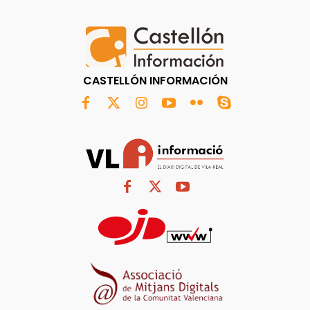
CASTELLÓN INFORMACIÓN