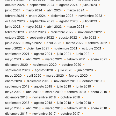
octubre 2024
septiembre 2024
agosto 2024
julio 2024
junio 2024
mayo 2024
abril 2024
marzo 2024
febrero 2024
enero 2024
diciembre 2023
noviembre 2023
octubre 2023
septiembre 2023
agosto 2023
julio 2023
junio 2023
mayo 2023
abril 2023
marzo 2023
febrero 2023
enero 2023
diciembre 2022
noviembre 2022
octubre 2022
septiembre 2022
agosto 2022
julio 2022
junio 2022
mayo 2022
abril 2022
marzo 2022
febrero 2022
enero 2022
diciembre 2021
noviembre 2021
octubre 2021
septiembre 2021
agosto 2021
julio 2021
junio 2021
mayo 2021
abril 2021
marzo 2021
febrero 2021
enero 2021
diciembre 2020
noviembre 2020
octubre 2020
septiembre 2020
agosto 2020
julio 2020
junio 2020
mayo 2020
abril 2020
marzo 2020
febrero 2020
enero 2020
diciembre 2019
noviembre 2019
octubre 2019
septiembre 2019
agosto 2019
julio 2019
junio 2019
mayo 2019
abril 2019
marzo 2019
febrero 2019
enero 2019
diciembre 2018
noviembre 2018
octubre 2018
septiembre 2018
agosto 2018
julio 2018
junio 2018
mayo 2018
abril 2018
marzo 2018
febrero 2018
enero 2018
diciembre 2017
noviembre 2017
octubre 2017