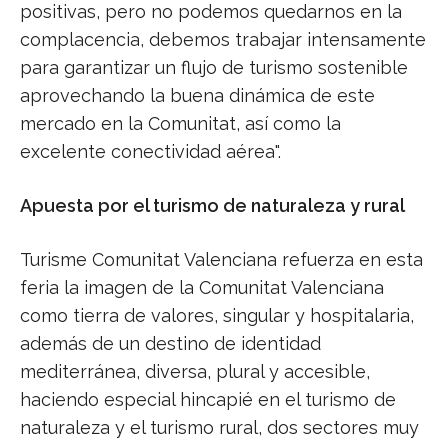
positivas, pero no podemos quedarnos en la
complacencia, debemos trabajar intensamente
para garantizar un flujo de turismo sostenible
aprovechando la buena dinámica de este
mercado en la Comunitat, así como la
excelente conectividad aérea".
Apuesta por el turismo de naturaleza y rural
Turisme Comunitat Valenciana refuerza en esta
feria la imagen de la Comunitat Valenciana
como tierra de valores, singular y hospitalaria,
además de un destino de identidad
mediterránea, diversa, plural y accesible,
haciendo especial hincapié en el turismo de
naturaleza y el turismo rural, dos sectores muy