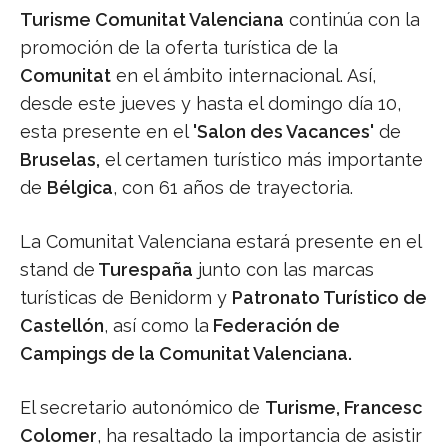
Turisme Comunitat Valenciana
continúa con la
promoción de la oferta turística de la
Comunitat
en el ámbito internacional. Así,
desde este jueves y hasta el domingo día 10,
esta presente en el
'Salon des Vacances'
de
Bruselas,
el certamen turístico más importante
de
Bélgica
, con 61 años de trayectoria.
La Comunitat Valenciana estará presente en el
stand de
Turespaña
junto con las marcas
turísticas de Benidorm y
Patronato Turístico de
Castellón
, así como la
Federación de
Campings de la Comunitat Valenciana.
El secretario autonómico de
Turisme, Francesc
Colomer
, ha resaltado la importancia de asistir