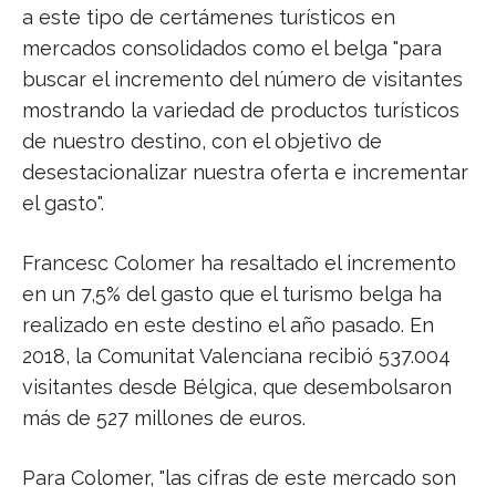
a este tipo de certámenes turísticos en
mercados consolidados como el belga "para
buscar el incremento del número de visitantes
mostrando la variedad de productos turísticos
de nuestro destino, con el objetivo de
desestacionalizar nuestra oferta e incrementar
el gasto".
Francesc Colomer ha resaltado el incremento
en un 7,5% del gasto que el turismo belga ha
realizado en este destino el año pasado. En
2018, la Comunitat Valenciana recibió 537.004
visitantes desde Bélgica, que desembolsaron
más de 527 millones de euros.
Para Colomer, "las cifras de este mercado son