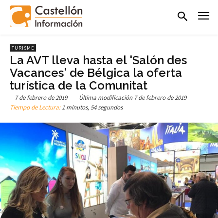
TURISME
La AVT lleva hasta el 'Salón des
Vacances' de Bélgica la oferta
turística de la Comunitat
7 de febrero de 2019
Última modificación
7 de febrero de 2019
Tiempo de Lectura:
1 minutos, 54 segundos