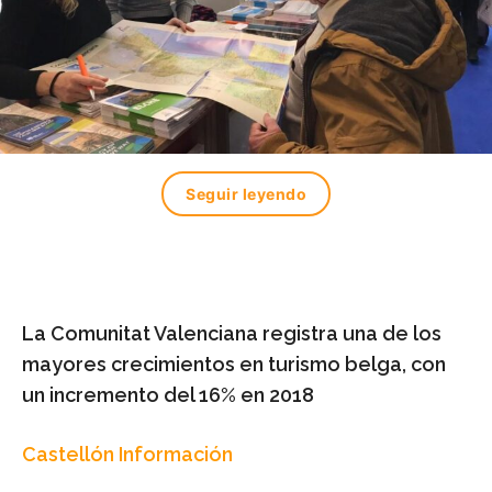
Seguir leyendo
La Comunitat Valenciana registra una de los
mayores crecimientos en turismo belga, con
un incremento del 16% en 2018
Castellón Información