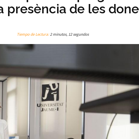
la presència de les don
Tiempo de Lectura:
2 minutos, 12 segundos