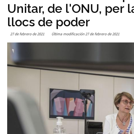
Unitar, de l'ONU, per 
llocs de poder
27 de febrero de 2021
Última modificación
27 de febrero de 2021