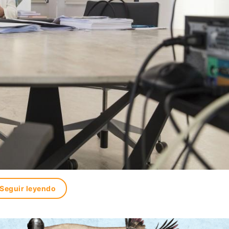
Seguir leyendo