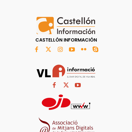
CASTELLÓN INFORMACIÓN