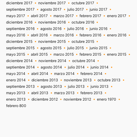
diciembre 2017
noviembre 2017
octubre 2017
septiembre 2017
agosto 2017
julio 2017
junio 2017
mayo 2017
abril 2017
marzo 2017
febrero 2017
enero 2017
diciembre 2016
noviembre 2016
octubre 2016
septiembre 2016
agosto 2016
julio 2016
junio 2016
mayo 2016
abril 2016
marzo 2016
febrero 2016
enero 2016
diciembre 2015
noviembre 2015
octubre 2015
septiembre 2015
agosto 2015
julio 2015
junio 2015
mayo 2015
abril 2015
marzo 2015
febrero 2015
enero 2015
diciembre 2014
noviembre 2014
octubre 2014
septiembre 2014
agosto 2014
julio 2014
junio 2014
mayo 2014
abril 2014
marzo 2014
febrero 2014
enero 2014
diciembre 2013
noviembre 2013
octubre 2013
septiembre 2013
agosto 2013
julio 2013
junio 2013
mayo 2013
abril 2013
marzo 2013
febrero 2013
enero 2013
diciembre 2012
noviembre 2012
enero 1970
febrero 800