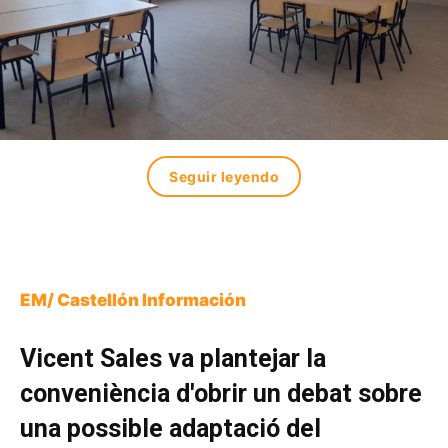
Seguir leyendo
EM/ Castellón Información
Vicent Sales va plantejar la
conveniència d'obrir un debat sobre
una possible adaptació del