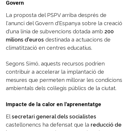
Govern
La proposta del PSPV arriba després de
l'anunci del Govern d'Espanya sobre la creació
d'una línia de subvencions dotada amb
200
milions d'euros
destinada a actuacions de
climatització en centres educatius.
Segons Simó, aquests recursos podrien
contribuir a accelerar la implantació de
mesures que permeten millorar les condicions
ambientals dels col·legis públics de la ciutat.
Impacte de la calor en l'aprenentatge
El
secretari general dels socialistes
castellonencs ha defensat que la
reducció de