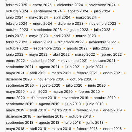
febrero 2025
enero 2025
diciembre 2024
noviembre 2024
octubre 2024
septiembre 2024
agosto 2024
julio 2024
junio 2024
mayo 2024
abril 2024
marzo 2024
febrero 2024
enero 2024
diciembre 2023
noviembre 2023
octubre 2023
septiembre 2023
agosto 2023
julio 2023
junio 2023
mayo 2023
abril 2023
marzo 2023
febrero 2023
enero 2023
diciembre 2022
noviembre 2022
octubre 2022
septiembre 2022
agosto 2022
julio 2022
junio 2022
mayo 2022
abril 2022
marzo 2022
febrero 2022
enero 2022
diciembre 2021
noviembre 2021
octubre 2021
septiembre 2021
agosto 2021
julio 2021
junio 2021
mayo 2021
abril 2021
marzo 2021
febrero 2021
enero 2021
diciembre 2020
noviembre 2020
octubre 2020
septiembre 2020
agosto 2020
julio 2020
junio 2020
mayo 2020
abril 2020
marzo 2020
febrero 2020
enero 2020
diciembre 2019
noviembre 2019
octubre 2019
septiembre 2019
agosto 2019
julio 2019
junio 2019
mayo 2019
abril 2019
marzo 2019
febrero 2019
enero 2019
diciembre 2018
noviembre 2018
octubre 2018
septiembre 2018
agosto 2018
julio 2018
junio 2018
mayo 2018
abril 2018
marzo 2018
febrero 2018
enero 2018