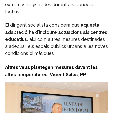
extremes registrades durant els períodes
lectius.
El dirigent socialista considera que
aquesta
adaptació ha d'incloure actuacions als centres
educatius,
així com altres mesures destinades
a adequar els espais públics urbans a les noves
condicions climàtiques.
Altres veus plantegen mesures davant les
altes temperatures: Vicent Sales, PP