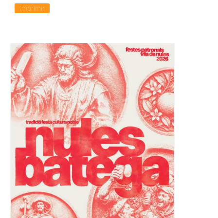
Imprimir