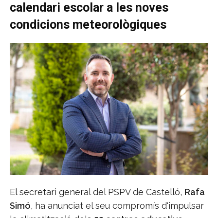
calendari escolar a les noves
condicions meteorològiques
El secretari general del PSPV de Castelló,
Rafa
Simó
, ha anunciat el seu compromís d'impulsar