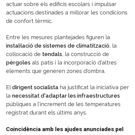
actuar sobre els edificis escolars i impulsar
actuacions destinades a millorar les condicions
de confort tèrmic.
Entre les mesures plantejades figuren la
instal·lació de sistemes de climatització
, la
col·locació de
tendals
, la construcció de
pèrgoles
als patis i la incorporació d'altres
elements que generen zones d'ombra.
El
dirigent socialista
ha justificat la iniciativa per
la
necessitat d'adaptar les infraestructures
públiques a l'increment de les temperatures
registrat durant els últims anys.
Coincidència amb les ajudes anunciades pel