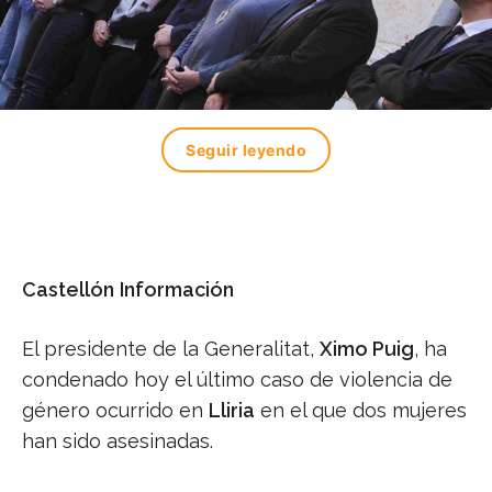
Seguir leyendo
Castellón
Información
El presidente de la Generalitat,
Ximo Puig
, ha
condenado hoy el último caso de violencia de
género ocurrido en
Lliria
en el que dos mujeres
han sido asesinadas.