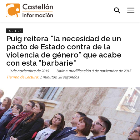
POLÍTICA
Puig reitera "la necesidad de un
pacto de Estado contra de la
violencia de género" que acabe
con esta "barbarie"
9 de noviembre de 2015
Última modificación
9 de noviembre de 2015
Tiempo de Lectura:
1 minutos, 28 segundos