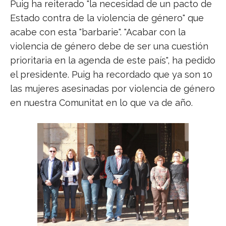
Puig ha reiterado "la necesidad de un pacto de
Estado contra de la violencia de género" que
acabe con esta "barbarie". "Acabar con la
violencia de género debe de ser una cuestión
prioritaria en la agenda de este país", ha pedido
el presidente. Puig ha recordado que ya son 10
las mujeres asesinadas por violencia de género
en nuestra Comunitat en lo que va de año.