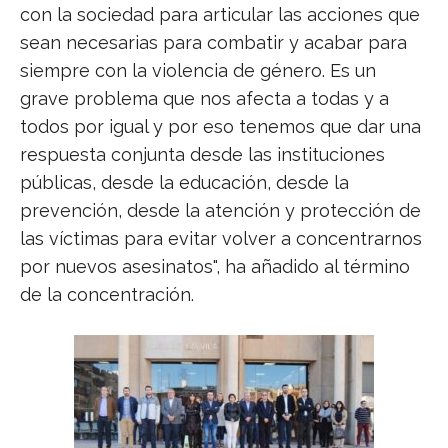
con la sociedad para articular las acciones que
sean necesarias para combatir y acabar para
siempre con la violencia de género. Es un
grave problema que nos afecta a todas y a
todos por igual y por eso tenemos que dar una
respuesta conjunta desde las instituciones
públicas, desde la educación, desde la
prevención, desde la atención y protección de
las víctimas para evitar volver a concentrarnos
por nuevos asesinatos", ha añadido al término
de la concentración.