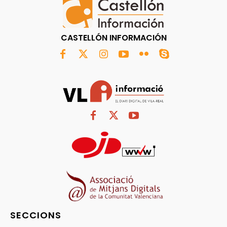
CASTELLÓN INFORMACIÓN
SECCIONS