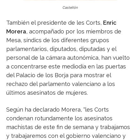
Castellón
También el presidente de les Corts,
Enric
Morera
, acompañado por los miembros de
Mesa, síndics de los diferentes grupos
parlamentarios, diputados, diputadas y el
personal de la cámara autonómica, han vuelto
a concentrarse este mediodía en las puertas
del Palacio de los Borja para mostrar el
rechazo del parlamento valenciano a los
últimos asesinatos de mujeres.
Según ha declarado Morera, "les Corts
condenan rotundamente los asesinatos
machistas de este fin de semana y trabajamos
y trabajaremos con el gobierno valenciano y