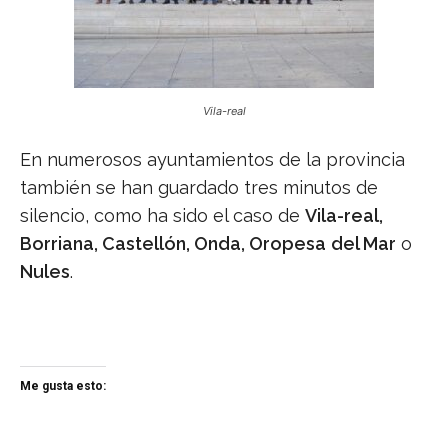
Vila-real
En numerosos ayuntamientos de la provincia
también se han guardado tres minutos de
silencio, como ha sido el caso de
Vila-real,
Borriana, Castellón, Onda, Oropesa
del Mar
o
Nules
.
Me gusta esto: