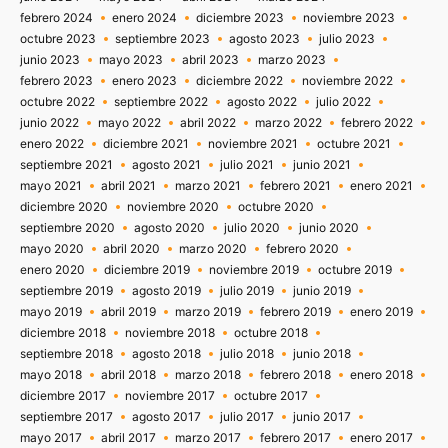
febrero 2024
enero 2024
diciembre 2023
noviembre 2023
octubre 2023
septiembre 2023
agosto 2023
julio 2023
junio 2023
mayo 2023
abril 2023
marzo 2023
febrero 2023
enero 2023
diciembre 2022
noviembre 2022
octubre 2022
septiembre 2022
agosto 2022
julio 2022
junio 2022
mayo 2022
abril 2022
marzo 2022
febrero 2022
enero 2022
diciembre 2021
noviembre 2021
octubre 2021
septiembre 2021
agosto 2021
julio 2021
junio 2021
mayo 2021
abril 2021
marzo 2021
febrero 2021
enero 2021
diciembre 2020
noviembre 2020
octubre 2020
septiembre 2020
agosto 2020
julio 2020
junio 2020
mayo 2020
abril 2020
marzo 2020
febrero 2020
enero 2020
diciembre 2019
noviembre 2019
octubre 2019
septiembre 2019
agosto 2019
julio 2019
junio 2019
mayo 2019
abril 2019
marzo 2019
febrero 2019
enero 2019
diciembre 2018
noviembre 2018
octubre 2018
septiembre 2018
agosto 2018
julio 2018
junio 2018
mayo 2018
abril 2018
marzo 2018
febrero 2018
enero 2018
diciembre 2017
noviembre 2017
octubre 2017
septiembre 2017
agosto 2017
julio 2017
junio 2017
mayo 2017
abril 2017
marzo 2017
febrero 2017
enero 2017