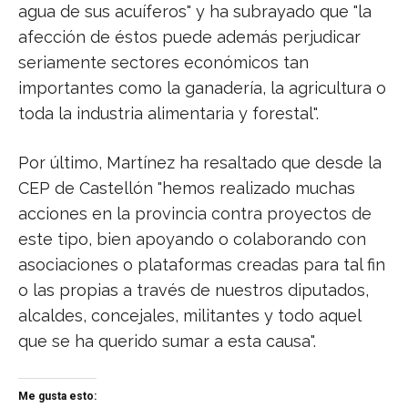
agua de sus acuíferos" y ha subrayado que "la
afección de éstos puede además perjudicar
seriamente sectores económicos tan
importantes como la ganadería, la agricultura o
toda la industria alimentaria y forestal".
Por último, Martínez ha resaltado que desde la
CEP de Castellón "hemos realizado muchas
acciones en la provincia contra proyectos de
este tipo, bien apoyando o colaborando con
asociaciones o plataformas creadas para tal fin
o las propias a través de nuestros diputados,
alcaldes, concejales, militantes y todo aquel
que se ha querido sumar a esta causa".
Me gusta esto: