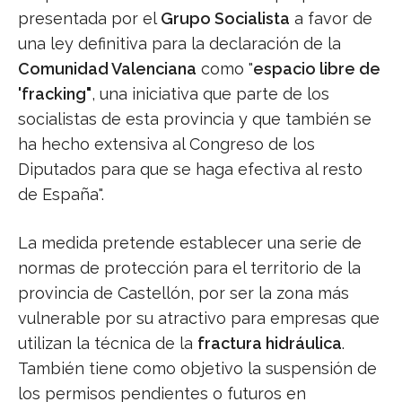
presentada por el
Grupo Socialista
a favor de
una ley definitiva para la declaración de la
Comunidad Valenciana
como "
espacio libre de
'fracking"
, una iniciativa que parte de los
socialistas de esta provincia y que también se
ha hecho extensiva al Congreso de los
Diputados para que se haga efectiva al resto
de España".
La medida pretende establecer una serie de
normas de protección para el territorio de la
provincia de Castellón, por ser la zona más
vulnerable por su atractivo para empresas que
utilizan la técnica de la
fractura hidráulica
.
También tiene como objetivo la suspensión de
los permisos pendientes o futuros en