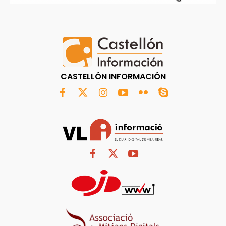
CASTELLÓN INFORMACIÓN