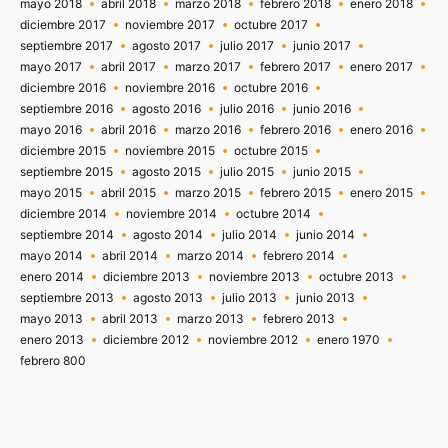
mayo 2018
abril 2018
marzo 2018
febrero 2018
enero 2018
diciembre 2017
noviembre 2017
octubre 2017
septiembre 2017
agosto 2017
julio 2017
junio 2017
mayo 2017
abril 2017
marzo 2017
febrero 2017
enero 2017
diciembre 2016
noviembre 2016
octubre 2016
septiembre 2016
agosto 2016
julio 2016
junio 2016
mayo 2016
abril 2016
marzo 2016
febrero 2016
enero 2016
diciembre 2015
noviembre 2015
octubre 2015
septiembre 2015
agosto 2015
julio 2015
junio 2015
mayo 2015
abril 2015
marzo 2015
febrero 2015
enero 2015
diciembre 2014
noviembre 2014
octubre 2014
septiembre 2014
agosto 2014
julio 2014
junio 2014
mayo 2014
abril 2014
marzo 2014
febrero 2014
enero 2014
diciembre 2013
noviembre 2013
octubre 2013
septiembre 2013
agosto 2013
julio 2013
junio 2013
mayo 2013
abril 2013
marzo 2013
febrero 2013
enero 2013
diciembre 2012
noviembre 2012
enero 1970
febrero 800