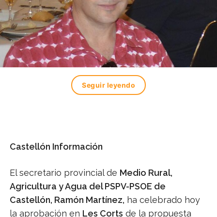
Seguir leyendo
Castellón Información
El secretario provincial de
Medio Rural,
Agricultura y Agua del PSPV-PSOE de
Castellón, Ramón Martínez,
ha celebrado hoy
la aprobación en
Les Corts
de la propuesta