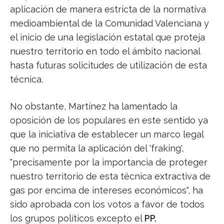
aplicación de manera estricta de la normativa
medioambiental de la Comunidad Valenciana y
el inicio de una legislación estatal que proteja
nuestro territorio en todo el ámbito nacional
hasta futuras solicitudes de utilización de esta
técnica.
No obstante, Martínez ha lamentado la
oposición de los populares en este sentido ya
que la iniciativa de establecer un marco legal
que no permita la aplicación del 'fraking',
"precisamente por la importancia de proteger
nuestro territorio de esta técnica extractiva de
gas por encima de intereses económicos", ha
sido aprobada con los votos a favor de todos
los grupos políticos excepto el
PP.