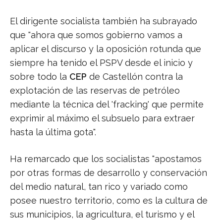
El dirigente socialista también ha subrayado
que "ahora que somos gobierno vamos a
aplicar el discurso y la oposición rotunda que
siempre ha tenido el PSPV desde el inicio y
sobre todo la
CEP
de Castellón contra la
explotación de las reservas de petróleo
mediante la técnica del 'fracking' que permite
exprimir al máximo el subsuelo para extraer
hasta la última gota".
Ha remarcado que los socialistas "apostamos
por otras formas de desarrollo y conservación
del medio natural, tan rico y variado como
posee nuestro territorio, como es la cultura de
sus municipios, la agricultura, el turismo y el