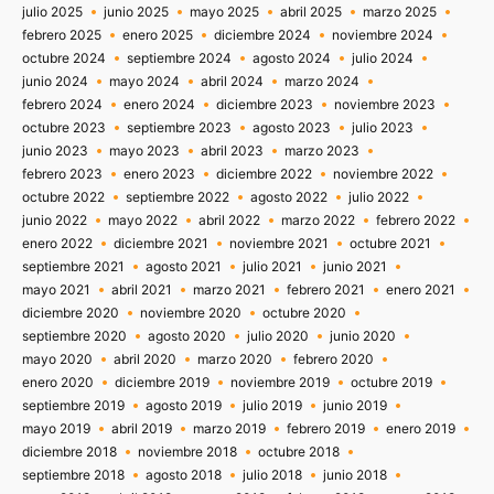
julio 2025
junio 2025
mayo 2025
abril 2025
marzo 2025
febrero 2025
enero 2025
diciembre 2024
noviembre 2024
octubre 2024
septiembre 2024
agosto 2024
julio 2024
junio 2024
mayo 2024
abril 2024
marzo 2024
febrero 2024
enero 2024
diciembre 2023
noviembre 2023
octubre 2023
septiembre 2023
agosto 2023
julio 2023
junio 2023
mayo 2023
abril 2023
marzo 2023
febrero 2023
enero 2023
diciembre 2022
noviembre 2022
octubre 2022
septiembre 2022
agosto 2022
julio 2022
junio 2022
mayo 2022
abril 2022
marzo 2022
febrero 2022
enero 2022
diciembre 2021
noviembre 2021
octubre 2021
septiembre 2021
agosto 2021
julio 2021
junio 2021
mayo 2021
abril 2021
marzo 2021
febrero 2021
enero 2021
diciembre 2020
noviembre 2020
octubre 2020
septiembre 2020
agosto 2020
julio 2020
junio 2020
mayo 2020
abril 2020
marzo 2020
febrero 2020
enero 2020
diciembre 2019
noviembre 2019
octubre 2019
septiembre 2019
agosto 2019
julio 2019
junio 2019
mayo 2019
abril 2019
marzo 2019
febrero 2019
enero 2019
diciembre 2018
noviembre 2018
octubre 2018
septiembre 2018
agosto 2018
julio 2018
junio 2018