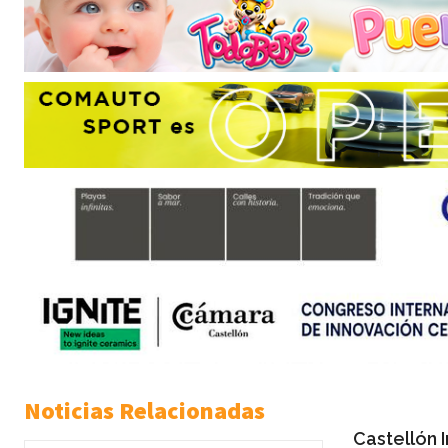
Noticias Relacionadas
Castellón 