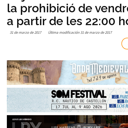
la prohibició de vend
a partir de les 22:00 
31 de marzo de 2017
Última modificación
31 de marzo de 2017