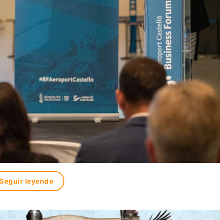
Seguir leyendo