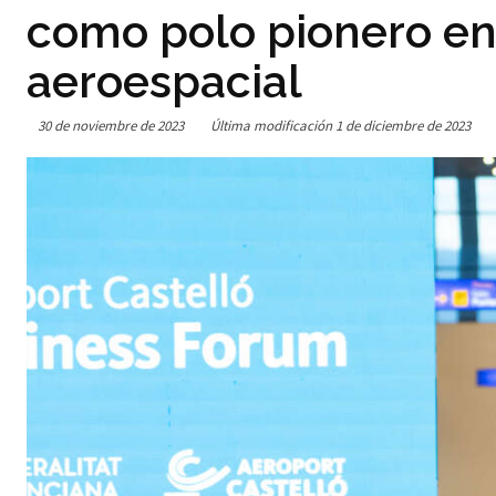
como polo pionero en 
aeroespacial
30 de noviembre de 2023
Última modificación
1 de diciembre de 2023