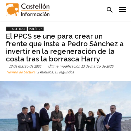
_PPOLITICA2
POLÍTICA
El PPCS se une para crear un
frente que inste a Pedro Sánchez a
invertir en la regeneración de la
costa tras la borrasca Harry
13 de marzo de 2026
Última modificación
13 de marzo de 2026
Tiempo de Lectura:
2 minutos, 15 segundos