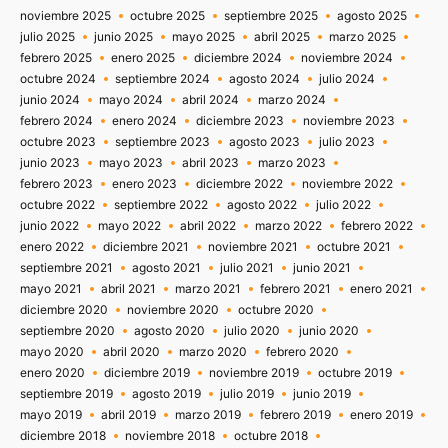
noviembre 2025
octubre 2025
septiembre 2025
agosto 2025
julio 2025
junio 2025
mayo 2025
abril 2025
marzo 2025
febrero 2025
enero 2025
diciembre 2024
noviembre 2024
octubre 2024
septiembre 2024
agosto 2024
julio 2024
junio 2024
mayo 2024
abril 2024
marzo 2024
febrero 2024
enero 2024
diciembre 2023
noviembre 2023
octubre 2023
septiembre 2023
agosto 2023
julio 2023
junio 2023
mayo 2023
abril 2023
marzo 2023
febrero 2023
enero 2023
diciembre 2022
noviembre 2022
octubre 2022
septiembre 2022
agosto 2022
julio 2022
junio 2022
mayo 2022
abril 2022
marzo 2022
febrero 2022
enero 2022
diciembre 2021
noviembre 2021
octubre 2021
septiembre 2021
agosto 2021
julio 2021
junio 2021
mayo 2021
abril 2021
marzo 2021
febrero 2021
enero 2021
diciembre 2020
noviembre 2020
octubre 2020
septiembre 2020
agosto 2020
julio 2020
junio 2020
mayo 2020
abril 2020
marzo 2020
febrero 2020
enero 2020
diciembre 2019
noviembre 2019
octubre 2019
septiembre 2019
agosto 2019
julio 2019
junio 2019
mayo 2019
abril 2019
marzo 2019
febrero 2019
enero 2019
diciembre 2018
noviembre 2018
octubre 2018