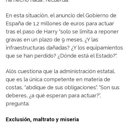
En esta situación, el anuncio del Gobierno de
España de 1,2 millones de euros para actuar
tras el paso de Harry "solo se limita a reponer
gravas en un plazo de 9 meses. ¿Y las
infraestructuras dañadas? ¿Y los equipamientos
que se han perdido? ¿Dónde está el Estado?".
Alós cuestiona que la administración estatal,
que es la única competente en materia de
costas, "abdique de sus obligaciones". "Son sus
deberes, ¿a qué esperan para actuar?",
pregunta.
Exclusión, maltrato y miseria