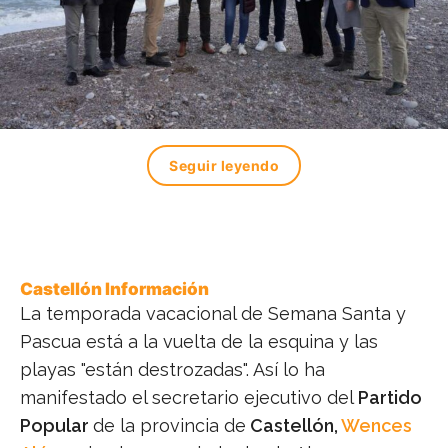
Seguir leyendo
Castellón Información
La temporada vacacional de Semana Santa y
Pascua está a la vuelta de la esquina y las
playas "están destrozadas". Así lo ha
manifestado el secretario ejecutivo del
Partido
Popular
de la provincia de
Castellón,
Wences