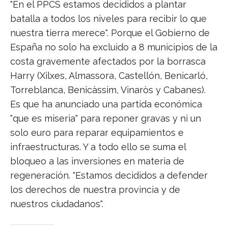
"En el PPCS estamos decididos a plantar
batalla a todos los niveles para recibir lo que
nuestra tierra merece". Porque el Gobierno de
España no solo ha excluido a 8 municipios de la
costa gravemente afectados por la borrasca
Harry (Xilxes, Almassora, Castellón, Benicarló,
Torreblanca, Benicàssim, Vinaròs y Cabanes).
Es que ha anunciado una partida económica
"que es miseria" para reponer gravas y ni un
solo euro para reparar equipamientos e
infraestructuras. Y a todo ello se suma el
bloqueo a las inversiones en materia de
regeneración. "Estamos decididos a defender
los derechos de nuestra provincia y de
nuestros ciudadanos".