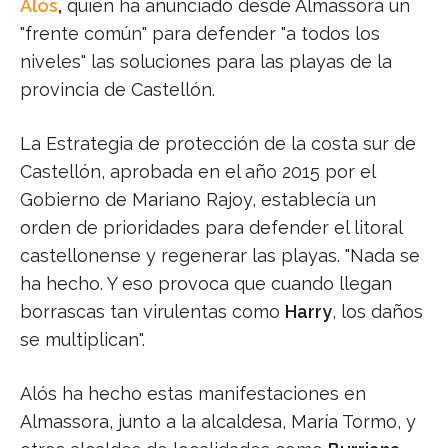
Alós
,
quien ha anunciado desde Almassora un
"frente común" para defender "a todos los
niveles" las soluciones para las playas de la
provincia de Castellón.
La Estrategia de protección de la costa sur de
Castellón, aprobada en el año 2015 por el
Gobierno de Mariano Rajoy, establecía un
orden de prioridades para defender el litoral
castellonense y regenerar las playas. "Nada se
ha hecho. Y eso provoca que cuando llegan
borrascas tan virulentas como
Harry
, los daños
se multiplican".
Alós ha hecho estas manifestaciones en
Almassora, junto a la alcaldesa, María Tormo, y