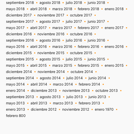
septiembre 2018
agosto 2018
julio 2018
junio 2018
mayo 2018
abril 2018
marzo 2018
febrero 2018
enero 2018
diciembre 2017
noviembre 2017
octubre 2017
septiembre 2017
agosto 2017
julio 2017
junio 2017
mayo 2017
abril 2017
marzo 2017
febrero 2017
enero 2017
diciembre 2016
noviembre 2016
octubre 2016
septiembre 2016
agosto 2016
julio 2016
junio 2016
mayo 2016
abril 2016
marzo 2016
febrero 2016
enero 2016
diciembre 2015
noviembre 2015
octubre 2015
septiembre 2015
agosto 2015
julio 2015
junio 2015
mayo 2015
abril 2015
marzo 2015
febrero 2015
enero 2015
diciembre 2014
noviembre 2014
octubre 2014
septiembre 2014
agosto 2014
julio 2014
junio 2014
mayo 2014
abril 2014
marzo 2014
febrero 2014
enero 2014
diciembre 2013
noviembre 2013
octubre 2013
septiembre 2013
agosto 2013
julio 2013
junio 2013
mayo 2013
abril 2013
marzo 2013
febrero 2013
enero 2013
diciembre 2012
noviembre 2012
enero 1970
febrero 800