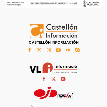
CASTELLÓN INFORMACIÓN