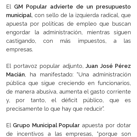
El
GM Popular advierte de un presupuesto
municipal
, con sello de la izquierda radical, que
apuesta por políticas de empleo que buscan
engordar la administración, mientras siguen
castigando, con más impuestos, a las
empresas.
El portavoz popular adjunto,
Juan José Pérez
Macián
, ha manifestado: “Una administración
pública que sigue creciendo en funcionarios,
de manera abusiva, aumenta el gasto corriente
y, por tanto, el déficit público, que es
precisamente lo que hay que reducir”.
El
Grupo Municipal Popular
apuesta por dotar
de incentivos a las empresas, “porque son