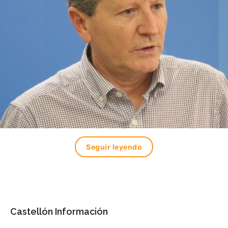
Seguir leyendo
Castellón Información