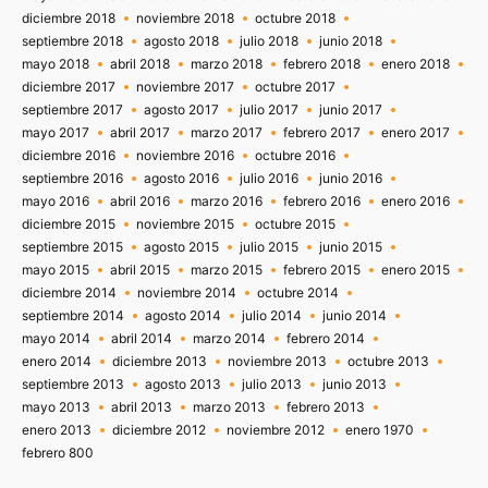
diciembre 2018
noviembre 2018
octubre 2018
septiembre 2018
agosto 2018
julio 2018
junio 2018
mayo 2018
abril 2018
marzo 2018
febrero 2018
enero 2018
diciembre 2017
noviembre 2017
octubre 2017
septiembre 2017
agosto 2017
julio 2017
junio 2017
mayo 2017
abril 2017
marzo 2017
febrero 2017
enero 2017
diciembre 2016
noviembre 2016
octubre 2016
septiembre 2016
agosto 2016
julio 2016
junio 2016
mayo 2016
abril 2016
marzo 2016
febrero 2016
enero 2016
diciembre 2015
noviembre 2015
octubre 2015
septiembre 2015
agosto 2015
julio 2015
junio 2015
mayo 2015
abril 2015
marzo 2015
febrero 2015
enero 2015
diciembre 2014
noviembre 2014
octubre 2014
septiembre 2014
agosto 2014
julio 2014
junio 2014
mayo 2014
abril 2014
marzo 2014
febrero 2014
enero 2014
diciembre 2013
noviembre 2013
octubre 2013
septiembre 2013
agosto 2013
julio 2013
junio 2013
mayo 2013
abril 2013
marzo 2013
febrero 2013
enero 2013
diciembre 2012
noviembre 2012
enero 1970
febrero 800