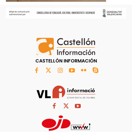
CASTELLÓN INFORMACIÓN