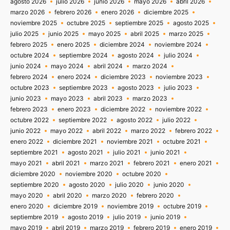
agosto 2026
julio 2026
junio 2026
mayo 2026
abril 2026
marzo 2026
febrero 2026
enero 2026
diciembre 2025
noviembre 2025
octubre 2025
septiembre 2025
agosto 2025
julio 2025
junio 2025
mayo 2025
abril 2025
marzo 2025
febrero 2025
enero 2025
diciembre 2024
noviembre 2024
octubre 2024
septiembre 2024
agosto 2024
julio 2024
junio 2024
mayo 2024
abril 2024
marzo 2024
febrero 2024
enero 2024
diciembre 2023
noviembre 2023
octubre 2023
septiembre 2023
agosto 2023
julio 2023
junio 2023
mayo 2023
abril 2023
marzo 2023
febrero 2023
enero 2023
diciembre 2022
noviembre 2022
octubre 2022
septiembre 2022
agosto 2022
julio 2022
junio 2022
mayo 2022
abril 2022
marzo 2022
febrero 2022
enero 2022
diciembre 2021
noviembre 2021
octubre 2021
septiembre 2021
agosto 2021
julio 2021
junio 2021
mayo 2021
abril 2021
marzo 2021
febrero 2021
enero 2021
diciembre 2020
noviembre 2020
octubre 2020
septiembre 2020
agosto 2020
julio 2020
junio 2020
mayo 2020
abril 2020
marzo 2020
febrero 2020
enero 2020
diciembre 2019
noviembre 2019
octubre 2019
septiembre 2019
agosto 2019
julio 2019
junio 2019
mayo 2019
abril 2019
marzo 2019
febrero 2019
enero 2019