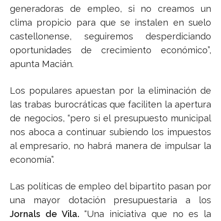
generadoras de empleo, si no creamos un
clima propicio para que se instalen en suelo
castellonense, seguiremos desperdiciando
oportunidades de crecimiento económico”,
apunta Macián.
Los populares apuestan por la eliminación de
las trabas burocráticas que faciliten la apertura
de negocios, “pero si el presupuesto municipal
nos aboca a continuar subiendo los impuestos
al empresario, no habrá manera de impulsar la
economía”.
Las políticas de empleo del bipartito pasan por
una mayor dotación presupuestaria a los
Jornals de Vila.
“Una iniciativa que no es la