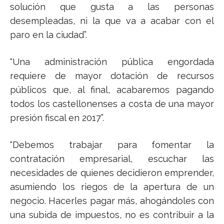
solución que gusta a las personas
desempleadas, ni la que va a acabar con el
paro en la ciudad”.
“Una administración pública engordada
requiere de mayor dotación de recursos
públicos que, al final, acabaremos pagando
todos los castellonenses a costa de una mayor
presión fiscal en 2017”.
“Debemos trabajar para fomentar la
contratación empresarial, escuchar las
necesidades de quienes decidieron emprender,
asumiendo los riegos de la apertura de un
negocio. Hacerles pagar más, ahogándoles con
una subida de impuestos, no es contribuir a la