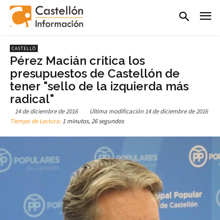
CASTELLÓ
Pérez Macián critica los
presupuestos de Castellón de
tener "sello de la izquierda más
radical"
14 de diciembre de 2016
Última modificación
14 de diciembre de 2016
Tiempo de Lectura:
1 minutos, 26 segundos