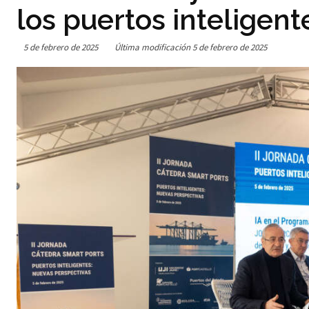
los puertos inteligen
5 de febrero de 2025
Última modificación
5 de febrero de 2025