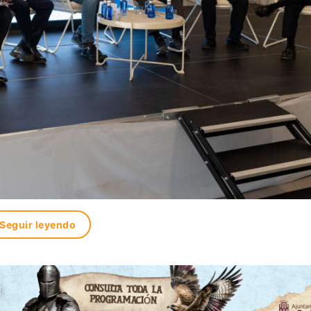
Seguir leyendo