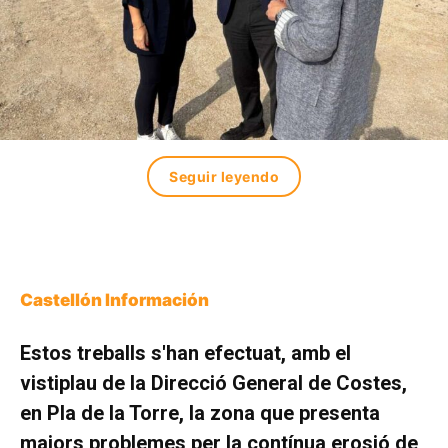
Seguir leyendo
Castellón Información
Estos treballs s'han efectuat, amb el
vistiplau de la Direcció General de Costes,
en Pla de la Torre, la zona que presenta
majors problemes per la contínua erosió de