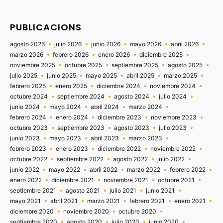
PUBLICACIONS
agosto 2026
julio 2026
junio 2026
mayo 2026
abril 2026
marzo 2026
febrero 2026
enero 2026
diciembre 2025
noviembre 2025
octubre 2025
septiembre 2025
agosto 2025
julio 2025
junio 2025
mayo 2025
abril 2025
marzo 2025
febrero 2025
enero 2025
diciembre 2024
noviembre 2024
octubre 2024
septiembre 2024
agosto 2024
julio 2024
junio 2024
mayo 2024
abril 2024
marzo 2024
febrero 2024
enero 2024
diciembre 2023
noviembre 2023
octubre 2023
septiembre 2023
agosto 2023
julio 2023
junio 2023
mayo 2023
abril 2023
marzo 2023
febrero 2023
enero 2023
diciembre 2022
noviembre 2022
octubre 2022
septiembre 2022
agosto 2022
julio 2022
junio 2022
mayo 2022
abril 2022
marzo 2022
febrero 2022
enero 2022
diciembre 2021
noviembre 2021
octubre 2021
septiembre 2021
agosto 2021
julio 2021
junio 2021
mayo 2021
abril 2021
marzo 2021
febrero 2021
enero 2021
diciembre 2020
noviembre 2020
octubre 2020
septiembre 2020
agosto 2020
julio 2020
junio 2020