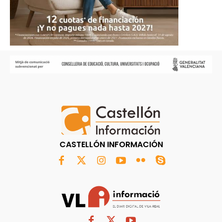
CASTELLÓN INFORMACIÓN