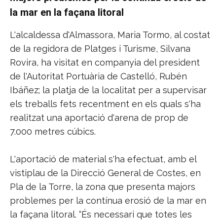
la mar en la façana litoral
L'alcaldessa d'Almassora, Maria Tormo, al costat
de la regidora de Platges i Turisme, Silvana
Rovira, ha visitat en companyia del president
de l'Autoritat Portuària de Castelló, Rubén
Ibáñez; la platja de la localitat per a supervisar
els treballs fets recentment en els quals s'ha
realitzat una aportació d'arena de prop de
7.000 metres cúbics.
L'aportació de material s'ha efectuat, amb el
vistiplau de la Direcció General de Costes, en
Pla de la Torre, la zona que presenta majors
problemes per la contínua erosió de la mar en
la façana litoral. “És necessari que totes les