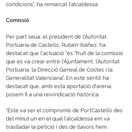
condicions”, ha remarcat l'alcaldessa.
Comissió
Per part seua, el president de l'Autoritat
Portuària de Castelló, Rubén Ibáñez, ha
destacat que l'actuació “és “fruit de la comissió
que es va crear entre l'Ajuntament, l'Autoritat
Portuària, la Direcció Geneal de Costes i la
Generalitat Valenciana”. En este sentit ha
destacat que, amb esta aportació d'arena,
posem fi a una reivindicació històrica.
“Este va ser el compromís de PortCastelló des
del minut un en el qual l'alcaldessa em va
traslladar la petició i des de llavors hem