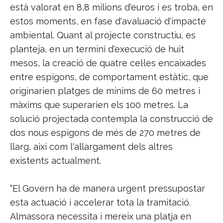
està valorat en 8,8 milions d'euros i es troba, en
estos moments, en fase d'avaluació d'impacte
ambiental. Quant al projecte constructiu, es
planteja, en un termini d'execució de huit
mesos, la creació de quatre cel·les encaixades
entre espigons, de comportament estàtic, que
originarien platges de mínims de 60 metres i
màxims que superarien els 100 metres. La
solució projectada contempla la construcció de
dos nous espigons de més de 270 metres de
llarg, així com l'allargament dels altres
existents actualment.
“El Govern ha de manera urgent pressupostar
esta actuació i accelerar tota la tramitació.
Almassora necessita i mereix una platja en