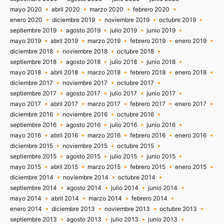
mayo 2020
abril 2020
marzo 2020
febrero 2020
enero 2020
diciembre 2019
noviembre 2019
octubre 2019
septiembre 2019
agosto 2019
julio 2019
junio 2019
mayo 2019
abril 2019
marzo 2019
febrero 2019
enero 2019
diciembre 2018
noviembre 2018
octubre 2018
septiembre 2018
agosto 2018
julio 2018
junio 2018
mayo 2018
abril 2018
marzo 2018
febrero 2018
enero 2018
diciembre 2017
noviembre 2017
octubre 2017
septiembre 2017
agosto 2017
julio 2017
junio 2017
mayo 2017
abril 2017
marzo 2017
febrero 2017
enero 2017
diciembre 2016
noviembre 2016
octubre 2016
septiembre 2016
agosto 2016
julio 2016
junio 2016
mayo 2016
abril 2016
marzo 2016
febrero 2016
enero 2016
diciembre 2015
noviembre 2015
octubre 2015
septiembre 2015
agosto 2015
julio 2015
junio 2015
mayo 2015
abril 2015
marzo 2015
febrero 2015
enero 2015
diciembre 2014
noviembre 2014
octubre 2014
septiembre 2014
agosto 2014
julio 2014
junio 2014
mayo 2014
abril 2014
marzo 2014
febrero 2014
enero 2014
diciembre 2013
noviembre 2013
octubre 2013
septiembre 2013
agosto 2013
julio 2013
junio 2013