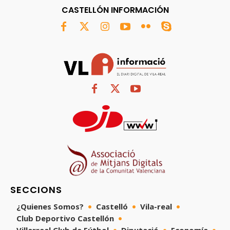
CASTELLÓN INFORMACIÓN
SECCIONS
¿Quienes Somos?
Castelló
Vila-real
Club Deportivo Castellón