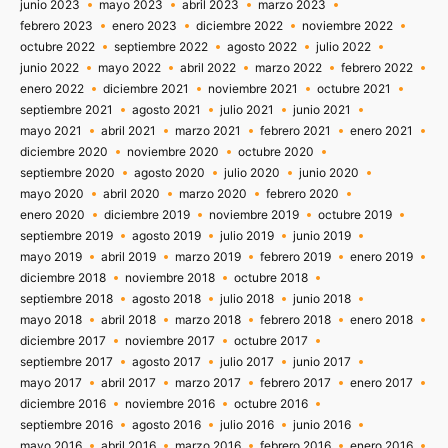
junio 2023
mayo 2023
abril 2023
marzo 2023
febrero 2023
enero 2023
diciembre 2022
noviembre 2022
octubre 2022
septiembre 2022
agosto 2022
julio 2022
junio 2022
mayo 2022
abril 2022
marzo 2022
febrero 2022
enero 2022
diciembre 2021
noviembre 2021
octubre 2021
septiembre 2021
agosto 2021
julio 2021
junio 2021
mayo 2021
abril 2021
marzo 2021
febrero 2021
enero 2021
diciembre 2020
noviembre 2020
octubre 2020
septiembre 2020
agosto 2020
julio 2020
junio 2020
mayo 2020
abril 2020
marzo 2020
febrero 2020
enero 2020
diciembre 2019
noviembre 2019
octubre 2019
septiembre 2019
agosto 2019
julio 2019
junio 2019
mayo 2019
abril 2019
marzo 2019
febrero 2019
enero 2019
diciembre 2018
noviembre 2018
octubre 2018
septiembre 2018
agosto 2018
julio 2018
junio 2018
mayo 2018
abril 2018
marzo 2018
febrero 2018
enero 2018
diciembre 2017
noviembre 2017
octubre 2017
septiembre 2017
agosto 2017
julio 2017
junio 2017
mayo 2017
abril 2017
marzo 2017
febrero 2017
enero 2017
diciembre 2016
noviembre 2016
octubre 2016
septiembre 2016
agosto 2016
julio 2016
junio 2016
mayo 2016
abril 2016
marzo 2016
febrero 2016
enero 2016