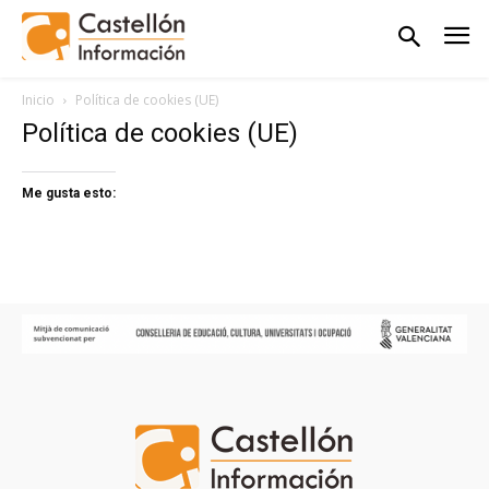
Inicio
Política de cookies (UE)
Política de cookies (UE)
Me gusta esto: