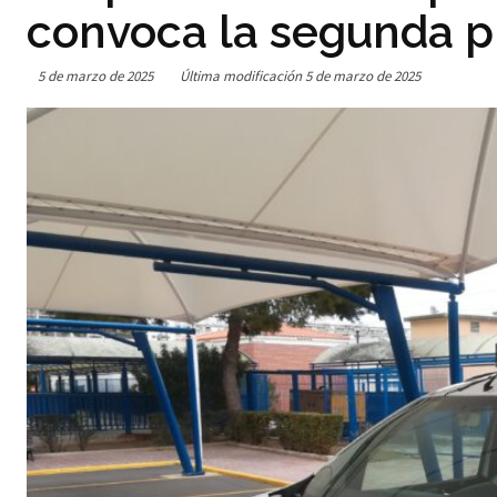
convoca la segunda p
5 de marzo de 2025
Última modificación
5 de marzo de 2025