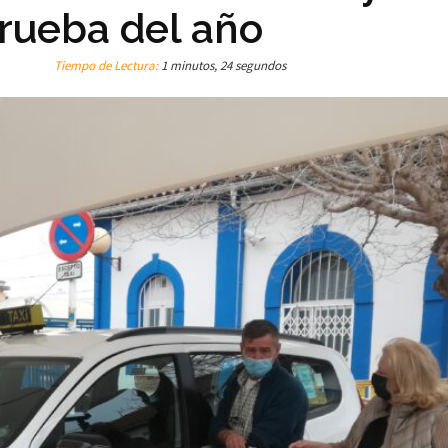
rueba del año
Tiempo de Lectura:
1 minutos, 24 segundos