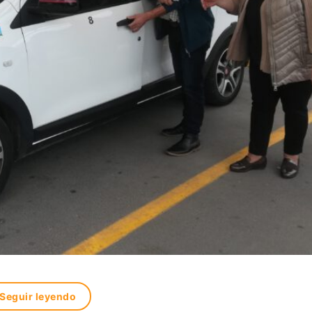
Seguir leyendo