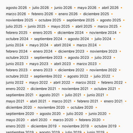
agosto 2026
julio 2026
junio 2026
mayo 2026
abril 2026
marzo 2026
febrero 2026
enero 2026
diciembre 2025
noviembre 2025
octubre 2025
septiembre 2025
agosto 2025
julio 2025
junio 2025
mayo 2025
abril 2025
marzo 2025
febrero 2025
enero 2025
diciembre 2024
noviembre 2024
octubre 2024
septiembre 2024
agosto 2024
julio 2024
junio 2024
mayo 2024
abril 2024
marzo 2024
febrero 2024
enero 2024
diciembre 2023
noviembre 2023
octubre 2023
septiembre 2023
agosto 2023
julio 2023
junio 2023
mayo 2023
abril 2023
marzo 2023
febrero 2023
enero 2023
diciembre 2022
noviembre 2022
octubre 2022
septiembre 2022
agosto 2022
julio 2022
junio 2022
mayo 2022
abril 2022
marzo 2022
febrero 2022
enero 2022
diciembre 2021
noviembre 2021
octubre 2021
septiembre 2021
agosto 2021
julio 2021
junio 2021
mayo 2021
abril 2021
marzo 2021
febrero 2021
enero 2021
diciembre 2020
noviembre 2020
octubre 2020
septiembre 2020
agosto 2020
julio 2020
junio 2020
mayo 2020
abril 2020
marzo 2020
febrero 2020
enero 2020
diciembre 2019
noviembre 2019
octubre 2019
septiembre 2019
agosto 2019
julio 2019
junio 2019