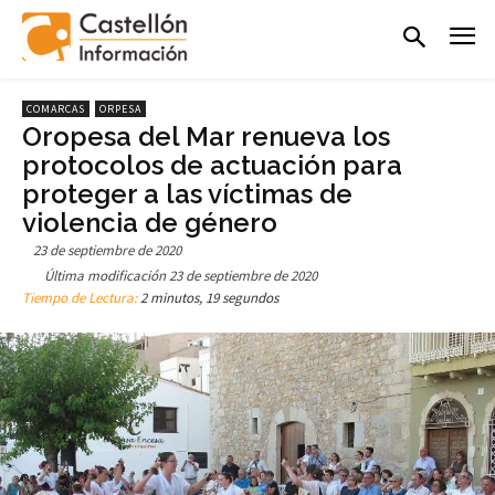
COMARCAS
ORPESA
Oropesa del Mar renueva los
protocolos de actuación para
proteger a las víctimas de
violencia de género
23 de septiembre de 2020
Última modificación
23 de septiembre de 2020
Tiempo de Lectura:
2 minutos, 19 segundos