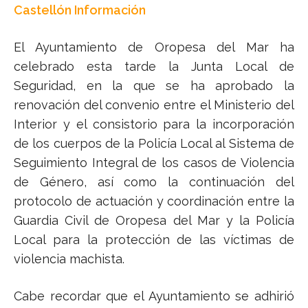
Castellón Información
El Ayuntamiento de Oropesa del Mar ha
celebrado esta tarde la Junta Local de
Seguridad, en la que se ha aprobado la
renovación del convenio entre el Ministerio del
Interior y el consistorio para la incorporación
de los cuerpos de la Policía Local al Sistema de
Seguimiento Integral de los casos de Violencia
de Género, así como la continuación del
protocolo de actuación y coordinación entre la
Guardia Civil de Oropesa del Mar y la Policía
Local para la protección de las víctimas de
violencia machista.
Cabe recordar que el Ayuntamiento se adhirió