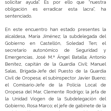
solicitar ayuda”. Es por ello que “nuestra
obligación es erradicar esta lacra”, ha
sentenciado.
En este encuentro han estado presentes la
alcaldesa, María Jiménez; la subdelegada del
Gobierno en Castellón, Soledad Ten; el
secretario autonómico de Seguridad y
Emergencias, José M.ª Ángel Batalla; Antonio
Benítez, capitán de la Guardia Civil; Manuel
Salas, Brigada-Jefe del Puesto de la Guardia
Civil de Oropesa; el subinspector Javier Bueno;
el Comisario-Jefe de la Policía Local de
Oropesa del Mar, Clemente Rodrigo; la jefa de
la Unidad Viogen de la Subdelegación del
Gobierno, Rosa Marco; el jefe de gabinete de la