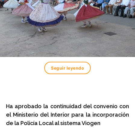
Seguir leyendo
Ha aprobado la continuidad del convenio con
el Ministerio del Interior para la incorporación
de la Policía Local al sistema Viogen