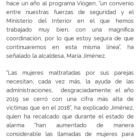
hace un año al programa Viogen, “un convenio
entre nuestras fuerzas de seguridad y el
Ministerio del Interior en el que hemos
trabajado muy bien, con una magnífica
coordinación, por lo que estoy segura de que
continuaremos en esta misma línea”, ha
señalado la alcaldesa, María Jiménez.
“Las mujeres maltratadas por sus parejas
necesitan, cada vez más, la ayuda de las
administraciones, desgraciadamente; el año
2019 se cerró con una cifra más alta de
víctimas que en el 2018”, ha explicado Jiménez,
quien ha recalcado que durante el estado de
alarma “han aumentado de manera
considerable las llamadas de mujeres para