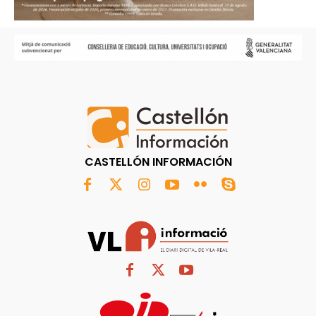
CASTELLÓN INFORMACIÓN