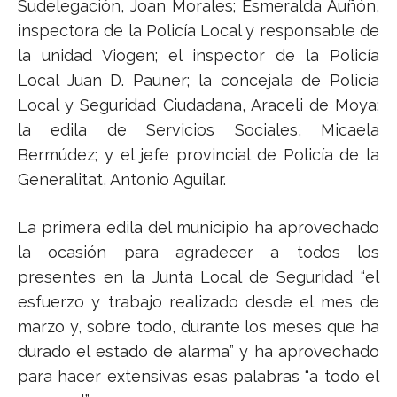
Sudelegación, Joan Morales; Esmeralda Auñón,
inspectora de la Policía Local y responsable de
la unidad Viogen; el inspector de la Policía
Local Juan D. Pauner; la concejala de Policía
Local y Seguridad Ciudadana, Araceli de Moya;
la edila de Servicios Sociales, Micaela
Bermúdez; y el jefe provincial de Policía de la
Generalitat, Antonio Aguilar.
La primera edila del municipio ha aprovechado
la ocasión para agradecer a todos los
presentes en la Junta Local de Seguridad “el
esfuerzo y trabajo realizado desde el mes de
marzo y, sobre todo, durante los meses que ha
durado el estado de alarma” y ha aprovechado
para hacer extensivas esas palabras “a todo el