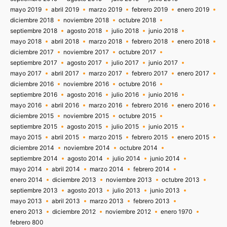
mayo 2019
abril 2019
marzo 2019
febrero 2019
enero 2019
diciembre 2018
noviembre 2018
octubre 2018
septiembre 2018
agosto 2018
julio 2018
junio 2018
mayo 2018
abril 2018
marzo 2018
febrero 2018
enero 2018
diciembre 2017
noviembre 2017
octubre 2017
septiembre 2017
agosto 2017
julio 2017
junio 2017
mayo 2017
abril 2017
marzo 2017
febrero 2017
enero 2017
diciembre 2016
noviembre 2016
octubre 2016
septiembre 2016
agosto 2016
julio 2016
junio 2016
mayo 2016
abril 2016
marzo 2016
febrero 2016
enero 2016
diciembre 2015
noviembre 2015
octubre 2015
septiembre 2015
agosto 2015
julio 2015
junio 2015
mayo 2015
abril 2015
marzo 2015
febrero 2015
enero 2015
diciembre 2014
noviembre 2014
octubre 2014
septiembre 2014
agosto 2014
julio 2014
junio 2014
mayo 2014
abril 2014
marzo 2014
febrero 2014
enero 2014
diciembre 2013
noviembre 2013
octubre 2013
septiembre 2013
agosto 2013
julio 2013
junio 2013
mayo 2013
abril 2013
marzo 2013
febrero 2013
enero 2013
diciembre 2012
noviembre 2012
enero 1970
febrero 800