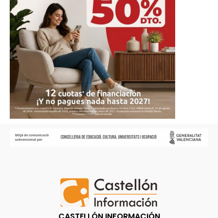
CASTELLÓN INFORMACIÓN