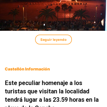
Seguir leyendo
Castellón Información
Este peculiar homenaje a los
turistas que visitan la localidad
tendrá lugar a las 23.59 horas en la