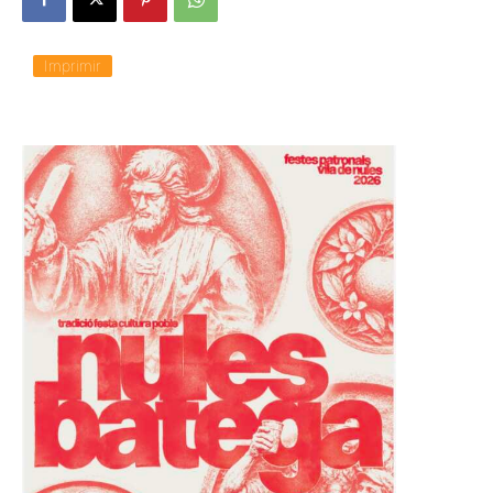
Imprimir