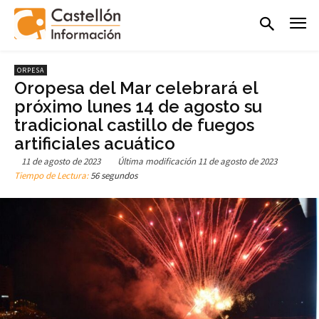
ORPESA
Oropesa del Mar celebrará el
próximo lunes 14 de agosto su
tradicional castillo de fuegos
artificiales acuático
11 de agosto de 2023
Última modificación
11 de agosto de 2023
Tiempo de Lectura:
56 segundos