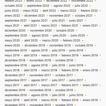
febrero 2023
enero 2023
diciembre 2022
noviembre 2022
octubre 2022
septiembre 2022
agosto 2022
julio 2022
junio 2022
mayo 2022
abril 2022
marzo 2022
febrero 2022
enero 2022
diciembre 2021
noviembre 2021
octubre 2021
septiembre 2021
agosto 2021
julio 2021
junio 2021
mayo 2021
abril 2021
marzo 2021
febrero 2021
enero 2021
diciembre 2020
noviembre 2020
octubre 2020
septiembre 2020
agosto 2020
julio 2020
junio 2020
mayo 2020
abril 2020
marzo 2020
febrero 2020
enero 2020
diciembre 2019
noviembre 2019
octubre 2019
septiembre 2019
agosto 2019
julio 2019
junio 2019
mayo 2019
abril 2019
marzo 2019
febrero 2019
enero 2019
diciembre 2018
noviembre 2018
octubre 2018
septiembre 2018
agosto 2018
julio 2018
junio 2018
mayo 2018
abril 2018
marzo 2018
febrero 2018
enero 2018
diciembre 2017
noviembre 2017
octubre 2017
septiembre 2017
agosto 2017
julio 2017
junio 2017
mayo 2017
abril 2017
marzo 2017
febrero 2017
enero 2017
diciembre 2016
noviembre 2016
octubre 2016
septiembre 2016
agosto 2016
julio 2016
junio 2016
mayo 2016
abril 2016
marzo 2016
febrero 2016
enero 2016
diciembre 2015
noviembre 2015
octubre 2015