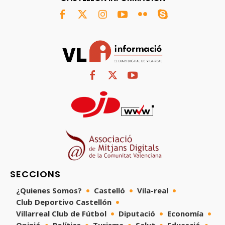
SECCIONS
¿Quienes Somos?
Castelló
Vila-real
Club Deportivo Castellón
Villarreal Club de Fútbol
Diputació
Economía