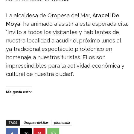
La alcaldesa de Oropesa del Mar,
Araceli De
Moya
, ha animado a asistir a esta esperada cita:
“Invito a todos los visitantes y habitantes de
nuestra localidad a acudir el próximo lunes al
ya tradicional espectáculo pirotécnico en
homenaje a nuestros turistas. Ellos son
imprescindibles para la actividad económica y
cultural de nuestra ciudad”.
Me gusta esto:
TAGS
Oropesa del Mar
pirotecnia