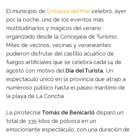
El municipio de
Oropesa del Mar
celebró, ayer
por la noche, uno de los eventos más
multitudinarios y mágicos del verano
organizado desde la Concejalía de Turismo.
Miles de vecinos, vecinas y veraneantes
pudieron disfrutar del castillo acuático de
fuegos artificiales que se celebra cada 14 de
agosto con motivo del
Día del Turista
. Un
espectáculo único en la provincia que atrajo a
numeroso público hasta el paseo marítimo de
la playa de La Concha.
La pirotecnia
Tomás de Benicarló
disparó un
total de 335 kilos de pólvora en un
emocionante espectáculo, con una duración de