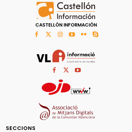
CASTELLÓN INFORMACIÓN
SECCIONS