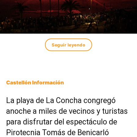
Seguir leyendo
Castellón Información
La playa de La Concha congregó
anoche a miles de vecinos y turistas
para disfrutar del espectáculo de
Pirotecnia Tomás de Benicarló