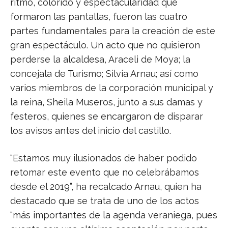
ritmo, colorido y espectacularidad que
formaron las pantallas, fueron las cuatro
partes fundamentales para la creación de este
gran espectáculo. Un acto que no quisieron
perderse la alcaldesa, Araceli de Moya; la
concejala de Turismo; Silvia Arnau; así como
varios miembros de la corporación municipal y
la reina, Sheila Museros, junto a sus damas y
festeros, quienes se encargaron de disparar
los avisos antes del inicio del castillo.
“Estamos muy ilusionados de haber podido
retomar este evento que no celebrábamos
desde el 2019”, ha recalcado Arnau, quien ha
destacado que se trata de uno de los actos
“más importantes de la agenda veraniega, pues