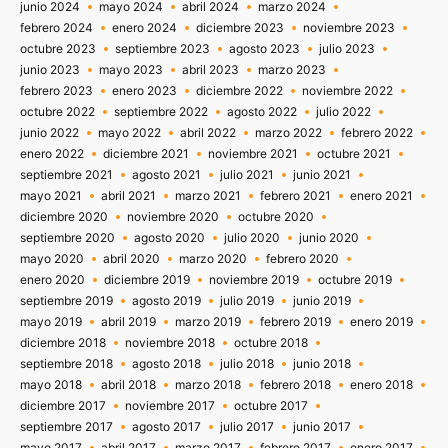
junio 2024
mayo 2024
abril 2024
marzo 2024
febrero 2024
enero 2024
diciembre 2023
noviembre 2023
octubre 2023
septiembre 2023
agosto 2023
julio 2023
junio 2023
mayo 2023
abril 2023
marzo 2023
febrero 2023
enero 2023
diciembre 2022
noviembre 2022
octubre 2022
septiembre 2022
agosto 2022
julio 2022
junio 2022
mayo 2022
abril 2022
marzo 2022
febrero 2022
enero 2022
diciembre 2021
noviembre 2021
octubre 2021
septiembre 2021
agosto 2021
julio 2021
junio 2021
mayo 2021
abril 2021
marzo 2021
febrero 2021
enero 2021
diciembre 2020
noviembre 2020
octubre 2020
septiembre 2020
agosto 2020
julio 2020
junio 2020
mayo 2020
abril 2020
marzo 2020
febrero 2020
enero 2020
diciembre 2019
noviembre 2019
octubre 2019
septiembre 2019
agosto 2019
julio 2019
junio 2019
mayo 2019
abril 2019
marzo 2019
febrero 2019
enero 2019
diciembre 2018
noviembre 2018
octubre 2018
septiembre 2018
agosto 2018
julio 2018
junio 2018
mayo 2018
abril 2018
marzo 2018
febrero 2018
enero 2018
diciembre 2017
noviembre 2017
octubre 2017
septiembre 2017
agosto 2017
julio 2017
junio 2017
mayo 2017
abril 2017
marzo 2017
febrero 2017
enero 2017