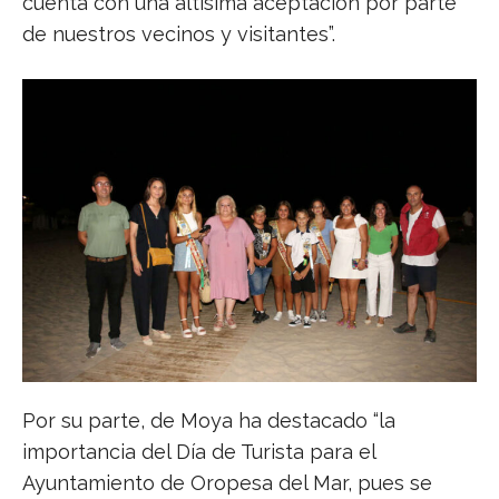
cuenta con una altísima aceptación por parte
de nuestros vecinos y visitantes”.
Por su parte, de Moya ha destacado “la
importancia del Día de Turista para el
Ayuntamiento de Oropesa del Mar, pues se