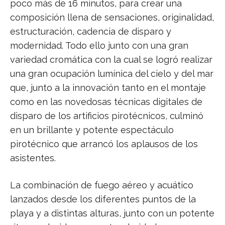
poco más de 16 minutos, para crear una
composición llena de sensaciones, originalidad,
estructuración, cadencia de disparo y
modernidad. Todo ello junto con una gran
variedad cromática con la cual se logró realizar
una gran ocupación lumínica del cielo y del mar
que, junto a la innovación tanto en el montaje
como en las novedosas técnicas digitales de
disparo de los artificios pirotécnicos, culminó
en un brillante y potente espectáculo
pirotécnico que arrancó los aplausos de los
asistentes.
La combinación de fuego aéreo y acuático
lanzados desde los diferentes puntos de la
playa y a distintas alturas, junto con un potente