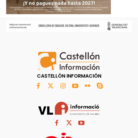
CASTELLÓN INFORMACIÓN