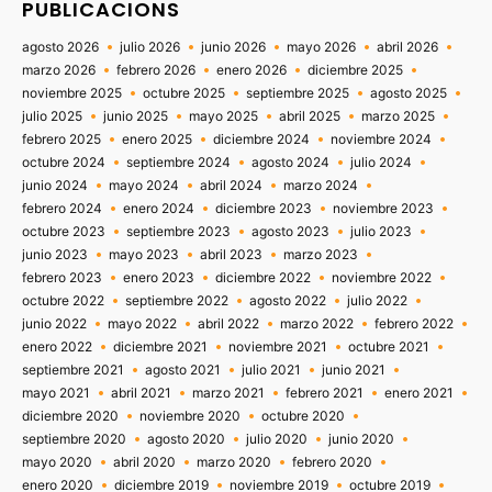
PUBLICACIONS
agosto 2026
julio 2026
junio 2026
mayo 2026
abril 2026
marzo 2026
febrero 2026
enero 2026
diciembre 2025
noviembre 2025
octubre 2025
septiembre 2025
agosto 2025
julio 2025
junio 2025
mayo 2025
abril 2025
marzo 2025
febrero 2025
enero 2025
diciembre 2024
noviembre 2024
octubre 2024
septiembre 2024
agosto 2024
julio 2024
junio 2024
mayo 2024
abril 2024
marzo 2024
febrero 2024
enero 2024
diciembre 2023
noviembre 2023
octubre 2023
septiembre 2023
agosto 2023
julio 2023
junio 2023
mayo 2023
abril 2023
marzo 2023
febrero 2023
enero 2023
diciembre 2022
noviembre 2022
octubre 2022
septiembre 2022
agosto 2022
julio 2022
junio 2022
mayo 2022
abril 2022
marzo 2022
febrero 2022
enero 2022
diciembre 2021
noviembre 2021
octubre 2021
septiembre 2021
agosto 2021
julio 2021
junio 2021
mayo 2021
abril 2021
marzo 2021
febrero 2021
enero 2021
diciembre 2020
noviembre 2020
octubre 2020
septiembre 2020
agosto 2020
julio 2020
junio 2020
mayo 2020
abril 2020
marzo 2020
febrero 2020
enero 2020
diciembre 2019
noviembre 2019
octubre 2019