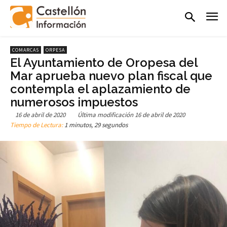
COMARCAS
ORPESA
El Ayuntamiento de Oropesa del
Mar aprueba nuevo plan fiscal que
contempla el aplazamiento de
numerosos impuestos
16 de abril de 2020
Última modificación
16 de abril de 2020
Tiempo de Lectura:
1 minutos, 29 segundos