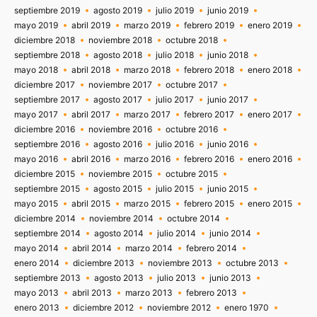
septiembre 2019
agosto 2019
julio 2019
junio 2019
mayo 2019
abril 2019
marzo 2019
febrero 2019
enero 2019
diciembre 2018
noviembre 2018
octubre 2018
septiembre 2018
agosto 2018
julio 2018
junio 2018
mayo 2018
abril 2018
marzo 2018
febrero 2018
enero 2018
diciembre 2017
noviembre 2017
octubre 2017
septiembre 2017
agosto 2017
julio 2017
junio 2017
mayo 2017
abril 2017
marzo 2017
febrero 2017
enero 2017
diciembre 2016
noviembre 2016
octubre 2016
septiembre 2016
agosto 2016
julio 2016
junio 2016
mayo 2016
abril 2016
marzo 2016
febrero 2016
enero 2016
diciembre 2015
noviembre 2015
octubre 2015
septiembre 2015
agosto 2015
julio 2015
junio 2015
mayo 2015
abril 2015
marzo 2015
febrero 2015
enero 2015
diciembre 2014
noviembre 2014
octubre 2014
septiembre 2014
agosto 2014
julio 2014
junio 2014
mayo 2014
abril 2014
marzo 2014
febrero 2014
enero 2014
diciembre 2013
noviembre 2013
octubre 2013
septiembre 2013
agosto 2013
julio 2013
junio 2013
mayo 2013
abril 2013
marzo 2013
febrero 2013
enero 2013
diciembre 2012
noviembre 2012
enero 1970