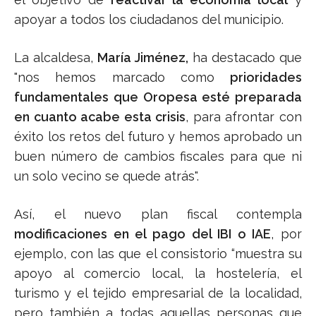
apoyar a todos los ciudadanos del municipio.
La alcaldesa,
María Jiménez,
ha destacado que
"nos hemos marcado como
prioridades
fundamentales que Oropesa esté preparada
en cuanto acabe esta crisis
, para afrontar con
éxito los retos del futuro y hemos aprobado un
buen número de cambios fiscales para que ni
un solo vecino se quede atrás".
Así, el nuevo plan fiscal contempla
modificaciones en el pago del IBI o IAE
, por
ejemplo, con las que el consistorio “muestra su
apoyo al comercio local, la hostelería, el
turismo y el tejido empresarial de la localidad,
pero también a todas aquellas personas que