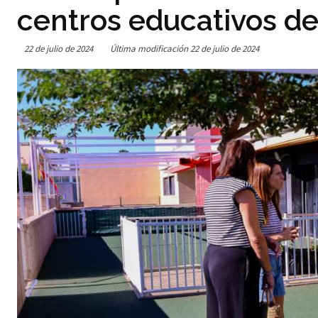
centros educativos de
22 de julio de 2024
Última modificación
22 de julio de 2024