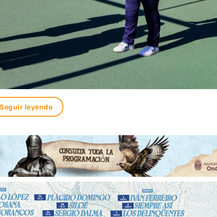
Seguir leyendo