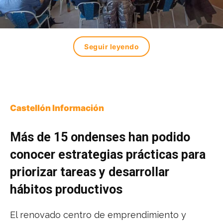
Seguir leyendo
Castellón Información
Más de 15 ondenses han podido
conocer estrategias prácticas para
priorizar tareas y desarrollar
hábitos productivos
El renovado centro de emprendimiento y