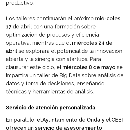
productivo.
Los talleres continuarán el próximo
miércoles
17 de abril
con una formación sobre
optimización de procesos y eficiencia
operativa, mientras que el
miércoles 24 de
abril
se explorará el potencial de la innovación
abierta y la sinergia con startups. Para
clausurar este ciclo, el
miércoles 8 de mayo
se
impartirá un taller de Big Data sobre análisis de
datos y toma de decisiones, enseñando
técnicas y herramientas de análisis.
Servicio de atención personalizada
En paralelo,
el Ayuntamiento de Onda y el CEEI
ofrecen un servicio de asesoramiento