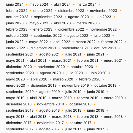
junio 2024
mayo 2024
abril 2024
marzo 2024
febrero 2024
enero 2024
diciembre 2023
noviembre 2023
octubre 2023
septiembre 2023
agosto 2023
julio 2023
junio 2023
mayo 2023
abril 2023
marzo 2023
febrero 2023
enero 2023
diciembre 2022
noviembre 2022
octubre 2022
septiembre 2022
agosto 2022
julio 2022
junio 2022
mayo 2022
abril 2022
marzo 2022
febrero 2022
enero 2022
diciembre 2021
noviembre 2021
octubre 2021
septiembre 2021
agosto 2021
julio 2021
junio 2021
mayo 2021
abril 2021
marzo 2021
febrero 2021
enero 2021
diciembre 2020
noviembre 2020
octubre 2020
septiembre 2020
agosto 2020
julio 2020
junio 2020
mayo 2020
abril 2020
marzo 2020
febrero 2020
enero 2020
diciembre 2019
noviembre 2019
octubre 2019
septiembre 2019
agosto 2019
julio 2019
junio 2019
mayo 2019
abril 2019
marzo 2019
febrero 2019
enero 2019
diciembre 2018
noviembre 2018
octubre 2018
septiembre 2018
agosto 2018
julio 2018
junio 2018
mayo 2018
abril 2018
marzo 2018
febrero 2018
enero 2018
diciembre 2017
noviembre 2017
octubre 2017
septiembre 2017
agosto 2017
julio 2017
junio 2017