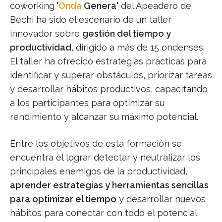
coworking
'
Onda
Genera'
del Apeadero de
Bechi ha sido el escenario de un taller
innovador sobre
gestión del tiempo y
productividad
, dirigido a más de 15 ondenses.
El taller ha ofrecido estrategias prácticas para
identificar y superar obstáculos, priorizar tareas
y desarrollar hábitos productivos, capacitando
a los participantes para optimizar su
rendimiento y alcanzar su máximo potencial.
Entre los objetivos de esta formación se
encuentra el lograr detectar y neutralizar los
principales enemigos de la productividad,
aprender estrategias y herramientas sencillas
para optimizar el tiempo
y desarrollar nuevos
hábitos para conectar con todo el potencial