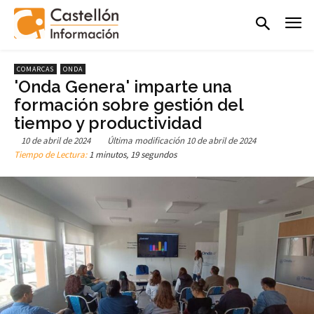
COMARCAS
ONDA
'Onda Genera' imparte una
formación sobre gestión del
tiempo y productividad
10 de abril de 2024
Última modificación
10 de abril de 2024
Tiempo de Lectura:
1 minutos, 19 segundos