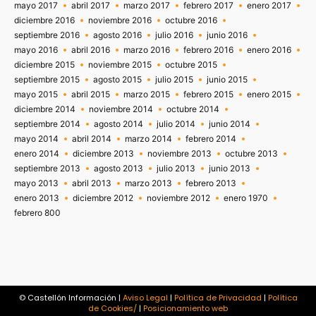
mayo 2017
abril 2017
marzo 2017
febrero 2017
enero 2017
diciembre 2016
noviembre 2016
octubre 2016
septiembre 2016
agosto 2016
julio 2016
junio 2016
mayo 2016
abril 2016
marzo 2016
febrero 2016
enero 2016
diciembre 2015
noviembre 2015
octubre 2015
septiembre 2015
agosto 2015
julio 2015
junio 2015
mayo 2015
abril 2015
marzo 2015
febrero 2015
enero 2015
diciembre 2014
noviembre 2014
octubre 2014
septiembre 2014
agosto 2014
julio 2014
junio 2014
mayo 2014
abril 2014
marzo 2014
febrero 2014
enero 2014
diciembre 2013
noviembre 2013
octubre 2013
septiembre 2013
agosto 2013
julio 2013
junio 2013
mayo 2013
abril 2013
marzo 2013
febrero 2013
enero 2013
diciembre 2012
noviembre 2012
enero 1970
febrero 800
© Castellón Información |
Aviso Legal
|
Política de Privacidad
|
Política
de Cookies/
|
Posicionamiento web