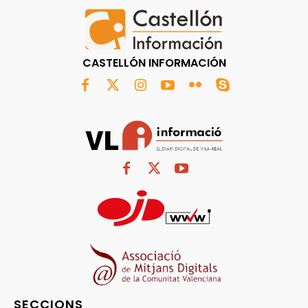
CASTELLÓN INFORMACIÓN
SECCIONS