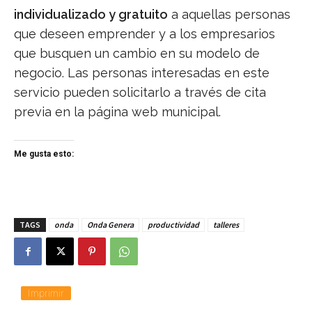
individualizado y gratuito
a aquellas personas
que deseen emprender y a los empresarios
que busquen un cambio en su modelo de
negocio. Las personas interesadas en este
servicio pueden solicitarlo a través de cita
previa en la página web municipal.
Me gusta esto:
TAGS
onda
Onda Genera
productividad
talleres
Imprimir