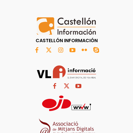
CASTELLÓN INFORMACIÓN