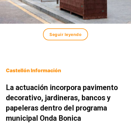
Seguir leyendo
Castellón Información
La actuación incorpora pavimento
decorativo, jardineras, bancos y
papeleras dentro del programa
municipal Onda Bonica