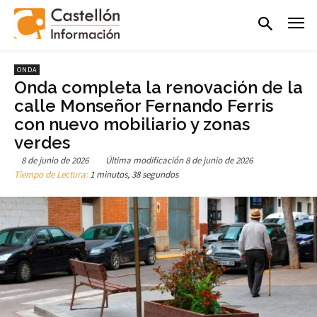
ONDA
Onda completa la renovación de la
calle Monseñor Fernando Ferris
con nuevo mobiliario y zonas
verdes
8 de junio de 2026
Última modificación
8 de junio de 2026
Tiempo de Lectura:
1 minutos, 38 segundos