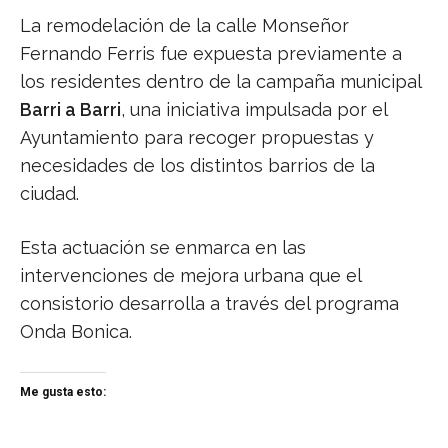
La remodelación de la calle Monseñor
Fernando Ferris fue expuesta previamente a
los residentes dentro de la campaña municipal
Barri a Barri
, una iniciativa impulsada por el
Ayuntamiento para recoger propuestas y
necesidades de los distintos barrios de la
ciudad.
Esta actuación se enmarca en las
intervenciones de mejora urbana que el
consistorio desarrolla a través del programa
Onda Bonica.
Me gusta esto: