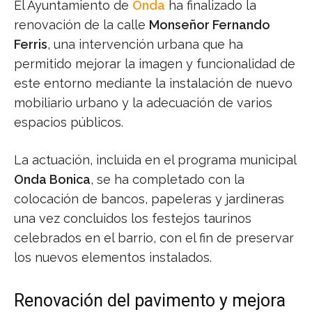
El Ayuntamiento de
Onda
ha finalizado la
renovación de la calle
Monseñor Fernando
Ferris
, una intervención urbana que ha
permitido mejorar la imagen y funcionalidad de
este entorno mediante la instalación de nuevo
mobiliario urbano y la adecuación de varios
espacios públicos.
La actuación, incluida en el programa municipal
Onda Bonica
, se ha completado con la
colocación de bancos, papeleras y jardineras
una vez concluidos los festejos taurinos
celebrados en el barrio, con el fin de preservar
los nuevos elementos instalados.
Renovación del pavimento y mejora