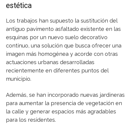
estética
Los trabajos han supuesto la sustitución del
antiguo pavimento asfaltado existente en las
esquinas por un nuevo suelo decorativo
continuo, una solución que busca ofrecer una
imagen más homogénea y acorde con otras
actuaciones urbanas desarrolladas
recientemente en diferentes puntos del
municipio.
Además, se han incorporado nuevas jardineras
para aumentar la presencia de vegetación en
la calle y generar espacios más agradables
para los residentes.