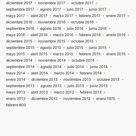
diciembre 2017
noviembre 2017
octubre 2017
septiembre 2017
agosto 2017
julio 2017
junio 2017
mayo 2017
abril 2017
marzo 2017
febrero 2017
enero 2017
diciembre 2016
noviembre 2016
octubre 2016
septiembre 2016
agosto 2016
julio 2016
junio 2016
mayo 2016
abril 2016
marzo 2016
febrero 2016
enero 2016
diciembre 2015
noviembre 2015
octubre 2015
septiembre 2015
agosto 2015
julio 2015
junio 2015
mayo 2015
abril 2015
marzo 2015
febrero 2015
enero 2015
diciembre 2014
noviembre 2014
octubre 2014
septiembre 2014
agosto 2014
julio 2014
junio 2014
mayo 2014
abril 2014
marzo 2014
febrero 2014
enero 2014
diciembre 2013
noviembre 2013
octubre 2013
septiembre 2013
agosto 2013
julio 2013
junio 2013
mayo 2013
abril 2013
marzo 2013
febrero 2013
enero 2013
diciembre 2012
noviembre 2012
enero 1970
febrero 800