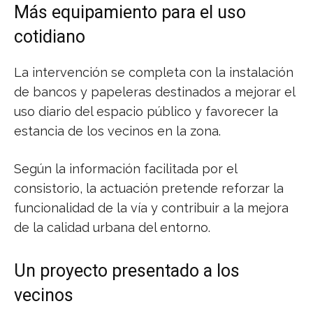
Más equipamiento para el uso
cotidiano
La intervención se completa con la instalación
de bancos y papeleras destinados a mejorar el
uso diario del espacio público y favorecer la
estancia de los vecinos en la zona.
Según la información facilitada por el
consistorio, la actuación pretende reforzar la
funcionalidad de la vía y contribuir a la mejora
de la calidad urbana del entorno.
Un proyecto presentado a los
vecinos