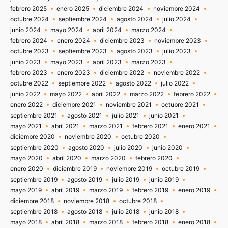
febrero 2025
enero 2025
diciembre 2024
noviembre 2024
octubre 2024
septiembre 2024
agosto 2024
julio 2024
junio 2024
mayo 2024
abril 2024
marzo 2024
febrero 2024
enero 2024
diciembre 2023
noviembre 2023
octubre 2023
septiembre 2023
agosto 2023
julio 2023
junio 2023
mayo 2023
abril 2023
marzo 2023
febrero 2023
enero 2023
diciembre 2022
noviembre 2022
octubre 2022
septiembre 2022
agosto 2022
julio 2022
junio 2022
mayo 2022
abril 2022
marzo 2022
febrero 2022
enero 2022
diciembre 2021
noviembre 2021
octubre 2021
septiembre 2021
agosto 2021
julio 2021
junio 2021
mayo 2021
abril 2021
marzo 2021
febrero 2021
enero 2021
diciembre 2020
noviembre 2020
octubre 2020
septiembre 2020
agosto 2020
julio 2020
junio 2020
mayo 2020
abril 2020
marzo 2020
febrero 2020
enero 2020
diciembre 2019
noviembre 2019
octubre 2019
septiembre 2019
agosto 2019
julio 2019
junio 2019
mayo 2019
abril 2019
marzo 2019
febrero 2019
enero 2019
diciembre 2018
noviembre 2018
octubre 2018
septiembre 2018
agosto 2018
julio 2018
junio 2018
mayo 2018
abril 2018
marzo 2018
febrero 2018
enero 2018