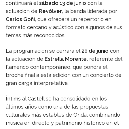
continuará el
sábado 13 de junio
con la
actuación de
Revólver
, la banda liderada por
Carlos Goñi
, que ofrecerá un repertorio en
formato cercano y acústico con algunos de sus
temas más reconocidos.
La programación se cerrará el
20 de junio
con
la actuación de
Estrella Morente
, referente del
flamenco contemporáneo, que pondrá el
broche final a esta edición con un concierto de
gran carga interpretativa.
Íntims al Castell se ha consolidado en los
últimos años como una de las propuestas
culturales más estables de Onda, combinando
música en directo y patrimonio histórico en el