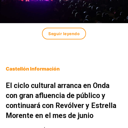
Seguir leyendo
Castellón Información
El ciclo cultural arranca en Onda
con gran afluencia de público y
continuará con Revólver y Estrella
Morente en el mes de junio