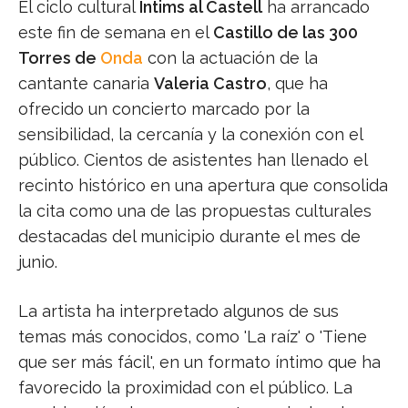
El ciclo cultural
Íntims al Castell
ha arrancado
este fin de semana en el
Castillo de las 300
Torres de
Onda
con la actuación de la
cantante canaria
Valeria Castro
, que ha
ofrecido un concierto marcado por la
sensibilidad, la cercanía y la conexión con el
público. Cientos de asistentes han llenado el
recinto histórico en una apertura que consolida
la cita como una de las propuestas culturales
destacadas del municipio durante el mes de
junio.
La artista ha interpretado algunos de sus
temas más conocidos, como 'La raíz' o 'Tiene
que ser más fácil', en un formato íntimo que ha
favorecido la proximidad con el público. La