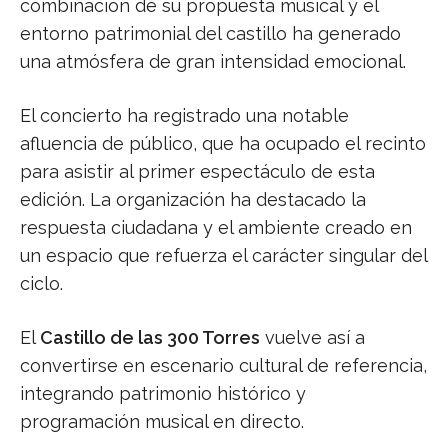
combinación de su propuesta musical y el
entorno patrimonial del castillo ha generado
una atmósfera de gran intensidad emocional.
El concierto ha registrado una notable
afluencia de público, que ha ocupado el recinto
para asistir al primer espectáculo de esta
edición. La organización ha destacado la
respuesta ciudadana y el ambiente creado en
un espacio que refuerza el carácter singular del
ciclo.
El
Castillo de las 300 Torres
vuelve así a
convertirse en escenario cultural de referencia,
integrando patrimonio histórico y
programación musical en directo.