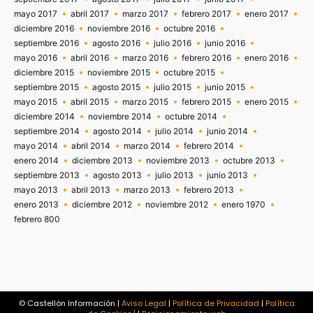
mayo 2017
abril 2017
marzo 2017
febrero 2017
enero 2017
diciembre 2016
noviembre 2016
octubre 2016
septiembre 2016
agosto 2016
julio 2016
junio 2016
mayo 2016
abril 2016
marzo 2016
febrero 2016
enero 2016
diciembre 2015
noviembre 2015
octubre 2015
septiembre 2015
agosto 2015
julio 2015
junio 2015
mayo 2015
abril 2015
marzo 2015
febrero 2015
enero 2015
diciembre 2014
noviembre 2014
octubre 2014
septiembre 2014
agosto 2014
julio 2014
junio 2014
mayo 2014
abril 2014
marzo 2014
febrero 2014
enero 2014
diciembre 2013
noviembre 2013
octubre 2013
septiembre 2013
agosto 2013
julio 2013
junio 2013
mayo 2013
abril 2013
marzo 2013
febrero 2013
enero 2013
diciembre 2012
noviembre 2012
enero 1970
febrero 800
© Castellón Información |
Aviso Legal
|
Política de Privacidad
|
Política