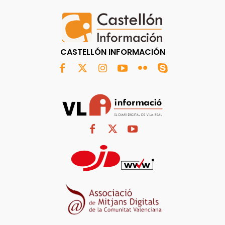
CASTELLÓN INFORMACIÓN