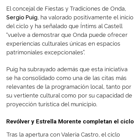
El concejal de Fiestas y Tradiciones de Onda,
Sergio Puig
, ha valorado positivamente el inicio
del ciclo y ha señalado que Íntims al Castell
“vuelve a demostrar que Onda puede ofrecer
experiencias culturales únicas en espacios
patrimoniales excepcionales”.
Puig ha subrayado además que esta iniciativa
se ha consolidado como una de las citas más
relevantes de la programación local, tanto por
su vertiente cultural como por su capacidad de
proyección turística del municipio.
Revólver y Estrella Morente completan el ciclo
Tras la apertura con Valeria Castro, el ciclo