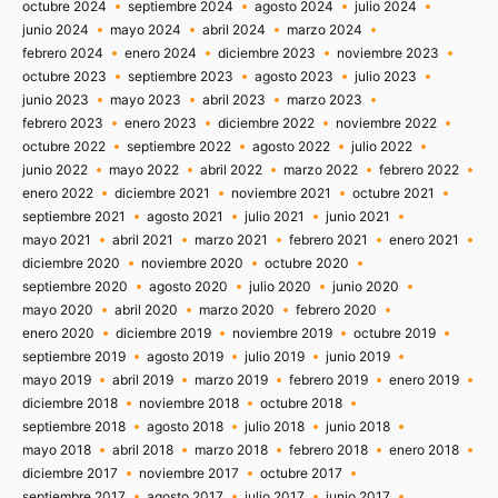
octubre 2024
septiembre 2024
agosto 2024
julio 2024
junio 2024
mayo 2024
abril 2024
marzo 2024
febrero 2024
enero 2024
diciembre 2023
noviembre 2023
octubre 2023
septiembre 2023
agosto 2023
julio 2023
junio 2023
mayo 2023
abril 2023
marzo 2023
febrero 2023
enero 2023
diciembre 2022
noviembre 2022
octubre 2022
septiembre 2022
agosto 2022
julio 2022
junio 2022
mayo 2022
abril 2022
marzo 2022
febrero 2022
enero 2022
diciembre 2021
noviembre 2021
octubre 2021
septiembre 2021
agosto 2021
julio 2021
junio 2021
mayo 2021
abril 2021
marzo 2021
febrero 2021
enero 2021
diciembre 2020
noviembre 2020
octubre 2020
septiembre 2020
agosto 2020
julio 2020
junio 2020
mayo 2020
abril 2020
marzo 2020
febrero 2020
enero 2020
diciembre 2019
noviembre 2019
octubre 2019
septiembre 2019
agosto 2019
julio 2019
junio 2019
mayo 2019
abril 2019
marzo 2019
febrero 2019
enero 2019
diciembre 2018
noviembre 2018
octubre 2018
septiembre 2018
agosto 2018
julio 2018
junio 2018
mayo 2018
abril 2018
marzo 2018
febrero 2018
enero 2018
diciembre 2017
noviembre 2017
octubre 2017
septiembre 2017
agosto 2017
julio 2017
junio 2017