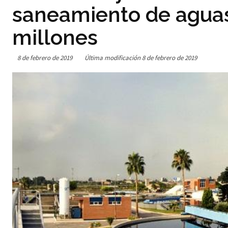
saneamiento de aguas
millones
8 de febrero de 2019
Última modificación
8 de febrero de 2019