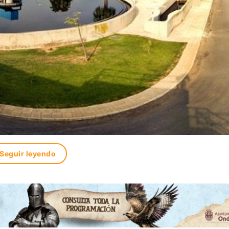
Seguir leyendo