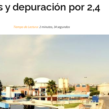
 y depuración por 2,4
Tiempo de Lectura:
2 minutos, 34 segundos