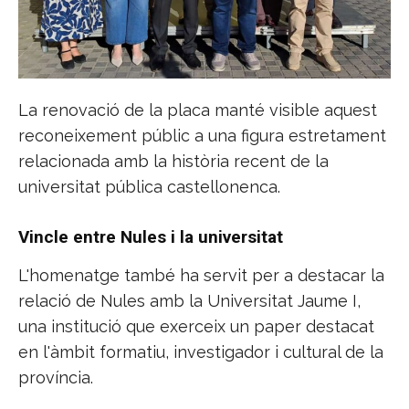
La renovació de la placa manté visible aquest
reconeixement públic a una figura estretament
relacionada amb la història recent de la
universitat pública castellonenca.
Vincle entre Nules i la universitat
L'homenatge també ha servit per a destacar la
relació de Nules amb la Universitat Jaume I,
una institució que exerceix un paper destacat
en l'àmbit formatiu, investigador i cultural de la
província.