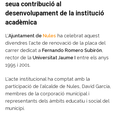
seua contribució al
desenvolupament de la institució
acadèmica
L'
Ajuntament de
Nules
ha celebrat aquest
divendres l'acte de renovació de la placa del
carrer dedicat a
Fernando Romero Subirón
,
rector de la
Universitat Jaume I
entre els anys
1995 i 2001.
L'acte institucional ha comptat amb la
participació de l'alcalde de Nules, David García,
membres de la corporació municipal i
representants dels àmbits educatiu i social del
municipi.