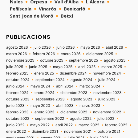
Nules
Orpesa
Vall d'Alba
L'Alcora
Peñíscola
Vinaròs
Benicarló
Sant Joan de Moró
Betxí
PUBLICACIONS
agosto 2026
julio 2026
junio 2026
mayo 2026
abril 2026
marzo 2026
febrero 2026
enero 2026
diciembre 2025
noviembre 2025
octubre 2025
septiembre 2025
agosto 2025
julio 2025
junio 2025
mayo 2025
abril 2025
marzo 2025
febrero 2025
enero 2025
diciembre 2024
noviembre 2024
octubre 2024
septiembre 2024
agosto 2024
julio 2024
junio 2024
mayo 2024
abril 2024
marzo 2024
febrero 2024
enero 2024
diciembre 2023
noviembre 2023
octubre 2023
septiembre 2023
agosto 2023
julio 2023
junio 2023
mayo 2023
abril 2023
marzo 2023
febrero 2023
enero 2023
diciembre 2022
noviembre 2022
octubre 2022
septiembre 2022
agosto 2022
julio 2022
junio 2022
mayo 2022
abril 2022
marzo 2022
febrero 2022
enero 2022
diciembre 2021
noviembre 2021
octubre 2021
septiembre 2021
agosto 2021
julio 2021
junio 2021