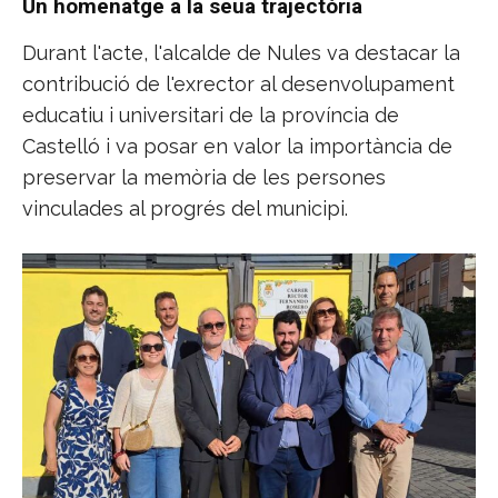
Un homenatge a la seua trajectòria
Durant l'acte, l'alcalde de Nules va destacar la
contribució de l'exrector al desenvolupament
educatiu i universitari de la província de
Castelló i va posar en valor la importància de
preservar la memòria de les persones
vinculades al progrés del municipi.