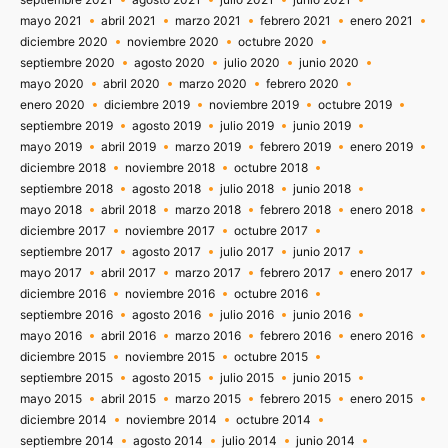
mayo 2021
abril 2021
marzo 2021
febrero 2021
enero 2021
diciembre 2020
noviembre 2020
octubre 2020
septiembre 2020
agosto 2020
julio 2020
junio 2020
mayo 2020
abril 2020
marzo 2020
febrero 2020
enero 2020
diciembre 2019
noviembre 2019
octubre 2019
septiembre 2019
agosto 2019
julio 2019
junio 2019
mayo 2019
abril 2019
marzo 2019
febrero 2019
enero 2019
diciembre 2018
noviembre 2018
octubre 2018
septiembre 2018
agosto 2018
julio 2018
junio 2018
mayo 2018
abril 2018
marzo 2018
febrero 2018
enero 2018
diciembre 2017
noviembre 2017
octubre 2017
septiembre 2017
agosto 2017
julio 2017
junio 2017
mayo 2017
abril 2017
marzo 2017
febrero 2017
enero 2017
diciembre 2016
noviembre 2016
octubre 2016
septiembre 2016
agosto 2016
julio 2016
junio 2016
mayo 2016
abril 2016
marzo 2016
febrero 2016
enero 2016
diciembre 2015
noviembre 2015
octubre 2015
septiembre 2015
agosto 2015
julio 2015
junio 2015
mayo 2015
abril 2015
marzo 2015
febrero 2015
enero 2015
diciembre 2014
noviembre 2014
octubre 2014
septiembre 2014
agosto 2014
julio 2014
junio 2014