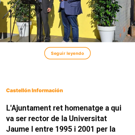
Seguir leyendo
Castellón Información
L'Ajuntament ret homenatge a qui
va ser rector de la Universitat
Jaume I entre 1995 i 2001 per la