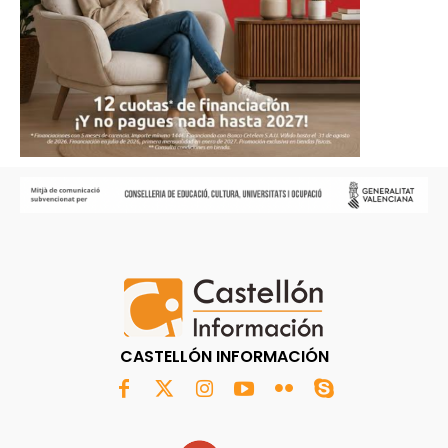
CASTELLÓN INFORMACIÓN