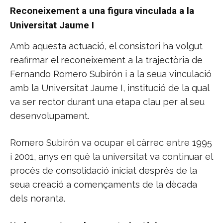
Reconeixement a una figura vinculada a la
Universitat Jaume I
Amb aquesta actuació, el consistori ha volgut
reafirmar el reconeixement a la trajectòria de
Fernando Romero Subirón i a la seua vinculació
amb la Universitat Jaume I, institució de la qual
va ser rector durant una etapa clau per al seu
desenvolupament.
Romero Subirón va ocupar el càrrec entre 1995
i 2001, anys en què la universitat va continuar el
procés de consolidació iniciat després de la
seua creació a començaments de la dècada
dels noranta.