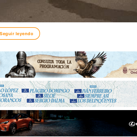
Seguir leyendo