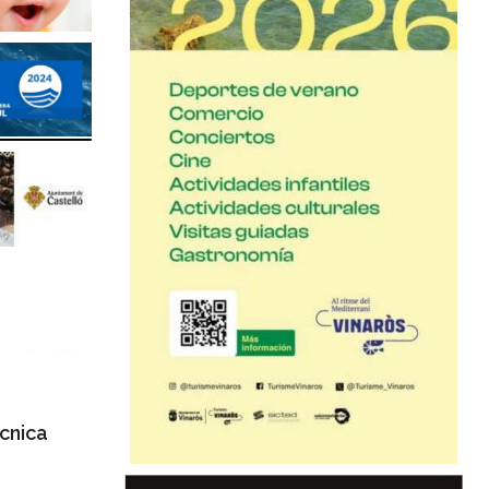
cnica