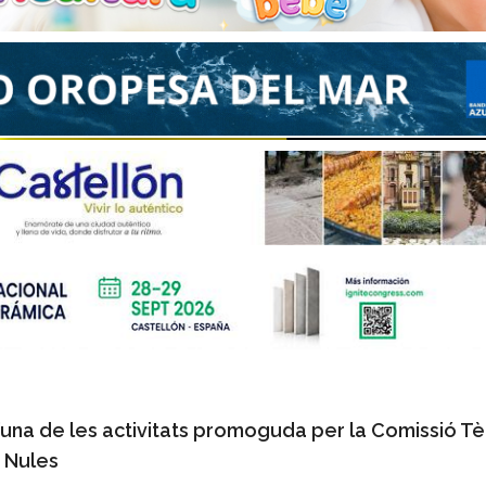
d’una de les activitats promoguda per la Comissió Tè
 Nules